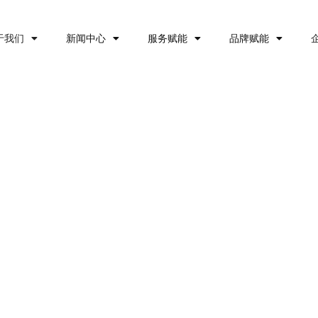
于我们
新闻中心
服务赋能
品牌赋能