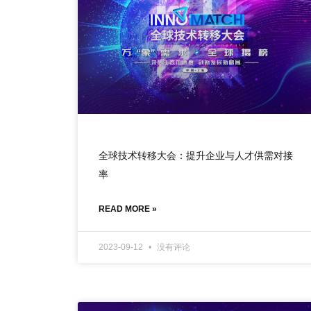
全球技术转移大会：提升企业与人才供需对接
率
READ MORE »
2023-09-12
没有评论