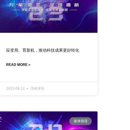
应变局、育新机，推动科技成果更好转化
READ MORE »
2023-09-12
没有评论
媒体报道