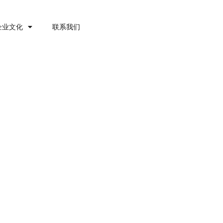
企业文化
联系我们