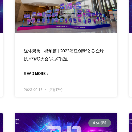
媒体聚焦 · 视频篇 | 2023浦江创新论坛-全球
技术转移大会“刷屏”报道！
READ MORE »
2023-09-15
没有评论
媒体报道