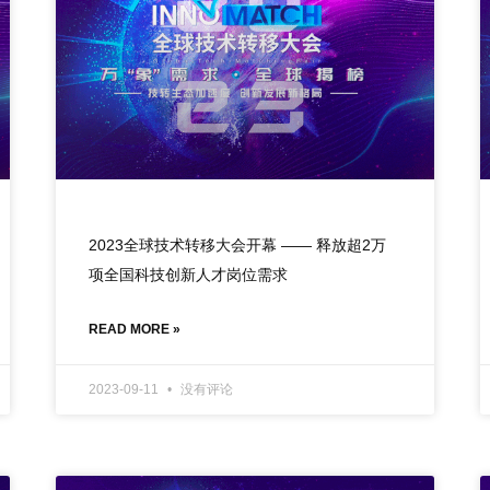
2023全球技术转移大会开幕 —— 释放超2万
项全国科技创新人才岗位需求
READ MORE »
2023-09-11
没有评论