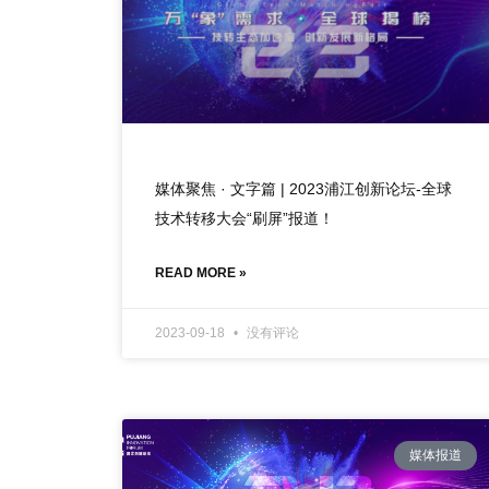
媒体聚焦 · 文字篇 | 2023浦江创新论坛-全球
技术转移大会“刷屏”报道！
READ MORE »
2023-09-18
没有评论
媒体报道