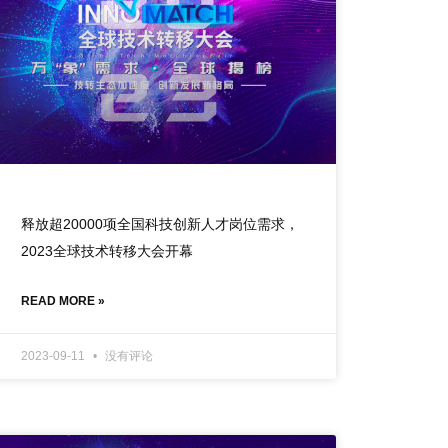
释放超20000项全国科技创新人才岗位需求，
2023全球技术转移大会开幕
READ MORE »
2023-09-11
没有评论