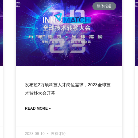
媒体报道
发布超2万项科技人才岗位需求，2023全球技
术转移大会开幕
READ MORE »
2023-09-10
没有评论