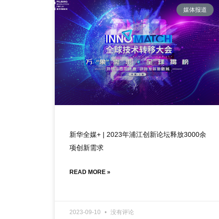
媒体报道
新华全媒+ | 2023年浦江创新论坛释放3000余
项创新需求
READ MORE »
2023-09-10
没有评论