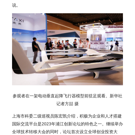
说。
参观者在一架电动垂直起降飞行器模型前驻足观看。新华社
记者方喆 摄
上海市科委二级巡视员陈宏凯介绍，积极为企业和人才搭建
国际交流平台是2023年浦江创新论坛的特色之一。继续举办
全球技术转移大会的同时，论坛首次设立全球创业投资大