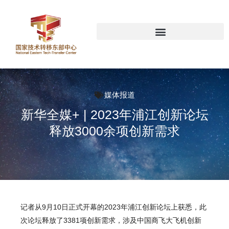
媒体报道
新华全媒+ | 2023年浦江创新论坛
释放3000余项创新需求
记者从9月10日正式开幕的2023年浦江创新论坛上获悉，此
次论坛释放了3381项创新需求，涉及中国商飞大飞机创新