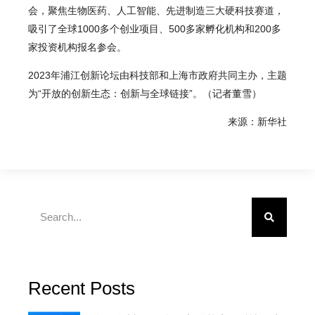
会，聚焦生物医药、人工智能、先进制造三大硬科技赛道，
吸引了全球1000多个创业项目、500多家孵化机构和200多
家投资机构报名参会。
2023年浦江创新论坛由科技部和上海市政府共同主办，主题
为“开放的创新生态：创新与全球链接”。（记者董雪）
来源：新华社
Recent Posts