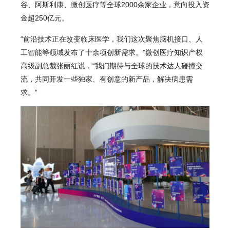
谷、阿斯利康、微创医疗等全球2000余家企业，意向投入资
金超250亿元。
“前沿技术正在改变临床医学，我们这次聚焦脑机接口、人
工智能等领域发布了十余项创新需求。”微创医疗知识产权
高级副总裁张丽红说，“我们期待与全球的技术达人碰撞交
流，共同开发一些独家、有创意的新产品，解决病患需
求。”