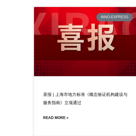
INNO-EXPRESS
喜报 | 上海市地方标准《概念验证机构建设与
服务指南》立项通过
READ MORE »