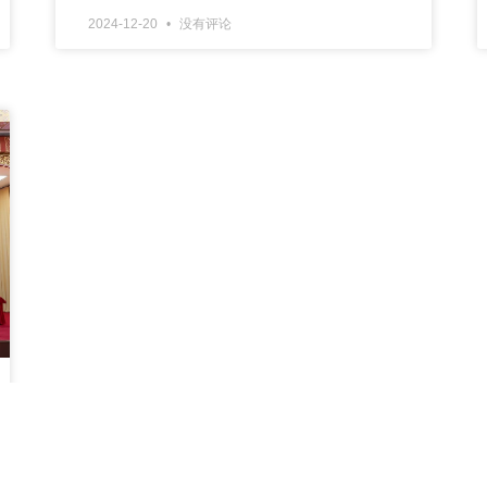
2024-12-20
没有评论