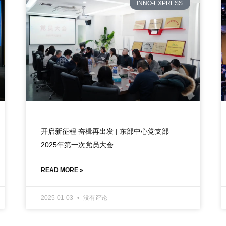
INNO-EXPRESS
开启新征程 奋楫再出发 | 东部中心党支部
2025年第一次党员大会
READ MORE »
2025-01-03
没有评论