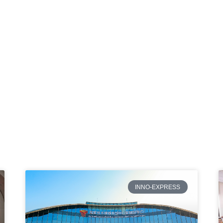
INNO-EXPRESS