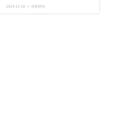
2024-12-18
没有评论