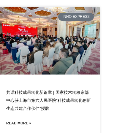
INNO-EXPRESS
共话科技成果转化新篇章 | 国家技术转移东部
中心获上海市第六人民医院“科技成果转化创新
生态共建合作伙伴”授牌
READ MORE »