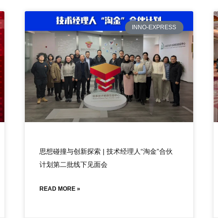
INNO-EXPRESS
思想碰撞与创新探索 | 技术经理人“淘金”合伙
计划第二批线下见面会
READ MORE »