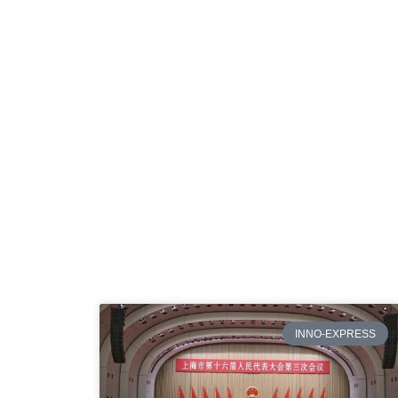
INNO-EXPRESS