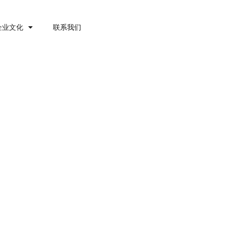
企业文化
联系我们