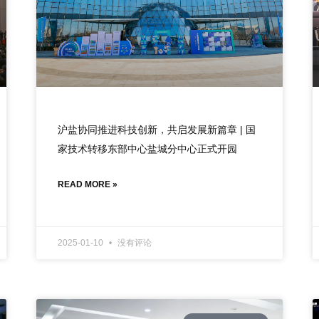
沪盐协同推进科技创新，共启发展新篇章 | 国
家技术转移东部中心盐城分中心正式开园
READ MORE »
2025-01-10
没有评论