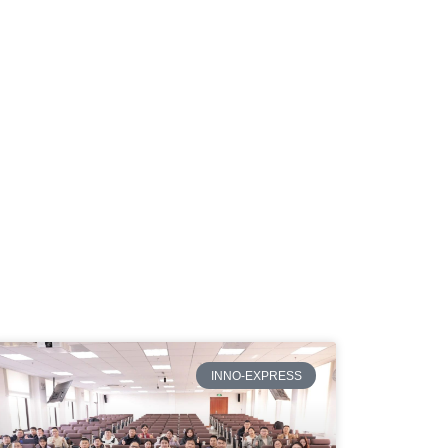
INNO-EXPRESS