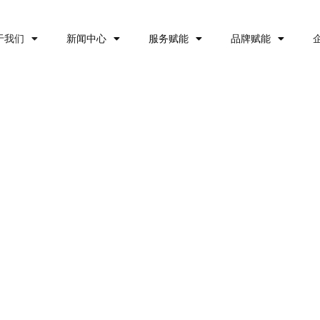
于我们
新闻中心
服务赋能
品牌赋能