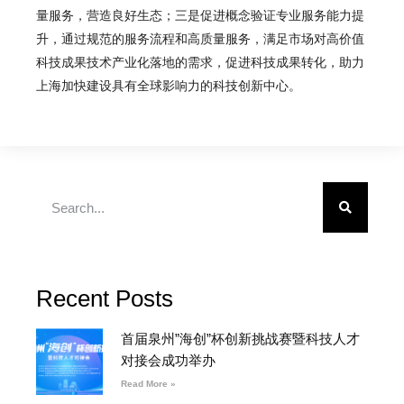
量服务，营造良好生态；
三是促进概念验证专业服务能力提
升
，通过规范的服务流程和高质量服务，满足市场对高价值
科技成果技术产业化落地的需求，促进科技成果转化，助力
上海加快建设具有全球影响力的科技创新中心。
Recent Posts
首届泉州”海创”杯创新挑战赛暨科技人才
对接会成功举办
Read More »