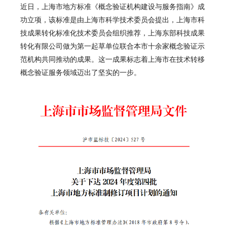
近日，
上海市地方标准《概念验证机构建设与服务指南》
成
功立项，该标准是由
上海市科学技术委员会
提出，
上海市科
技成果转化标准化技术委员会
组织推荐，上海东部科技成果
转化有限公司做为第一起草单位联合本市十余家概念验证示
范机构共同推动的成果。这一成果标志着上海市在技术转移
概念验证服务领域迈出了坚实的一步。