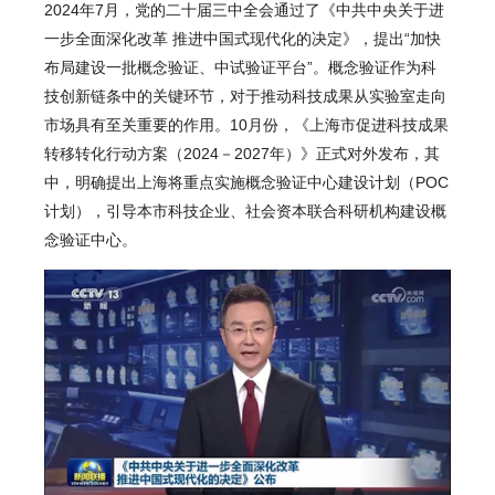
2024年7月，党的二十届三中全会通过了《中共中央关于进
一步全面深化改革 推进中国式现代化的决定》，提出
“加快
布局建设一批概念验证、中试验证平台”
。概念验证作为科
技创新链条中的关键环节，对于推动科技成果从实验室走向
市场具有至关重要的作用。10月份，《上海市促进科技成果
转移转化行动方案（2024－2027年）》正式对外发布，其
中，明确提出上海将重点实施概念验证中心建设计划（POC
计划），
引导本市科技企业、社会资本联合科研机构建设概
念验证中心。