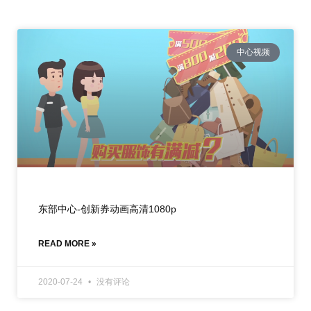
中心视频
东部中心-创新券动画高清1080p
READ MORE »
2020-07-24
没有评论