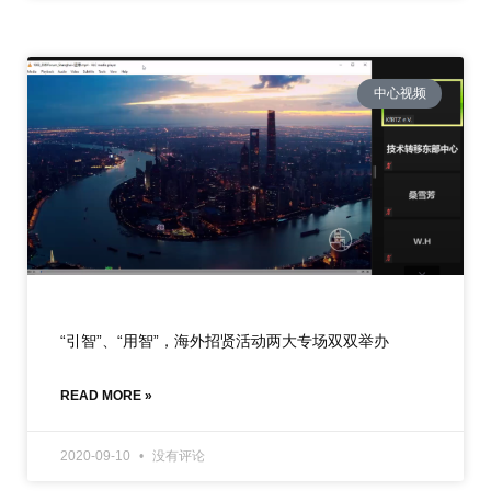
中心视频
“引智”、“用智”，海外招贤活动两大专场双双举办
READ MORE »
2020-09-10
没有评论