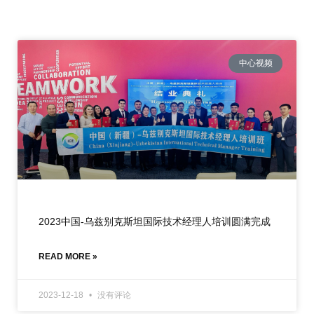
中心视频
2023中国-乌兹别克斯坦国际技术经理人培训圆满完成
READ MORE »
2023-12-18
没有评论