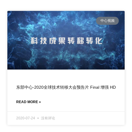
中心视频
东部中心-2020全球技术转移大会预告片 Final 增强 HD
READ MORE »
2020-07-24
没有评论