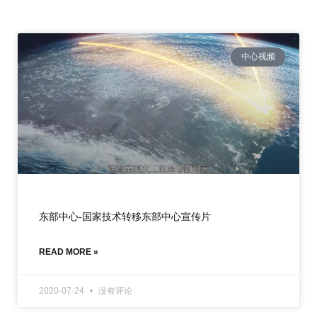
中心视频
东部中心-国家技术转移东部中心宣传片
READ MORE »
2020-07-24
没有评论