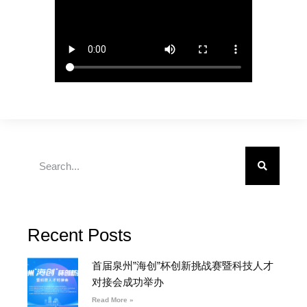
Recent Posts
首届泉州”海创”杯创新挑战赛暨科技人才
对接会成功举办
Read More »