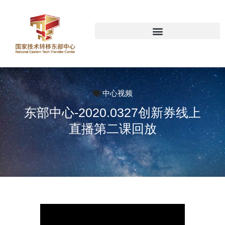
中心视频
东部中心-2020.0327创新券线上
直播第二课回放