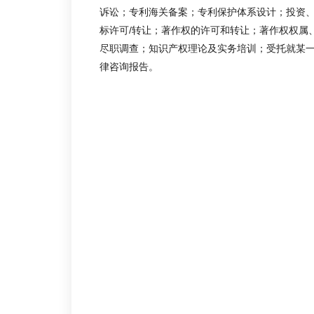
诉讼；专利海关备案；专利保护体系设计；投资
标许可/转让；著作权的许可和转让；著作权权属
尽职调查；知识产权理论及实务培训；受托就某
律咨询报告。