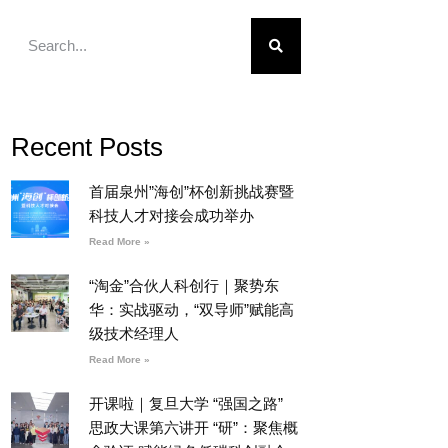
Recent Posts
首届泉州”海创”杯创新挑战赛暨
科技人才对接会成功举办
Read More »
“淘金”合伙人科创行｜聚势东
华：实战驱动，“双导师”赋能高
级技术经理人
Read More »
开课啦｜复旦大学 “强国之路”
思政大课第六讲开 “研”：聚焦概