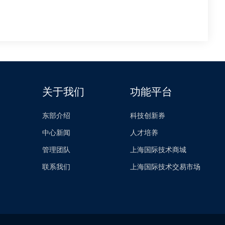
关于我们
功能平台
东部介绍
科技创新券
中心新闻
人才培养
管理团队
上海国际技术商城
联系我们
上海国际技术交易市场