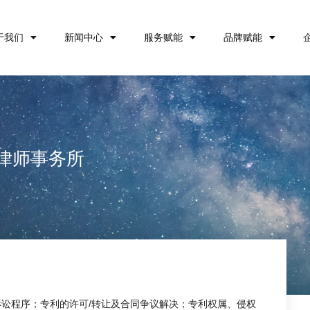
于我们
新闻中心
服务赋能
品牌赋能
）律师事务所
讼程序；专利的许可/转让及合同争议解决；专利权属、侵权