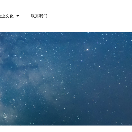
企业文化
联系我们