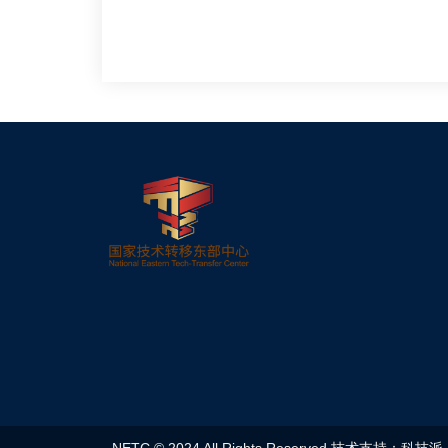
NETC © 2024 All Rights Reserved 技术支持：科技派