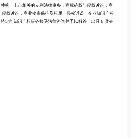
、并购、上市相关的专利法律事务；商标确权与侵权诉讼；商
、侵权诉讼；商业秘密保护及权属、侵权诉讼；企业知识产权
一特定的知识产权事务接受法律咨询并予以解答，出具专项法