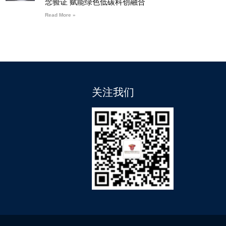
念验证 赋能绿色低碳科创融合
Read More »
关注我们