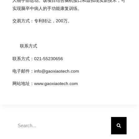
人物手部运动。该项目结合脑机接口和虚拟现实新技术，可
实现脑卒中病人的手功能康复训练。
交易方式：专利转让，200万。
联系方式
联系方式：021-55230656
电子邮件：info@gaoxiaotech.com
网站地址：www.gaoxiaotech.com