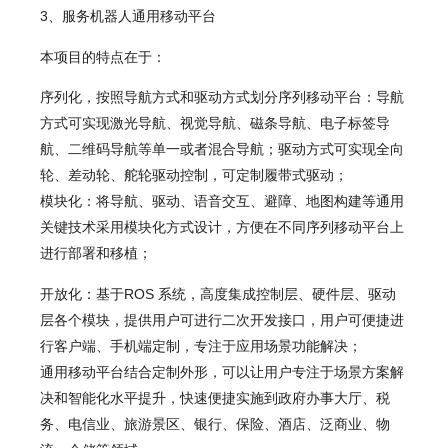
3、服务机器人通用移动平台
本项目的特点在于：
序列化，按照导航方式和驱动方式划分序列移动平台：导航
方式可实现激光导航、视觉导航、磁条导航、电子标签导
航、二维码导航等单一或者混合导航；驱动方式可实现全向
轮、差动轮、舵轮驱动控制，可定制履带式驱动；
模块化：将导航、驱动、语音交互、避障、地图构建等通用
关键技术采用模块化方式设计，方便在不同序列移动平台上
进行部署和移植；
开放化：基于ROS 系统，高度集成控制层、硬件层、驱动
层各个模块，提供用户可进行二次开发接口，用户可便捷进
行客户端、手机端定制，专注于应用场景功能解决；
通用移动平台结合定制外形，可以让用户专注于场景方案解
决和智能化水平提升，快速便捷实施到政府办事大厅、税
务、电信业、旅游景区、银行、保险、酒店、泛商业、物