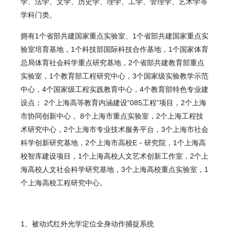
学、法学、文学、历史学、理学、工学、管理学、艺术学等
学科门类。
拥有1个省部共建国家重点实验室、1个省部共建国家重点实
验室培育基地，1个科技部国际科技合作基地，1个国家体育
总局体育社会科学重点研究基地，2个省部共建教育部重点
实验室，1个教育部工程研究中心，3个国家级实验教学示范
中心，4个国家级工程实践教育中心，4个教育部特色专业建
设点； 2个上海高等教育内涵建设“085工程”项目，2个上海
市协同创新中心， 8个上海市重点实验室，2个上海工程技
术研究中心，2个上海市专业技术服务平台，3个上海市社会
科学创新研究基地，2个上海市高校E－研究院，1个上海高
校智库建设项目，1个上海高校人文艺术创新工作室，2个上
海高校人文社会科学研究基地，3个上海高校重点实验室，1
个上海高校工程研究中心。
1、被动式红外光学定位全身动作捕捉系统