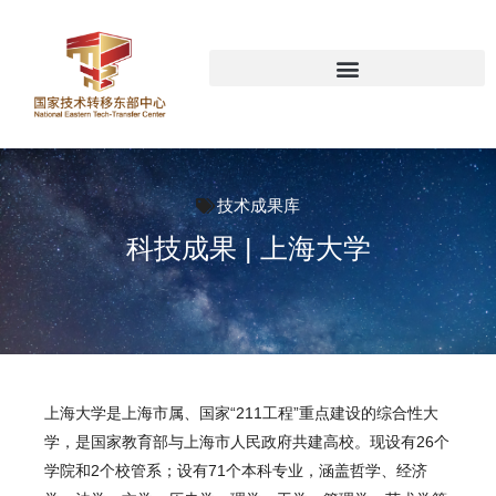
技术成果库
科技成果 | 上海大学
上海大学是上海市属、国家“211工程”重点建设的综合性大
学，是国家教育部与上海市人民政府共建高校。现设有26个
学院和2个校管系；设有71个本科专业，涵盖哲学、经济