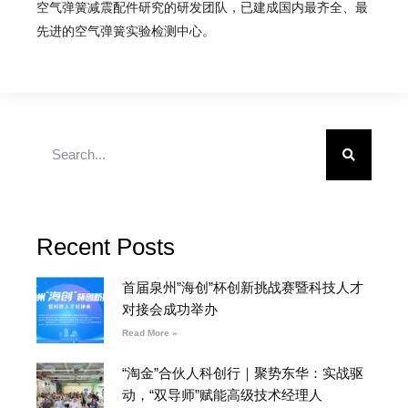
空气弹簧减震配件研究的研发团队，已建成国内最齐全、最
先进的空气弹簧实验检测中心。
Recent Posts
首届泉州”海创”杯创新挑战赛暨科技人才
对接会成功举办
Read More »
“淘金”合伙人科创行｜聚势东华：实战驱
动，“双导师”赋能高级技术经理人