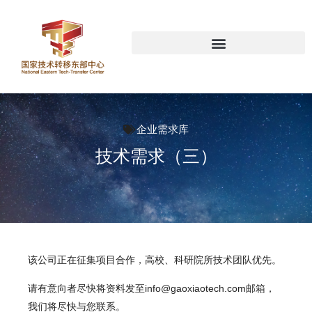
企业需求库
技术需求（三）
该公司正在征集项目合作，高校、科研院所技术团队优先。
请有意向者尽快将资料发至info@gaoxiaotech.com邮箱，
我们将尽快与您联系。