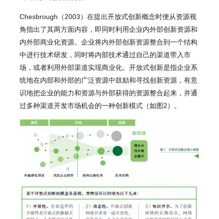
Chesbrough（2003）在提出开放式创新概念时便从资源视
角指出了其两方面内容，即同时利用企业内外部创新资源和
内外部商业化资源。企业将内外部创新资源整合到一个结构
中进行技术研发，同时将内部技术通过自己的渠道带入市
场，或者利用外部渠道实现商业化。开放式创新是指企业系
统地在内部和外部的广泛资源中鼓励和寻找创新资源，有意
识地把企业的能力和资源与外部获得的资源整合起来，并通
过多种渠道开发市场机会的一种创新模式（如图2）。