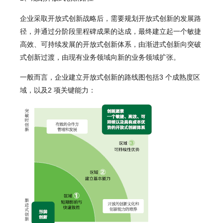
企业采取开放式创新战略后，需要规划开放式创新的发展路
径，并通过分阶段里程碑成果的达成，最终建立起一个敏捷
高效、可持续发展的开放式创新体系，由渐进式创新向突破
式创新过渡，由现有业务领域向新的业务领域扩张。
一般而言，企业建立开放式创新的路线图包括3 个成熟度区
域，以及2 项关键能力：