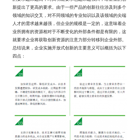
新提出了更高的要求。由于一些产品的创新往往涉及到多个
领域的知识交叉，对不同领域的专业知识以及该领域的尖端
人才的需求越来越强，但企业的规模是一定的，这意味着企
业所拥有的资源相对于不断变化的外部条件都是有限的，这
就要求企业将获取创新资源的注意力部分转移到企业外部。
总结说来，企业实施开放式创新的主要意义可以概括为以下
四点：