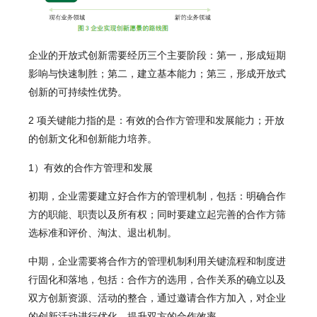
企业的开放式创新需要经历三个主要阶段：第一，形成短期
影响与快速制胜；第二，建立基本能力；第三，形成开放式
创新的可持续性优势。
2 项关键能力指的是：有效的合作方管理和发展能力；开放
的创新文化和创新能力培养。
1）有效的合作方管理和发展
初期，企业需要建立好合作方的管理机制，包括：明确合作
方的职能、职责以及所有权；同时要建立起完善的合作方筛
选标准和评价、淘汰、退出机制。
中期，企业需要将合作方的管理机制利用关键流程和制度进
行固化和落地，包括：合作方的选用，合作关系的确立以及
双方创新资源、活动的整合，通过邀请合作方加入，对企业
的创新活动进行优化，提升双方的合作效率。