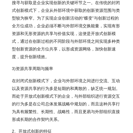
搜寻与获取是企业实现创新的关键环节之一。在传统的封闭
式创新模式下，企业从外部环境中获取的创新资源范围与类
型较为狭窄。为了实现企业创新活动的“蝶变”与创新过程的
全方位成功，企业必须不断与外部环境交换能量，实现有形
资源和无形资源的共享与价值实现，这便是开放式创新模
式，通过在创新过程的不同阶段与外部环境之间实现多种类
型创新资源的全方位共享，以形成资源网络，加快创新速
度，提升创新绩效。
3)资源共享周期与频率
在封闭式创新模式下，企业与外部环境之间进行交流、互动
以及资源共享的行为多是短期的和离散的，缺乏统一规划。
而处于开放式创新模式下的企业，与外部组织进行资源交互
的行为多是在公司总体发展战略中规划的，而且这种共享行
为具有频繁性、长期性、战略性，而且更易与外部组织直接
形成长期的合作契约关系。
2
、开放式创新的特征