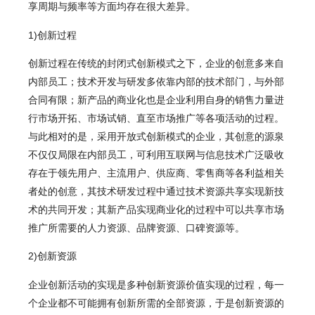
享周期与频率等方面均存在很大差异。
1)创新过程
创新过程在传统的封闭式创新模式之下，企业的创意多来自
内部员工；技术开发与研发多依靠内部的技术部门，与外部
合同有限；新产品的商业化也是企业利用自身的销售力量进
行市场开拓、市场试销、直至市场推广等各项活动的过程。
与此相对的是，采用开放式创新模式的企业，其创意的源泉
不仅仅局限在内部员工，可利用互联网与信息技术广泛吸收
存在于领先用户、主流用户、供应商、零售商等各利益相关
者处的创意，其技术研发过程中通过技术资源共享实现新技
术的共同开发；其新产品实现商业化的过程中可以共享市场
推广所需要的人力资源、品牌资源、口碑资源等。
2)创新资源
企业创新活动的实现是多种创新资源价值实现的过程，每一
个企业都不可能拥有创新所需的全部资源，于是创新资源的