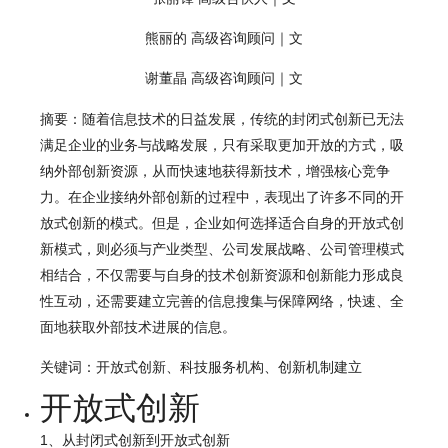
熊丽的 高级咨询顾问｜文
谢董晶 高级咨询顾问｜文
摘要：
随着信息技术的日益发展，传统的封闭式创新已无法
满足企业的业务与战略发展，只有采取更加开放的方式，吸
纳外部创新资源，从而快速地获得新技术，增强核心竞争
力。在企业接纳外部创新的过程中，表现出了许多不同的开
放式创新的模式。但是，企业如何选择适合自身的开放式创
新模式，则必须与产业类型、公司发展战略、公司管理模式
相结合，不仅需要与自身的技术创新资源和创新能力形成良
性互动，还需要建立完善的信息搜集与保障网络，快速、全
面地获取外部技术进展的信息。
关键词：开放式创新、科技服务机构、创新机制建立
开放式创新
1
、从封闭式创新到开放式创新