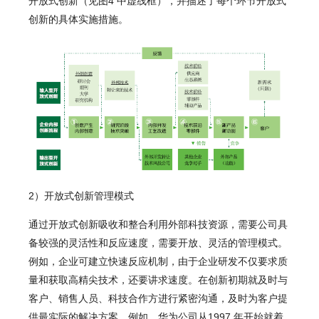
开放式创新（见图4 中虚线框），并描述了每个环节开放式
创新的具体实施措施。
2）开放式创新管理模式
通过开放式创新吸收和整合利用外部科技资源，需要公司具
备较强的灵活性和反应速度，需要开放、灵活的管理模式。
例如，企业可建立快速反应机制，由于企业研发不仅要求质
量和获取高精尖技术，还要讲求速度。在创新初期就及时与
客户、销售人员、科技合作方进行紧密沟通，及时为客户提
供最实际的解决方案。例如，华为公司从1997 年开始就着