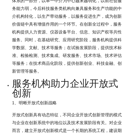
体系的一部分，以单一中介为中心越来越弱化，以前社会服
务能力弱，今后科技服务类机构向兼具服务和生产功能的中
介机构转化，以生产带动服务，以服务促进生产，成为创新
价值链中具有增值作用的一个环节。在创新全过程中，服务
机构提供人力资源、仪器设备平台、信息、知识产权等共性
服务。同时，在基础研究、应用研究阶段，服务机构提供科
学数据、文献、技术等服务；在试验发展阶段，提供技术标
准、检验检测、技术集成、研发服务、技术市场、技术评估
等服务；在技术商品化阶段，提供创新创业、科技金融、创
新管理等服务。
服务机构助力企业开放式
创新
1、明晰开放式创新战略
开放式创新具有动态特征，不同企业开放式创新管理的模式
与企业在创新系统中的地位以及技术发展阶段有关。对企业
而言，建立开放式创新模式是一个长期的系统工程，建设期