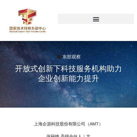
东部观察
开放式创新下科技服务机构助力
企业创新能力提升
上海企源科技股份有限公司（AMT）
张丽锋 高级合伙人｜文