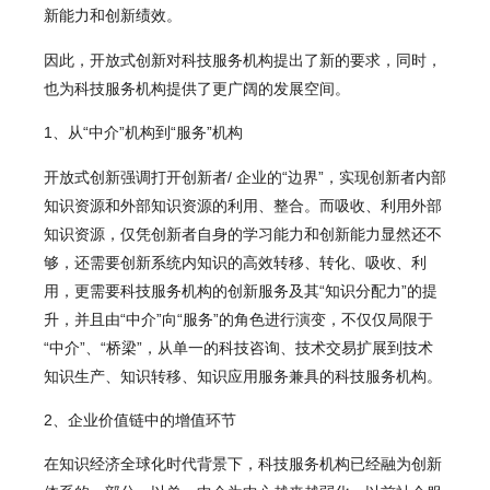
新能力和创新绩效。
因此，开放式创新对科技服务机构提出了新的要求，同时，
也为科技服务机构提供了更广阔的发展空间。
1、从“中介”机构到“服务”机构
开放式创新强调打开创新者/ 企业的“边界”，实现创新者内部
知识资源和外部知识资源的利用、整合。而吸收、利用外部
知识资源，仅凭创新者自身的学习能力和创新能力显然还不
够，还需要创新系统内知识的高效转移、转化、吸收、利
用，更需要科技服务机构的创新服务及其“知识分配力”的提
升，并且由“中介”向“服务”的角色进行演变，不仅仅局限于
“中介”、“桥梁”，从单一的科技咨询、技术交易扩展到技术
知识生产、知识转移、知识应用服务兼具的科技服务机构。
2、企业价值链中的增值环节
在知识经济全球化时代背景下，科技服务机构已经融为创新