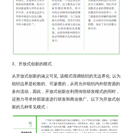
3
、开放式创新的模式
从开放式创新的涵义可见, 该模式强调组织的无边界化, 认为
组织边界是松散的、可渗透的，从而允许组织内外部资源的
多向流动，因此，开放式创新在利用传统研发模式的同时，
还努力寻求外部渠道进行研发和商业推广。以下为开放式创
新的几种常见模式：