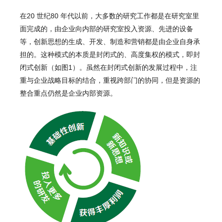
在20 世纪80 年代以前，大多数的研究工作都是在研究室里
面完成的，由企业向内部的研究室投入资源、先进的设备
等，创新思想的生成、开发、制造和营销都是由企业自身承
担的。这种模式的本质是封闭式的、高度集权的模式，即封
闭式创新（如图1）。虽然在封闭式创新的发展过程中，注
重与企业战略目标的结合，重视跨部门的协同，但是资源的
整合重点仍然是企业内部资源。