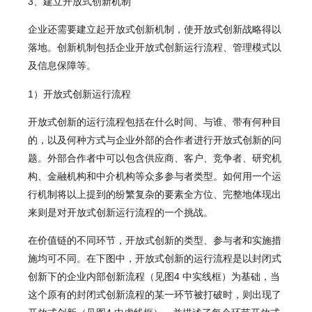
3、建立开放式创新机制
企业还需要建立起开放式创新机制，使开放式创新战略得以
落地。创新机制包括企业开放式创新运行流程、管理模式以
及信息保障等。
1）开放式创新运行流程
开放式创新的运行流程包括在什么时间、与谁、带有何种目
的，以及何种方式与企业外部的合作者进行开放式创新的问
题。外部合作者中可以包含供应商、客户、竞争者、研究机
构、金融机构和中介机构等众多参与者类型。如何用一个运
行机制将以上提到的纷繁复杂的要素全方位、完整地体现出
来则是对开放式创新运行流程的一个挑战。
在价值链的不同环节，开放式创新的类型、参与者和实施措
施均可不同。在下图中，开放式创新的运行流程是以封闭式
创新下的企业内部创新流程（见图4 中实线框）为基础，当
这个原有的封闭式创新流程的某一环节被打破时，则出现了