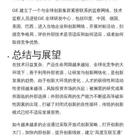
GE 建立了一个与全球创新集群紧密联系的监察网络。技术
监察人员进驻GE 全球研发中心，包括印度、中国、德国、
美国、巴西，进入当地企业和创新网络，开展对标活动，扫
描竞争格局，评价外部技术是否适应和如何适应，或者如何
取得竞争优势。
总结与展望
在技术日益复杂、产品生命周期越来越短、全球化竞争的大
环境下，善于利用外部资源，让研发与创新网络化，是创新
发展的趋势。由于创新大环境的变化，人才的获得性和流动
性变得越来越强，风险投资市场的兴起；被搁置的研究成果
所面临的外部选择；外部供应商的生产能力不断提高等破坏
性因素的出现，打破了封闭式创新的良性循环，传统的创新
模式已经不适应发展形势。
如今越来越多的企业通过采取开放式创新策略，打开创新的
大门，加快内部创新，提升创新绩效，建立“高度互联互通”