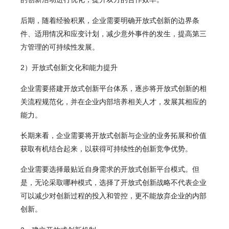
后期，随着经验积累，企业需要明确开放式创新的边界条
件、适用情况和应变计划，减少意外事件的发生，提高第三
方管理的可持续性发展。
2）开放式创新文化和能力提升
企业需要搭建开放式创新平台体系，逐步将开放式创新的相
关流程规范化，并在企业内部培养相关人才，发展其相应的
能力。
长期来看，企业需要将开放式创新与企业的业务拓展和价值
获取有机结合起来，以获得可持续性的创新竞争优势。
企业需要选择最贴近自身需求的开放式创新平台模式。但
是，无论采取哪种模式，选择了开放式创新战略不代表企业
可以减少对创新过程的投入和管控，更不能放弃企业的内部
创新。