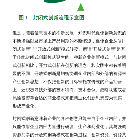
但是，随着信息技术的不断发展，知识时代促使创新意识的
不断增强以及市场上产品周期的不断缩短，促使企业从“封
闭式创新”向“开放式创新”模式转变。所谓“开放式创新”是基
于传统封闭式创新模式诞生的一种新企业创新模式，与封闭
式创新相比，开放式创新在创新的理念上和实践中都有着明
显的不同。开放式创新是均衡协调企业内部和外部的资源来
产生创新思想，不仅把创新的目标寄托在传统的产品经营
上，还积极寻找外部的技术特许、技术合伙、战略联盟或者
风险投资等合适的商业模式来把商业化创新思想变为现实，
形成产业化。
封闭式创新意味着企业的各种创意只能来自于企业内部，并
只能依靠企业内部力量进行研发、生产和商业化，其与强调
资源共享的开放式创新模式在创新过程、创新资源、资源共