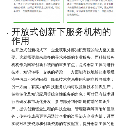
开放式创新下服务机构的
作用
在开放式创新模式下，企业获取外部知识资源的能力至关重
要。这就需要越来越多的寻求外部的专业服务。而科技服务
机构作为国家创新系统内的重要节点，是各创新主体间进行
技术、知识转移、交换的桥梁：一方面能有效地解决市场经
济中信息不对称问题，降低技术交易费用和信息搜寻成本；
另一方面，有实力的科技服务机构可以担当技术知识生产，
转移转化及知识应用等综合性服务的角色；可对已有技术进
行再研发和市场化开发，参与部分到创新链前端的知识生
产，提供创新链全过程的科技金融、管理咨询等高附加值服
务，使科技成果更容易透过企业的边界渗入企业内部，进而
实现对科技资源和创新资源的有效配置，提升创新主体的创