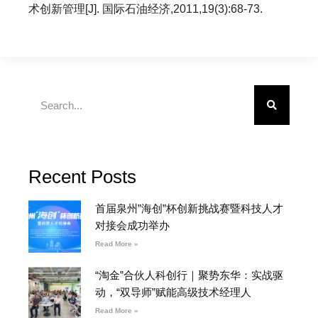
术创新管理[J]. 国际石油经济,2011,19(3):68-73.
Recent Posts
首届泉州”海创”杯创新挑战赛暨科技人才
对接会成功举办
Read More »
“淘金”合伙人科创行｜聚势东华：实战驱
动，“双导师”赋能高级技术经理人
Read More »