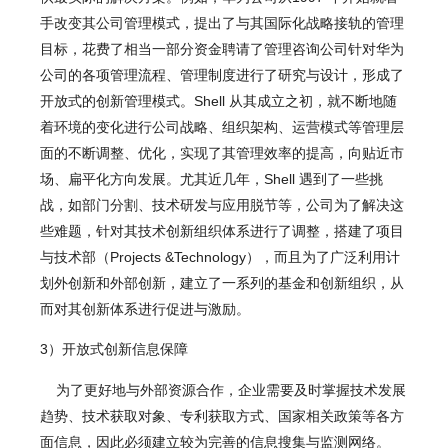
手改变其公司管理模式，提出了与其国际化战略接轨的管理
目标，花费了相当一部分资金聘请了管理咨询公司针对华为
公司的各项管理流程、管理制度进行了研究与设计，形成了
开放式的创新管理模式。Shell 从其成立之初，就不断地随
着环境的变化进行公司战略、组织架构、运营模式等管理层
面的不断调整、优化，实现了其管理效率的提高，向贴近市
场、扁平化方向发展。尤其近几年，Shell 遇到了一些挑
战，如部门分割、技术研发与应用脱节等，公司为了解决这
些难题，针对其技术创新组织体系进行了调整，搭建了项目
与技术部（Projects &Technology），而且为了广泛利用计
划外创新和外部创新，建立了一系列的基金和创新组织，从
而对其创新体系进行促进与激励。
3）开放式创新信息保障
为了更好地与外部资源合作，企业需要及时掌握技术发展
趋势、技术获取对象、专利获取方式、国家相关政策等各方
面信息，因此必须建立较为完善的信息搜集与监测网络。