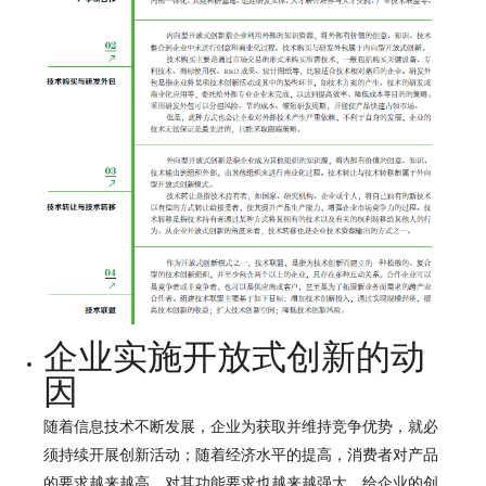
企业实施开放式创新的动
因
随着信息技术不断发展，企业为获取并维持竞争优势，就必
须持续开展创新活动；随着经济水平的提高，消费者对产品
的要求越来越高，对其功能要求也越来越强大，给企业的创