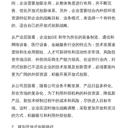
间，企业需要放眼全局，从整体角度进行布局，并不断完
善、优化开放式创新体系。另外，企业需要结合内外部环境
资源特征和企业的战略目标、业务模式，来选择一个有特色
的、适合自己的开放式创新战略。
从产业层面看，企业如GE 和华为所在的装备制造、通信和
网络设备、医疗设备、金融服务行业的特点为：技术发展速
度快和生命周期短、人才可获得性和流动性非常强、风险投
资市场活跃、外部供应商生产能力很高。在这些行业内，封
闭式创新已不适应企业的技术发展及创新需求，必须要面向
更为广阔的外部资源，积极开展开放式创新。
从公司层面看，随着公司业务不断发展、产品日益多样化、
所在市场的复杂化，为了利用外部机构的科技资源，降低新
产品、新技术研制过程中的成本和风险，尽快进入目标市
场。这时，企业应适时做出战略调整，采取更加开放和灵活
的方式，积极吸引和利用外部创新。
2、规划开放式创新路径