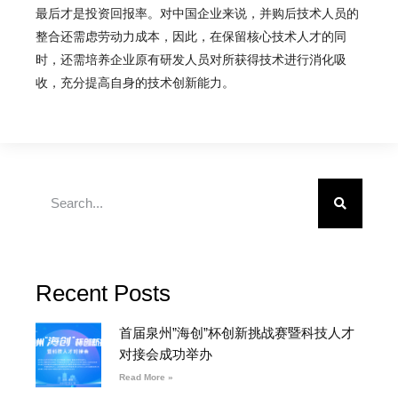
最后才是投资回报率。对中国企业来说，并购后技术人员的
整合还需虑劳动力成本，因此，在保留核心技术人才的同
时，还需培养企业原有研发人员对所获得技术进行消化吸
收，充分提高自身的技术创新能力。
Recent Posts
首届泉州”海创”杯创新挑战赛暨科技人才
对接会成功举办
Read More »