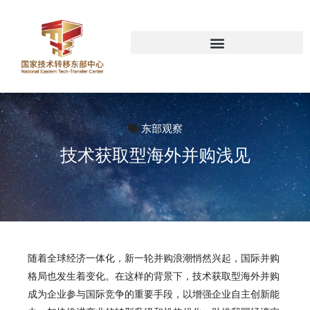
东部观察
技术获取型海外并购浅见
随着全球经济一体化，新一轮并购浪潮悄然兴起，国际并购
格局也发生着变化。在这样的背景下，技术获取型海外并购
成为企业参与国际竞争的重要手段，以增强企业自主创新能