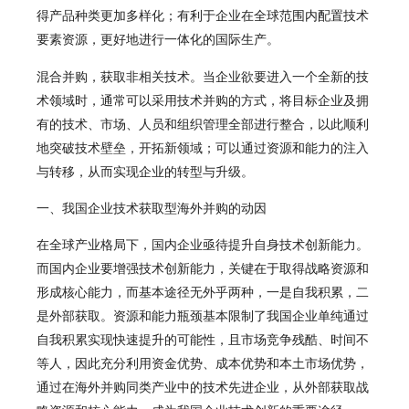
得产品种类更加多样化；有利于企业在全球范围内配置技术
要素资源，更好地进行一体化的国际生产。
混合并购，
获取非相关技术。当企业欲要进入一个全新的技
术领域时，通常可以采用技术并购的方式，将目标企业及拥
有的技术、市场、人员和组织管理全部进行整合，以此顺利
地突破技术壁垒，开拓新领域；可以通过资源和能力的注入
与转移，从而实现企业的转型与升级。
一、我国企业技术获取型海外并购的动因
在全球产业格局下，国内企业亟待提升自身技术创新能力。
而国内企业要增强技术创新能力，关键在于取得战略资源和
形成核心能力，而基本途径无外乎两种，一是自我积累，二
是外部获取。资源和能力瓶颈基本限制了我国企业单纯通过
自我积累实现快速提升的可能性，且市场竞争残酷、时间不
等人，因此充分利用资金优势、成本优势和本土市场优势，
通过在海外并购同类产业中的技术先进企业，从外部获取战