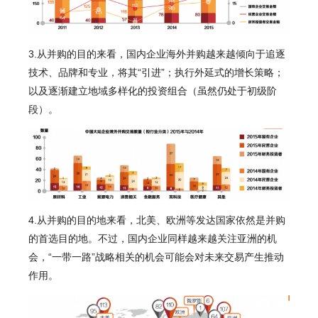
3.从并购的目的来看，国内企业海外并购越来越倾向于追逐
技术、品牌和专业，将其“引进”；执行外延式的增长策略；
以及逐渐建立地域多样化的投资组合（虽然仍处于初级阶
段）。
4.从并购的目的地来看，北美、欧洲等发达国家依然是并购
的首选目的地。不过，国内企业同样越来越关注亚洲的机
会，“一带一路”战略相关的机会可能会对未来交易产生推动
作用。