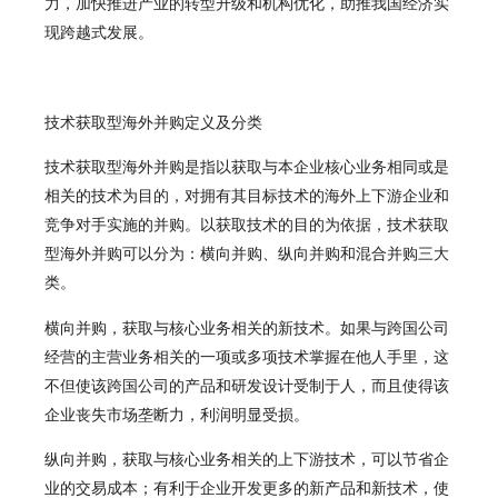
力，加快推进产业的转型升级和机构优化，助推我国经济实
现跨越式发展。
技术获取型海外并购定义及分类
技术获取型海外并购是指以获取与本企业核心业务相同或是
相关的技术为目的，对拥有其目标技术的海外上下游企业和
竞争对手实施的并购。以获取技术的目的为依据，技术获取
型海外并购可以分为：横向并购、纵向并购和混合并购三大
类。
横向并购
，获取与核心业务相关的新技术。如果与跨国公司
经营的主营业务相关的一项或多项技术掌握在他人手里，这
不但使该跨国公司的产品和研发设计受制于人，而且使得该
企业丧失市场垄断力，利润明显受损。
纵向并购，
获取与核心业务相关的上下游技术，可以节省企
业的交易成本；有利于企业开发更多的新产品和新技术，使