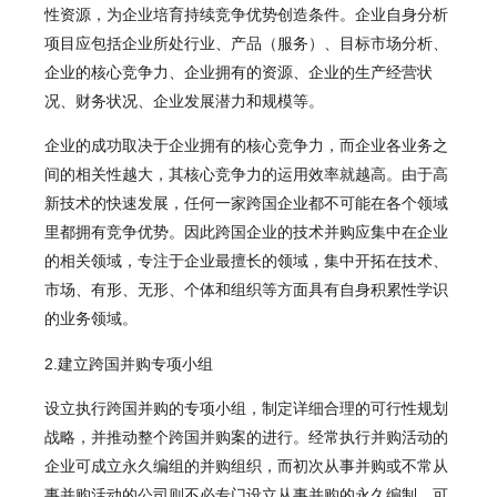
性资源，为企业培育持续竞争优势创造条件。企业自身分析
项目应包括企业所处行业、产品（服务）、目标市场分析、
企业的核心竞争力、企业拥有的资源、企业的生产经营状
况、财务状况、企业发展潜力和规模等。
企业的成功取决于企业拥有的核心竞争力，而企业各业务之
间的相关性越大，其核心竞争力的运用效率就越高。由于高
新技术的快速发展，任何一家跨国企业都不可能在各个领域
里都拥有竞争优势。因此跨国企业的技术并购应集中在企业
的相关领域，专注于企业最擅长的领域，集中开拓在技术、
市场、有形、无形、个体和组织等方面具有自身积累性学识
的业务领域。
2.建立跨国并购专项小组
设立执行跨国并购的专项小组，制定详细合理的可行性规划
战略，并推动整个跨国并购案的进行。经常执行并购活动的
企业可成立永久编组的并购组织，而初次从事并购或不常从
事并购活动的公司则不必专门设立从事并购的永久编制，可