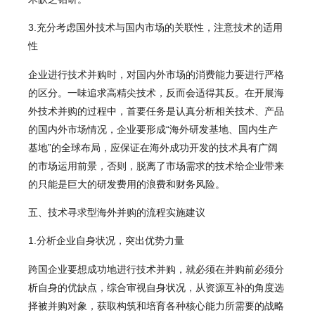
3.充分考虑国外技术与国内市场的关联性，注意技术的适用
性
企业进行技术并购时，对国内外市场的消费能力要进行严格
的区分。一味追求高精尖技术，反而会适得其反。在开展海
外技术并购的过程中，首要任务是认真分析相关技术、产品
的国内外市场情况，企业要形成“海外研发基地、国内生产
基地”的全球布局，应保证在海外成功开发的技术具有广阔
的市场运用前景，否则，脱离了市场需求的技术给企业带来
的只能是巨大的研发费用的浪费和财务风险。
五、技术寻求型海外并购的流程实施建议
1.分析企业自身状况，突出优势力量
跨国企业要想成功地进行技术并购，就必须在并购前必须分
析自身的优缺点，综合审视自身状况，从资源互补的角度选
择被并购对象，获取构筑和培育各种核心能力所需要的战略