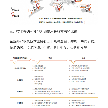
三、技术并购和其他外部技术获取方法的比较
企业外部获取技术主要有以下几种途径，并购、共同研发、
技术购买、技术联盟、合资、共同研发、委托研发等。