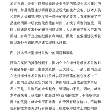
通过并购，企业可以省掉新建企业所需的繁琐手续和建厂的
时间，并且能迅速获得目标企业现成的生产设备、技术人员
和管理人员和管理制度等一揽子的技术要素，直接缩短了产
品生命周期中研发阶段所需的时间，加快了研发的速度。同
时，快速建立海外的销售网络渠道，大大缩短了投入产出的
周期，有利于企业能把握有利商机。因此，企业通过技术获
取型海外并购能够迅速实现技术赶超。
四、技术寻求型海外并购中的问题和策略
目前在实际的操作过程中，国内企业在海外寻求技术并购时
存在诸多的问题，主要涉及以下三大难点：一是，国内企业
在进行海外技术并购时往往难以获取所需的核心技术；二
是，国内企业研发实力薄弱，并购后难以形成后技术再研
发；三是，并购后的企业整合、管理能力不足。因此，就技
术本身来看，获取的可能是过时/ 落后的技术，不能取得速
度上的优势；就企业层面来看，由于没有研发能力，不能和
现有的技术要素进行有效整合，很难取得技术上的协同效