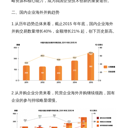
略资源和核心能力，成为我国企业技术创新的重要途径。
二、国内企业海外并购趋势
1.从历年趋势总体来看，截止2015 年年底，国内企业海外
并购交易数量增长40%，金额增长21% 起，创下历史新高。
2.从并购企业分类来看，民营企业海外并购继续领跑，国有
企业的参与持续略显缓慢。