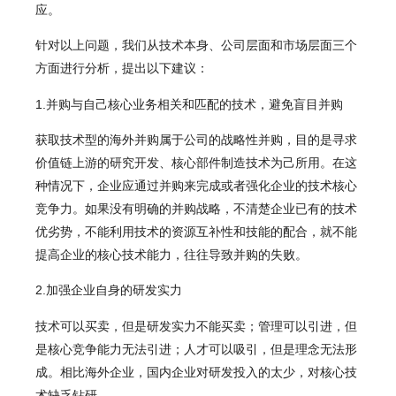
应。
针对以上问题，我们从技术本身、公司层面和市场层面三个
方面进行分析，提出以下建议：
1.
并购与自己核心业务相关和匹配的技术，避免盲目并购
获取技术型的海外并购属于公司的战略性并购，目的是寻求
价值链上游的研究开发、核心部件制造技术为己所用。在这
种情况下，企业应通过并购来完成或者强化企业的技术核心
竞争力。如果没有明确的并购战略，不清楚企业已有的技术
优劣势，不能利用技术的资源互补性和技能的配合，就不能
提高企业的核心技术能力，往往导致并购的失败。
2.加强企业自身的研发实力
技术可以买卖，但是研发实力不能买卖；管理可以引进，但
是核心竞争能力无法引进；人才可以吸引，但是理念无法形
成。相比海外企业，国内企业对研发投入的太少，对核心技
术缺乏钻研。