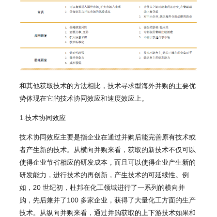
和其他获取技术的方法相比，技术寻求型海外并购的主要优
势体现在它的技术协同效应和速度效应上。
1.技术协同效应
技术协同效应主要是指企业在通过并购后能完善原有技术或
者产生新的技术。从横向并购来看，获取的新技术不仅可以
使得企业节省相应的研发成本，而且可以使得企业产生新的
研发能力，进行技术的再创新，产生技术的可延续性。例
如，20 世纪初，杜邦在化工领域进行了一系列的横向并
购，先后兼并了100 多家企业，获得了大量化工方面的生产
技术。从纵向并购来看，通过并购获取的上下游技术如果和