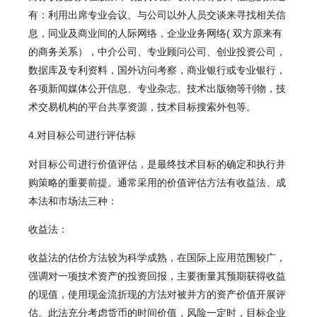
有：利用出席专业会议、与公司以外人员交谈来寻找相关信
息，同业及商业间的人际网络，企业业务网络( 双方原来有
的商务关系），中介公司、专业顾问公司、创业投资公司，
数据库及专利资料，国外访问考察，商业银行或专业银行，
各项新闻媒体公开信息、专业杂志、技术出版物等刊物，技
术交易机构的平台共享资源，技术目标搜索外包等。
4.对目标公司进行评估标
对目标公司进行价值评估，是最终技术目标的确定和执行并
购策略的重要前提。通常采用的价值评估方法有收益法、成
本法和市场法三种：
收益法：
收益法的估价方法较为科学成熟，在国际上应用范围较广，
强调对一项技术资产的投资回报，主要衡量其预期获得收益
的现值，使用现金流折现的方法对被并方的资产价值开展评
估。此法充分考虑货币的时间价值，风险一定时，目标企业