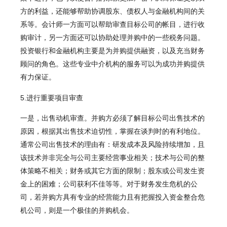
方的利益，还能够帮助协调股东、债权人与金融机构间的关
系等。会计师一方面可以帮助审查目标公司的帐目，进行收
购审计，另一方面还可以协助处理并购中的一些税务问题。
投资银行和金融机构主要是为并购提供融资，以及充当财务
顾问的角色。这些专业中介机构的服务可以为成功并购提供
有力保证。
5.进行重要项目审查
一是，出售动机审查。并购方必须了解目标公司出售技术的
原因，根据其出售技术迫切性，掌握在谈判时的有利地位。
通常公司出售技术的理由有：研发成本及风险持续增加，且
该技术并非完全与公司主要经营事业相关；技术与公司的整
体策略不相关；财务或其它方面的限制；股东或公司发生资
金上的困难；公司获利不佳等等。对于财务发生危机的公
司，若并购方具有专业的经营能力且有把握投入资金整合危
机公司，则是一个极佳的并购机会。