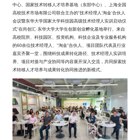
中心
、国家技术转移人才培养基地（东部中心）、上海全国
高校技术市场有限公司联合主办的“技术经理人‘淘金’合伙人
会议暨东华大学国家大学科技园高级技术经理人实训启动仪
式”在尚创汇·东华大学大学生创新创业孵化基地举行。来自
高校院所、科技园区、投资机构、科技企业及专业服务机构
的60余位技术经理人、“淘金”合伙人、项目团队代表及行业
嘉宾齐聚一堂，围绕科技成果转化路径、技术经理人实训培
养、项目对接与产业协同等内容展开深入交流，共同探索技
术转移人才培养与成果转化协同推进的新模式。