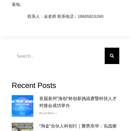
落地。
联系人：金老师 联系电话：18605815260
Recent Posts
首届泉州”海创”杯创新挑战赛暨科技人才
对接会成功举办
Read More »
“淘金”合伙人科创行｜聚势东华：实战驱