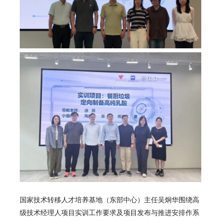
国家技术转移人才培养基地（东部中心）主任吴炯华围绕高
级技术经理人项目实训工作要求及项目发布与推进安排作系