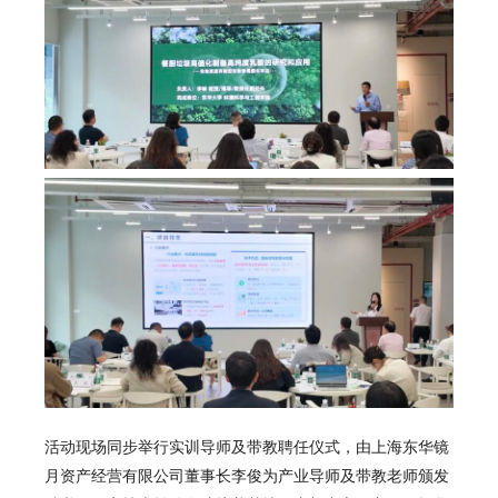
活动现场同步举行实训导师及带教聘任仪式，由上海东华镜
月资产经营有限公司董事长李俊为产业导师及带教老师颁发