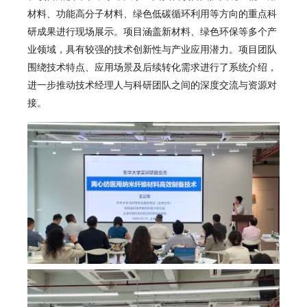
材料、功能高分子材料、绿色低碳循环利用等方向的重点科
研成果进行现场展示。项目涵盖新材料、绿色环保等多个产
业领域，具有较强的技术创新性与产业应用潜力。项目团队
围绕技术特点、应用场景及后续转化需求进行了系统介绍，
进一步推动技术经理人与科研团队之间的深度交流与资源对
接。