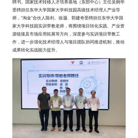
聘书。国家技术转移人才培养基地（东部中心）主任吴炯华
受聘担任东华大学国家大学科技园高级技术经理人产业导
师，“淘金”合伙人陈剑、徐灏、郭建奇受聘担任东华大学国
家大学科技园实训带教老师，将围绕项目转化实践、产业资
源链接及市场应用拓展等方向，深度参与实训项目带教工
作，进一步强化技术经理人与项目团队协同推进机制，推动
成果转化实战能力提升。