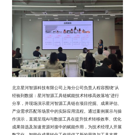
北京星河智源科技有限公司上海分公司负责人程容围绕“从
经验到数据：星河智源工具链赋能技术转移高效落地”进行
分享，并现场演示星河智源工具链在项目挖掘、成果评估、
产业需求匹配等场景中的实际应用流程。通过案例展示与操
作演示，直观呈现AI与数据工具在提升技术转移效率、优化
成果筛选及加速资源对接中的赋能作用，为技术经理人开展
数字化、智能化成果转化工作提供了新的思路与工具支撑。