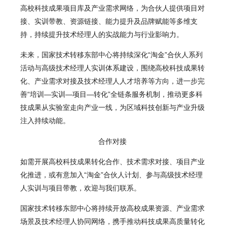
高校科技成果项目库及产业需求网络，为合伙人提供项目对
接、实训带教、资源链接、能力提升及品牌赋能等多维支
持，持续提升技术经理人的实战能力与行业影响力。
未来，国家技术转移东部中心将持续深化“淘金”合伙人系列
活动与高级技术经理人实训体系建设，围绕高校科技成果转
化、产业需求对接及技术经理人人才培养等方向，进一步完
善“培训—实训—项目—转化”全链条服务机制，推动更多科
技成果从实验室走向产业一线，为区域科技创新与产业升级
注入持续动能。
合作对接
如需开展高校科技成果转化合作、技术需求对接、项目产业
化推进，或有意加入“淘金”合伙人计划、参与高级技术经理
人实训与项目带教，欢迎与我们联系。
国家技术转移东部中心将持续开放高校成果资源、产业需求
场景及技术经理人协同网络，携手推动科技成果高质量转化