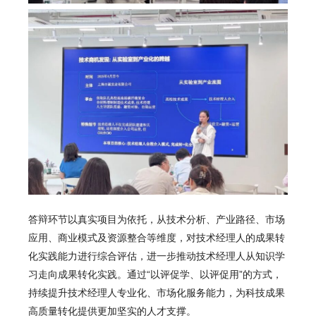
答辩环节以真实项目为依托，从技术分析、产业路径、市场
应用、商业模式及资源整合等维度，对技术经理人的成果转
化实践能力进行综合评估，进一步推动技术经理人从知识学
习走向成果转化实践。通过“以评促学、以评促用”的方式，
持续提升技术经理人专业化、市场化服务能力，为科技成果
高质量转化提供更加坚实的人才支撑。