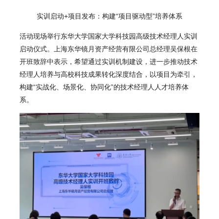
实训启动+项目发布：
构建“项目驱动型”培养体系
活动现场举行东华大学国家大学科技园高级技术经理人实训
启动仪式。上海东华镜月资产经营有限公司总经理吴保根在
开班致辞中表示，希望通过实训机制建设，进一步推动技术
经理人培养与高校科技成果转化深度结合，以项目为牵引，
构建“实战化、场景化、协同化”的技术经理人人才培养体
系。