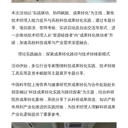
本次活动以“实战驱动、协同赋能、成果转化”为主线，聚焦
技术经理人能力提升与高校科技成果转化实践，通过专题分
享、项目路演、答辩考核、实训启动及自由交流等形式，进
一步推动技术经理人从“资源链接者”向“成果转化推动者”升
级，加速高校科技成果与产业需求深度融合。
理论实践融合：
探索成果转化路径与技术转移新模式
活动伊始，多位行业专家围绕科技成果转化实践、技术转移
工具应用及资本赋能等主题展开专题分享。
中国科学院上海营养与健康研究所成果转化与合作处副处长
胡亚楠以“科技成果转化实践与路径探索”为主题，结合科研
院所成果转化案例，系统分享了从科研成果筛选、知识产权
布局到产业化推进的实践经验，为技术经理人理解科研成果
产业化逻辑提供了重要参考。