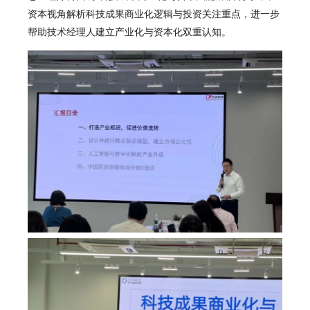
资本视角解析科技成果商业化逻辑与投资关注重点，进一步
帮助技术经理人建立产业化与资本化双重认知。