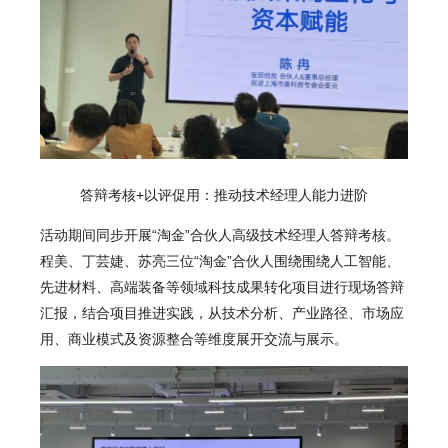
答辩考核+以评促用：
推动技术经理人能力进阶
活动期间同步开展“淘金”合伙人高级技术经理人答辩考核。
程美、丁芸婕、苏亮三位“淘金”合伙人围绕围绕人工智能、
先进材料、高端装备等领域科技成果转化项目进行现场答辩
汇报，结合项目推进实践，从技术分析、产业路径、市场应
用、商业模式及资源整合等维度展开交流与展示。