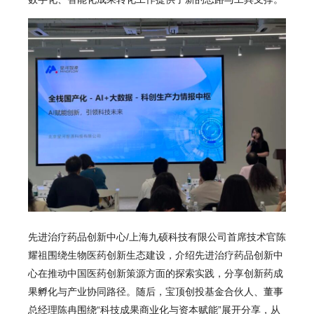
先进治疗药品创新中心/上海九硕科技有限公司首席技术官陈
耀祖围绕生物医药创新生态建设，介绍先进治疗药品创新中
心在推动中国医药创新策源方面的探索实践，分享创新药成
果孵化与产业协同路径。随后，
宝顶创投基金
合伙人、董事
总经理陈冉围绕“科技成果商业化与资本赋能”展开分享，从