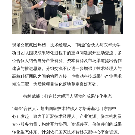
现场交流氛围热烈，技术经理人、“淘金”合伙人与东华大学
项目团队围绕成果转化过程中的重点问题展开互动交流，多
位合伙人结合自身产业资源、资本资源及市场渠道提出合作
建议与推进思路。分组交流不仅进一步增强了技术经理人与
高校科研团队之间的协同连接，也推动科技成果与产业需求
精准匹配，为后续项目转化落地奠定良好基础。
持续赋能：
打造技术经理人驱动的成果转化生态
“淘金”合伙人计划由国家技术转移人才培养基地（东部中
心）发起，致力于汇聚技术经理人、产业资源、资本机构及
专业服务力量，构建开放协同、资源共享、价值共创的成果
转化生态体系。计划依托国家技术转移东部中心平台资源、