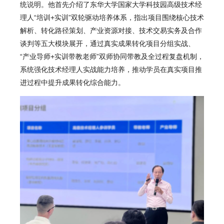
统说明。他首先介绍了东华大学国家大学科技园高级技术经
理人“培训+实训”双轮驱动培养体系，指出项目围绕核心技术
解析、转化路径策划、产业资源对接、技术交易实务及合作
谈判等五大模块展开，通过真实成果转化项目分组实战、
“产业导师+实训带教老师”双师协同带教及全过程复盘机制，
系统强化技术经理人实战能力培养，推动学员在真实项目推
进过程中提升成果转化综合能力。