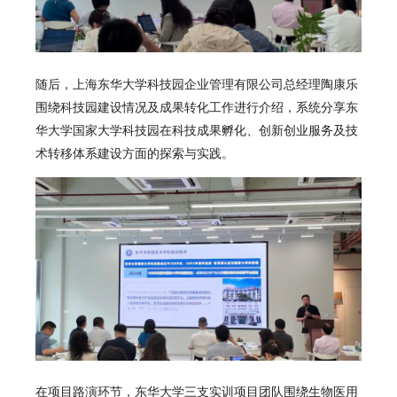
随后，上海东华大学科技园企业管理有限公司总经理陶康乐
围绕科技园建设情况及成果转化工作进行介绍，系统分享东
华大学国家大学科技园在科技成果孵化、创新创业服务及技
术转移体系建设方面的探索与实践。
在项目路演环节，东华大学三支实训项目团队围绕生物医用