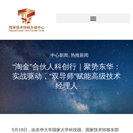
中心新闻
,
热推新闻
“淘金”合伙人科创行｜聚势东华：
实战驱动，“双导师”赋能高级技术
经理人
5月19日，由东华大学国家大学科技园、
国家技术转移东部