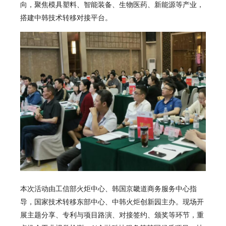
向，聚焦模具塑料、智能装备、生物医药、新能源等产业，
搭建中韩技术转移对接平台。
本次活动由工信部火炬中心、韩国京畿道商务服务中心指
导，国家技术转移东部中心、中韩火炬创新园主办。现场开
展主题分享、专利与项目路演、对接签约、颁奖等环节，重