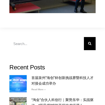
Recent Posts
首届泉州”海创”杯创新挑战赛暨科技人才
对接会成功举办
Read More »
“淘金”合伙人科创行｜聚势东华：实战驱