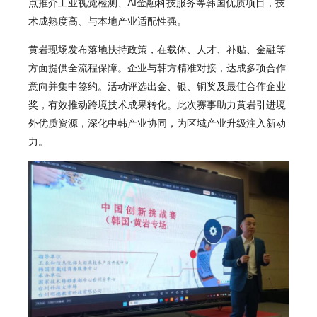
点推介工业视觉检测、AI金融科技服务等韩国优质项目，技
术成熟度高、与本地产业适配性强。
黄岩现场发布落地扶持政策，在载体、人才、补贴、金融等
方面提供全流程保障。企业与韩方精准对接，达成多项合作
意向并集中签约。活动评选出金、银、铜奖及最佳合作企业
奖，有效推动跨境技术成果转化。此次赛事助力黄岩引进境
外优质资源，深化中韩产业协同，为区域产业升级注入新动
力。