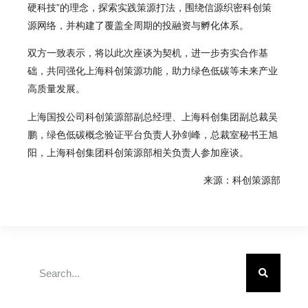
硬科技”的理念，探索实践策源打法，围绕信源织密科创策
源网络，并构建了覆盖全周期的投融资与孵化体系。
双方一致表示，将以此次座谈为契机，进一步夯实合作基
础，共同强化上海科创策源功能，助力绿色低碳等未来产业
高质量发展。
上海国投公司科创策源部副总经理、
上海科创集团
副总裁吴
鹏，绿色低碳概念验证平台负责人孙剑峰，总裁室秘书王旭
阳，上海科创集团科创策源部相关负责人参加座谈。
来源：科创策源部