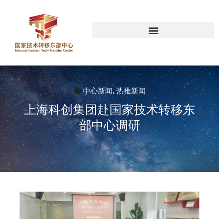
中心新闻
,
热推新闻
上海科创集团赴国家技术转移东
部中心调研