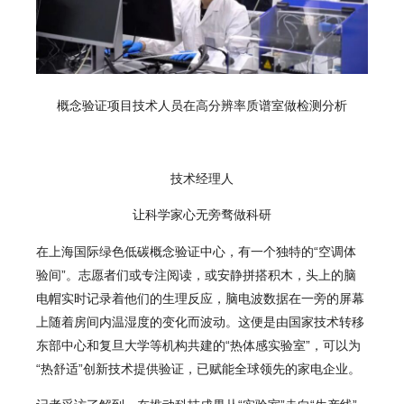
概念验证项目技术人员在高分辨率质谱室做检测分析
技术经理人
让科学家心无旁骛做科研
在上海国际绿色低碳概念验证中心，有一个独特的“空调体
验间”。志愿者们或专注阅读，或安静拼搭积木，头上的脑
电帽实时记录着他们的生理反应，脑电波数据在一旁的屏幕
上随着房间内温湿度的变化而波动。这便是由国家技术转移
东部中心和复旦大学等机构共建的“
热体感实验室
”，可以为
“热舒适”创新技术提供验证，已赋能全球领先的家电企业。