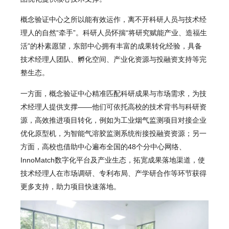
概念验证中心之所以能有效运作，离不开科研人员与技术经
理人的自然“牵手”。科研人员怀揣“将研究赋能产业、造福生
活”的朴素愿望，东部中心拥有丰富的成果转化经验，具备
技术经理人团队、孵化空间、产业化资源与投融资支持等完
整生态。
一方面，概念验证中心精准匹配科研成果与市场需求，为技
术经理人提供支撑——他们可依托高校的技术背书与科研资
源，高效推进项目转化，例如为工业烟气监测项目对接企业
优化原型机，为智能气溶胶监测系统衔接投融资资源；另一
方面，高校也借助中心遍布全国的48个分中心网络、
InnoMatch
数字化平台及产业生态，拓宽成果落地渠道，使
技术经理人在市场调研、专利布局、产学研合作等环节获得
更多支持，助力项目快速落地。