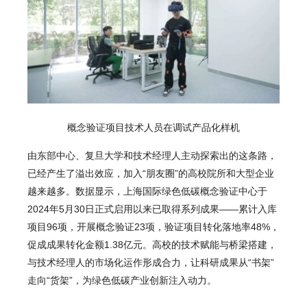
概念验证项目技术人员在调试产品化样机
由东部中心、复旦大学和技术经理人主动探索出的这条路，
已经产生了溢出效应，加入“朋友圈”的高校院所和大型企业
越来越多。数据显示，上海国际绿色低碳概念验证中心于
2024年5月30日正式启用以来已取得系列成果——累计入库
项目96项，开展概念验证23项，验证项目转化落地率48%，
促成成果转化金额1.38亿元。高校的技术赋能与桥梁搭建，
与技术经理人的市场化运作形成合力，让科研成果从“书架”
走向“货架”，为绿色低碳产业创新注入动力。