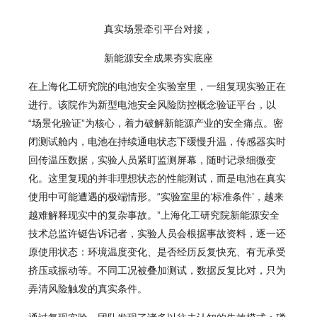
真实场景牵引平台对接，
新能源安全成果夯实底座
在上海化工研究院的电池安全实验室里，一组复现实验正在
进行。该院作为新型电池安全风险防控概念验证平台，以
“场景化验证”为核心，着力破解新能源产业的安全痛点。密
闭测试舱内，电池在持续通电状态下缓慢升温，传感器实时
回传温压数据，实验人员紧盯监测屏幕，随时记录细微变
化。这里复现的并非理想状态的性能测试，而是电池在真实
使用中可能遭遇的极端情形。“实验室里的‘标准条件’，越来
越难解释现实中的复杂事故。”上海化工研究院新能源安全
技术总监许铤告诉记者，实验人员会根据事故资料，逐一还
原使用状态：环境温度变化、是否经历反复快充、有无承受
挤压或振动等。不同工况被叠加测试，数据反复比对，只为
弄清风险触发的真实条件。