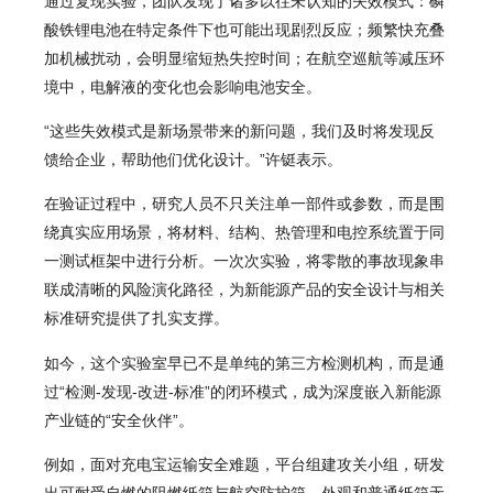
通过复现实验，团队发现了诸多以往未认知的失效模式：磷
酸铁锂电池在特定条件下也可能出现剧烈反应；频繁快充叠
加机械扰动，会明显缩短热失控时间；在航空巡航等减压环
境中，电解液的变化也会影响电池安全。
“这些失效模式是新场景带来的新问题，我们及时将发现反
馈给企业，帮助他们优化设计。”许铤表示。
在验证过程中，研究人员不只关注单一部件或参数，而是围
绕真实应用场景，将材料、结构、热管理和电控系统置于同
一测试框架中进行分析。一次次实验，将零散的事故现象串
联成清晰的风险演化路径，为新能源产品的安全设计与相关
标准研究提供了扎实支撑。
如今，这个实验室早已不是单纯的第三方检测机构，而是通
过“检测-发现-改进-标准”的闭环模式，成为深度嵌入新能源
产业链的“安全伙伴”。
例如，面对充电宝运输安全难题，平台组建攻关小组，研发