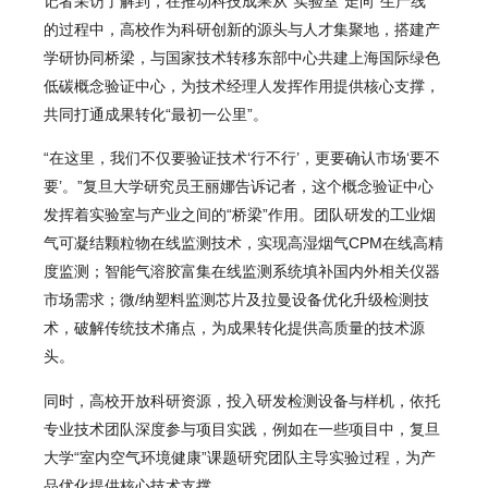
记者采访了解到，在推动科技成果从“实验室”走向“生产线”
的过程中，高校作为科研创新的源头与人才集聚地，搭建产
学研协同桥梁，与
国家技术转移东部中心
共建上海国际绿色
低碳概念验证中心，为技术经理人发挥作用提供核心支撑，
共同打通成果转化“最初一公里”。
“在这里，我们不仅要验证技术‘行不行’，更要确认市场‘要不
要’。”复旦大学研究员王丽娜告诉记者，这个概念验证中心
发挥着实验室与产业之间的“桥梁”作用。团队研发的工业烟
气
可凝结颗粒物
在线监测技术，实现高湿烟气CPM在线高精
度监测；智能气溶胶富集在线监测系统填补国内外相关仪器
市场需求；微/纳塑料监测芯片及拉曼设备优化升级检测技
术，破解传统技术痛点，为成果转化提供高质量的技术源
头。
同时，高校开放科研资源，投入研发检测设备与样机，依托
专业技术团队深度参与项目实践，例如在一些项目中，复旦
大学“室内空气环境健康”课题研究团队主导实验过程，为产
品优化提供核心技术支撑。