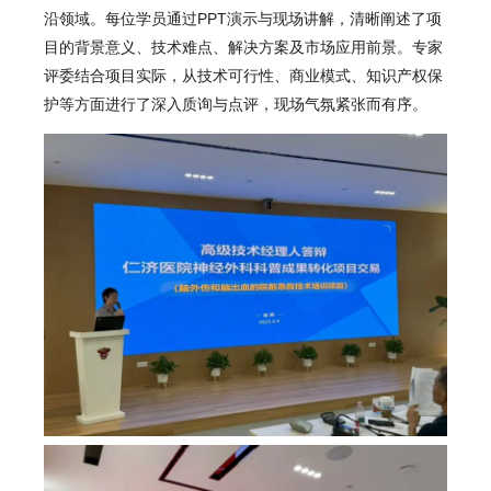
沿领域。每位学员通过PPT演示与现场讲解，清晰阐述了项
目的背景意义、技术难点、解决方案及市场应用前景。专家
评委结合项目实际，从技术可行性、商业模式、知识产权保
护等方面进行了深入质询与点评，现场气氛紧张而有序。