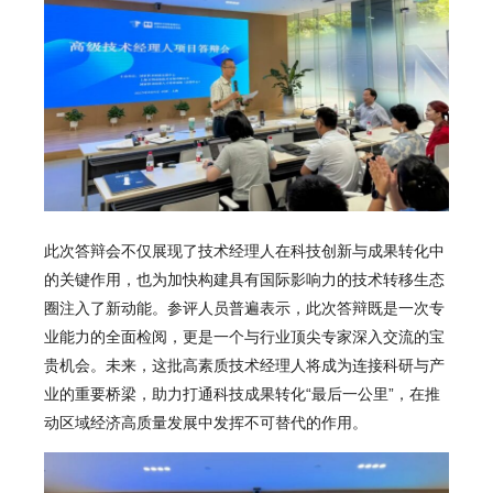
此次答辩会不仅展现了技术经理人在科技创新与成果转化中
的关键作用，也为加快构建具有国际影响力的技术转移生态
圈注入了新动能。参评人员普遍表示，此次答辩既是一次专
业能力的全面检阅，更是一个与行业顶尖专家深入交流的宝
贵机会。未来，这批高素质技术经理人将成为连接科研与产
业的重要桥梁，助力打通科技成果转化“最后一公里”，在推
动区域经济高质量发展中发挥不可替代的作用。