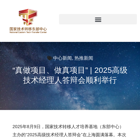
中心新闻
,
热推新闻
“真做项目、做真项目” | 2025高级
技术经理人答辩会顺利举行
2025年8月9日，国家技术转移人才培养基地（东部中心）
主办的“2025高级技术经理人答辩会”在上海圆满落幕。本次