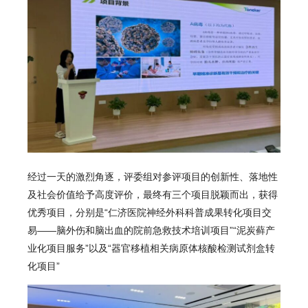
经过一天的激烈角逐，评委组对参评项目的创新性、落地性
及社会价值给予高度评价，最终有三个项目脱颖而出，获得
优秀项目，分别是“仁济医院神经外科科普成果转化项目交
易——脑外伤和脑出血的院前急救技术培训项目”“泥炭藓产
业化项目服务”以及“器官移植相关病原体核酸检测试剂盒转
化项目”