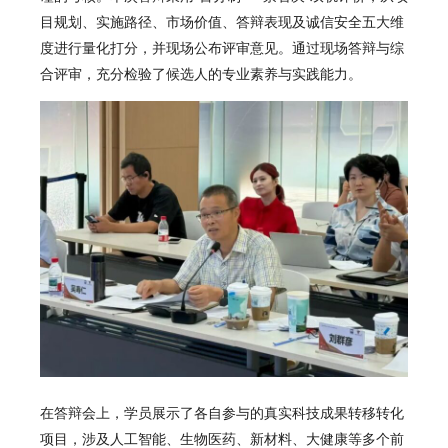
目规划、实施路径、市场价值、答辩表现及诚信安全五大维
度进行量化打分，并现场公布评审意见。通过现场答辩与综
合评审，充分检验了候选人的专业素养与实践能力。
在答辩会上，学员展示了各自参与的真实科技成果转移转化
项目，涉及人工智能、生物医药、新材料、大健康等多个前