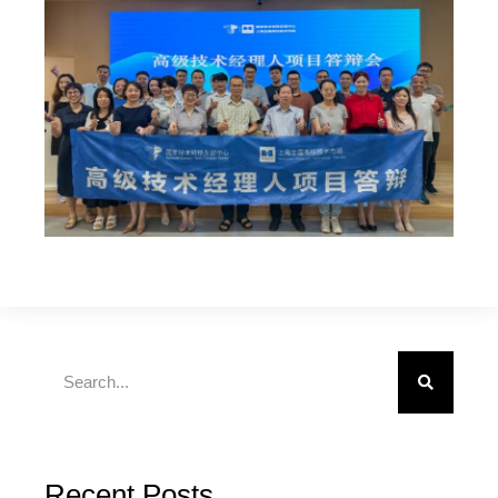
Recent Posts