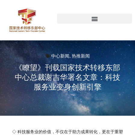
中心新闻
,
热推新闻
《瞭望》刊载国家技术转移东部
中心总裁谢吉华署名文章：科技
服务业变身创新引擎
◇
科技服务业的价值，不仅在于助力成果转化，更在于重塑