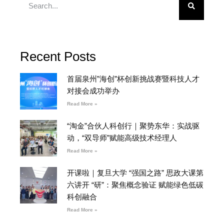
Recent Posts
首届泉州”海创”杯创新挑战赛暨科技人才
对接会成功举办
Read More »
“淘金”合伙人科创行｜聚势东华：实战驱
动，“双导师”赋能高级技术经理人
Read More »
开课啦｜复旦大学 “强国之路” 思政大课第
六讲开 “研”：聚焦概念验证 赋能绿色低碳
科创融合
Read More »