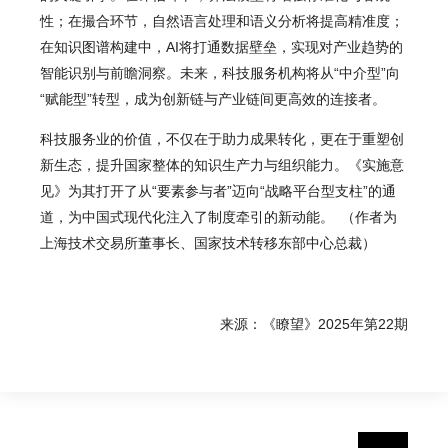
性；在撮合环节，自然语言处理和语义分析将提高精准度；
在知识图谱构建中，AI将打通数据壁垒，实现对产业趋势的
智能识别与前瞻洞察。未来，科技服务机构将从“中介型”向
“赋能型”转型，成为创新链与产业链间更高效的连接者。
科技服务业的价值，不仅在于助力成果转化，更在于重塑创
新生态，提升国家整体的知识生产力与组织能力。《实施意
见》为其打开了从“要素参与者”迈向“战略平台型支柱”的通
道，为中国式现代化注入了制度牵引的新动能。 （作者为
上海技术交易所董事长、国家技术转移东部中心总裁）
来源：《瞭望》2025年第22期