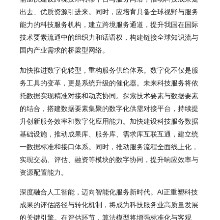
出去、优质资源引进来。同时，应培育具备全球视野与服务
能力的科技服务机构，建立跨境服务通道，提升我国在国际
技术要素流通中的组织力和话语权，构建链接全球知识流与
国内产业需求的桥梁型网络。
加快推进数字化转型，重构服务供给体系。数字化不仅是服
务工具的变革，更是系统升级的催化器。未来科技服务将依
托数据实现精准对接和动态协同。探索技术要素与数据要素
的结合，搭建数据要素集聚的数字化供需对接平台，持续提
升创新服务效率和数字化应用能力。加快建设科技服务数据
基础设施，推动成果库、服务库、需求库互联互通，建立统
一数据标准和接口体系。同时，推动服务流程全面线上化，
实现交易、评估、融资等模块的数字协同，提升响应效率与
资源配置能力。
深度融合人工智能，迈向智能化服务新时代。AI正重塑科技
成果的评估路径与转化机制，将成为科技服务业高质量发展
的关键引擎。在评估环节，算法模型将增强标准化与客观