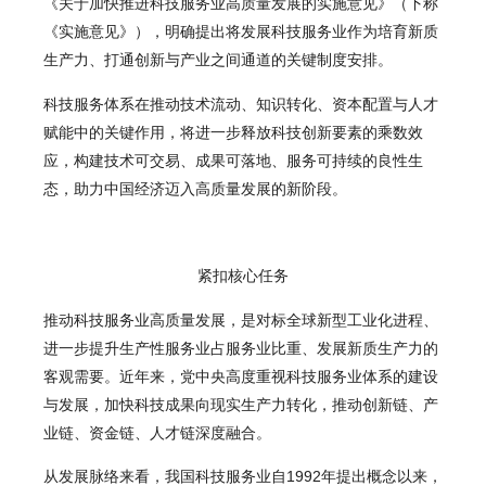
《关于加快推进科技服务业高质量发展的实施意见》（下称
《实施意见》），明确提出将发展科技服务业作为培育新质
生产力、打通创新与产业之间通道的关键制度安排。
科技服务体系在推动技术流动、知识转化、资本配置与人才
赋能中的关键作用，将进一步释放科技创新要素的
乘数效
应
，构建技术可交易、成果可落地、服务可持续的良性生
态，助力中国经济迈入高质量发展的新阶段。
紧扣核心任务
推动科技服务业高质量发展，是对标全球新型工业化进程、
进一步提升生产性服务业占服务业比重、发展新质生产力的
客观需要。近年来，党中央高度重视科技服务业体系的建设
与发展，加快科技成果向现实生产力转化，推动创新链、产
业链、资金链、人才链深度融合。
从发展脉络来看，我国科技服务业自1992年提出概念以来，