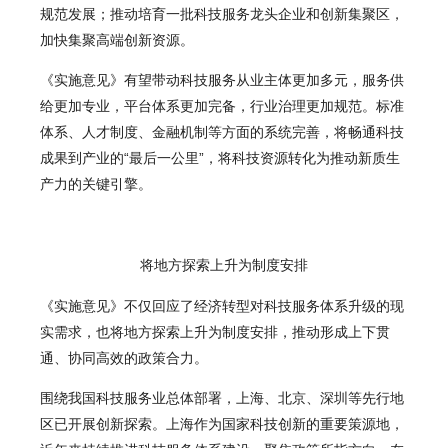
规范发展；推动培育一批科技服务龙头企业和创新集聚区，
加快集聚高端创新资源。
《实施意见》有望带动科技服务从业主体更加多元，服务供
给更加专业，平台体系更加完备，行业治理更加规范。标准
体系、人才制度、金融机制等方面的系统完善，将畅通科技
成果到产业的“最后一公里”，将科技资源转化为推动新质生
产力的关键引擎。
将地方探索上升为制度安排
《实施意见》不仅回应了经济转型对科技服务体系升级的现
实需求，也将地方探索上升为制度安排，推动形成上下贯
通、协同高效的政策合力。
围绕我国科技服务业总体部署，上海、北京、深圳等先行地
区已开展创新探索。上海作为国家科技创新的重要策源地，