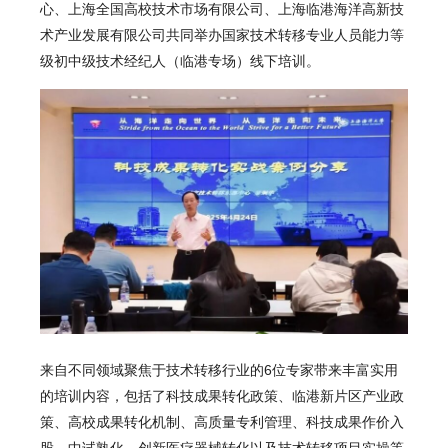
心、上海全国高校技术市场有限公司、上海临港海洋高新技
术产业发展有限公司共同举办国家技术转移专业人员能力等
级初中级技术经纪人（临港专场）线下培训。
来自不同领域聚焦于技术转移行业的6位专家带来丰富实用
的培训内容，包括了科技成果转化政策、临港新片区产业政
策、高校成果转化机制、高质量专利管理、科技成果作价入
股、中试熟化、创新医疗器械转化以及技术转移项目实操等