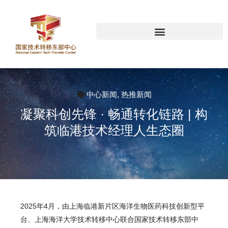
中心新闻
,
热推新闻
凝聚科创先锋 · 畅通转化链路 | 构
筑临港技术经理人生态圈
2025年4月，由上海临港新片区海洋生物医药科技创新型平
台、上海海洋大学技术转移中心联合国家技术转移东部中