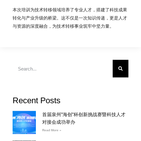
本次培训为技术转移领域培养了专业人才，搭建了科技成果
转化与产业升级的桥梁。这不仅是一次知识传递，更是人才
与资源的深度融合，为技术转移事业筑牢中坚力量。
Recent Posts
首届泉州”海创”杯创新挑战赛暨科技人才
对接会成功举办
Read More »