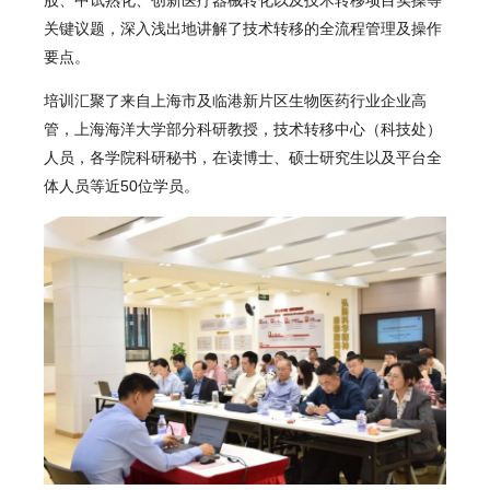
关键议题，深入浅出地讲解了技术转移的全流程管理及操作
要点。
培训汇聚了来自上海市及临港新片区生物医药行业企业高
管，上海海洋大学部分科研教授，技术转移中心（科技处）
人员，各学院科研秘书，在读博士、硕士研究生以及平台全
体人员等近50位学员。