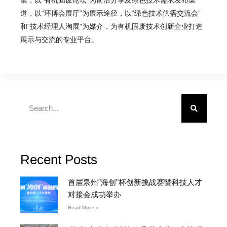
集，以“有机固废论坛”为前沿分享及绿色技术需求发布渠
道，以“环博会展厅”为展示途径，以“绿色技术供需交流会”
和“技术经理人淘展”为媒介，为有机固废技术创新企业打造
展示与交流的专业平台。
Recent Posts
首届泉州”海创”杯创新挑战赛暨科技人才
对接会成功举办
Read More »