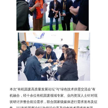
本次“有机固废高质量发展论坛”与“绿色技术供需交流会”有
机融合，经十余位有机固废领域专家、业内资深人士针对现
状研讨并整合前沿需求，联合国家级媒体进行需求发布及征