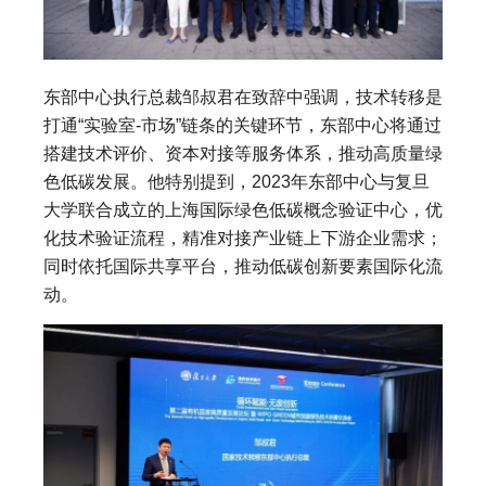
东部中心执行总裁邹叔君在致辞中强调，技术转移是
打通“实验室-市场”链条的关键环节，东部中心将通过
搭建技术评价、资本对接等服务体系，推动高质量绿
色低碳发展。他特别提到，2023年东部中心与复旦
大学联合成立的上海国际绿色低碳概念验证中心，优
化技术验证流程，精准对接产业链上下游企业需求；
同时依托国际共享平台，推动低碳创新要素国际化流
动。