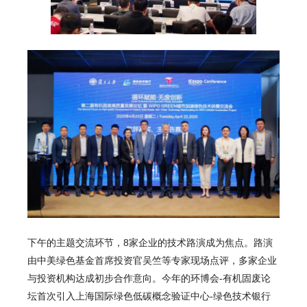
下午的主题交流环节，8家企业的技术路演成为焦点。路演
由中美绿色基金首席投资官吴竺等专家现场点评，多家企业
与投资机构达成初步合作意向。今年的环博会-有机固废论
坛首次引入上海国际绿色低碳概念验证中心-绿色技术银行