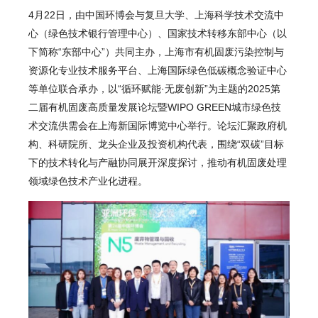
4月22日，由中国环博会与复旦大学、上海科学技术交流中
心（绿色技术银行管理中心）、国家技术转移东部中心（以
下简称“东部中心”）共同主办，上海市有机固废污染控制与
资源化专业技术服务平台、上海国际绿色低碳概念验证中心
等单位联合承办，以“循环赋能·无废创新”为主题的2025第
二届有机固废高质量发展论坛暨WIPO GREEN城市绿色技
术交流供需会在上海新国际博览中心举行。论坛汇聚政府机
构、科研院所、龙头企业及投资机构代表，围绕“双碳”目标
下的技术转化与产融协同展开深度探讨，推动有机固废处理
领域绿色技术产业化进程。