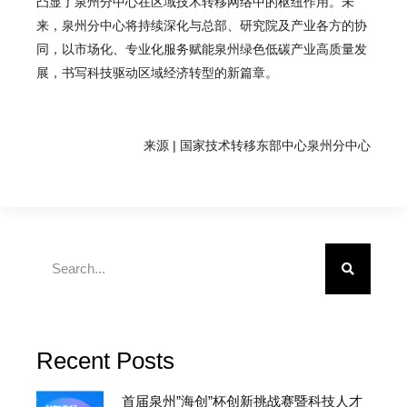
凸显了泉州分中心在区域技术转移网络中的枢纽作用。未
来，泉州分中心将持续深化与总部、研究院及产业各方的协
同，以市场化、专业化服务赋能泉州绿色低碳产业高质量发
展，书写科技驱动区域经济转型的新篇章。
来源 | 国家技术转移东部中心泉州分中心
Recent Posts
首届泉州”海创”杯创新挑战赛暨科技人才