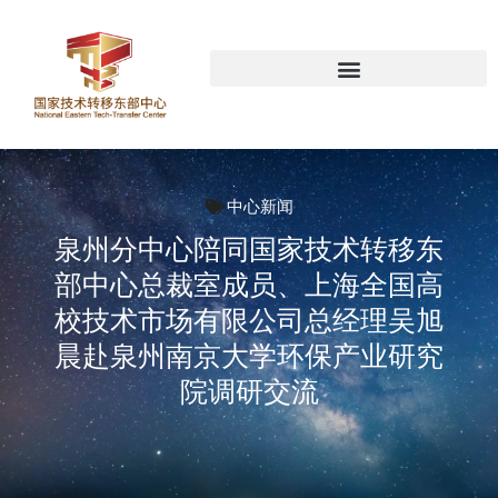
中心新闻
泉州分中心陪同国家技术转移东
部中心总裁室成员、上海全国高
校技术市场有限公司总经理吴旭
晨赴泉州南京大学环保产业研究
院调研交流