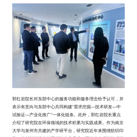
郭红岩院长对东部中心的服务功能和服务理念给予认可，并
表示有意向与东部中心共同构建“需求挖掘—技术研发—中
试验证—产业化推广”一体化链条。此外，郭红岩院长重点
介绍了研究院在环保领域的技术积累与实践成果。作为南京
大学与泉州市共建的产学研平台，研究院近年来围绕纺织印