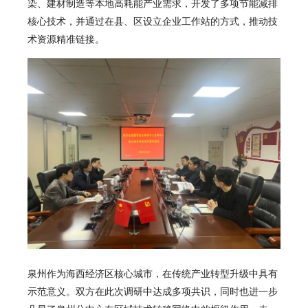
染、建材制造等本地高耗能产业需求，开发了多项节能减排
核心技术，并通过在县、区设立企业工作站的方式，推动技
术资源精准链接。
泉州作为海西经济区核心城市，在传统产业转型升级中具有
示范意义。双方在此次调研中达成多项共识，同时也进一步