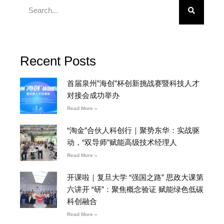
Recent Posts
首届泉州”海创”杯创新挑战赛暨科技人才
对接会成功举办
Read More »
“淘金”合伙人科创行｜聚势东华：实战驱
动，“双导师”赋能高级技术经理人
Read More »
开课啦｜复旦大学 “强国之路” 思政大课第
六讲开 “研”：聚焦概念验证 赋能绿色低碳
科创融合
Read More »