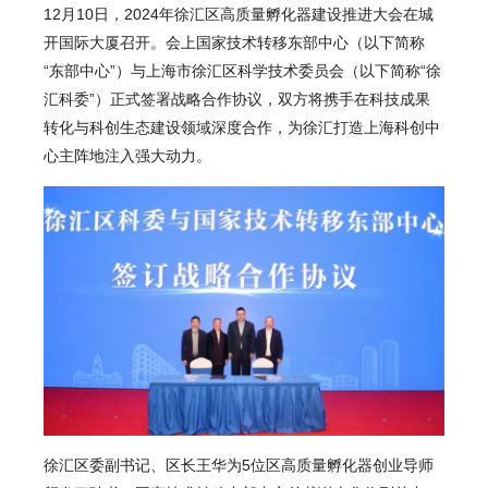
12月10日，2024年徐汇区高质量孵化器建设推进大会在城
开国际大厦召开。会上
国家技术转移东部中心
（以下简称
“东部中心”）与上海市徐汇区科学技术委员会（以下简称“徐
汇科委”）正式签署战略合作协议，双方将携手在科技成果
转化与科创生态建设领域深度合作，为徐汇打造上海科创中
心主阵地注入强大动力。
徐汇区委副书记、区长王华为5位区高质量孵化器创业导师