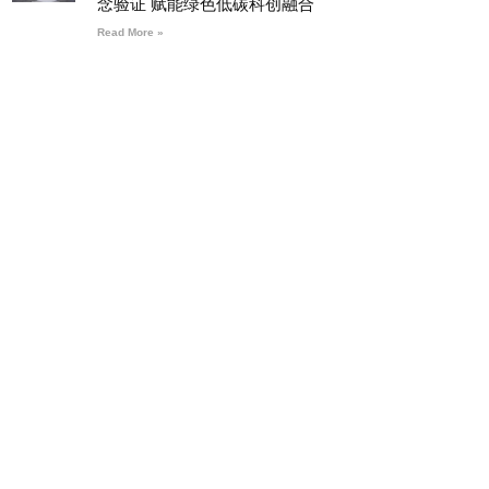
念验证 赋能绿色低碳科创融合
Read More »