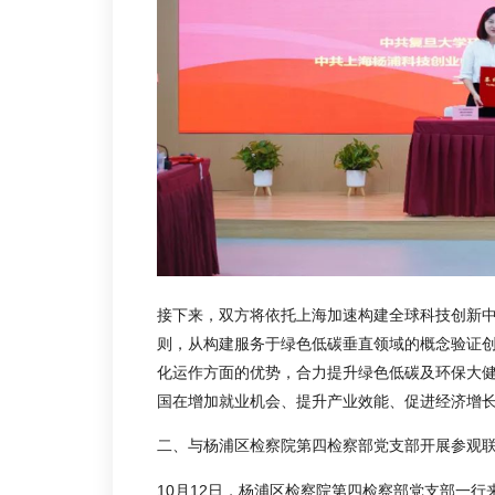
接下来，双方将依托上海加速构建全球科技创新中
则，从构建服务于绿色低碳垂直领域的概念验证
化运作方面的优势，合力提升绿色低碳及环保大
国在增加就业机会、提升产业效能、促进经济增
二、与杨浦区检察院第四检察部党支部开展参观
10月12日，杨浦区检察院第四检察部党支部一