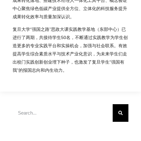
成果转化落地、搭建技术经理人一体化工具平台、概念验证
中心聚焦绿色低碳产业提供全方位、立体化的科技服务提升
成果转化效率与质量加深认识。
复旦大学“强国之路”思政大课实践教学基地（东部中心）已
进行了两期，共接待学生50名，不断通过实践教学为学生创
造更多的专业实践平台和实操机会，加强与社会联系。有效
提高学生综合素质水平与技术产业化意识，为未来学生们走
出校门实践创新创业埋下种子，也激发了复旦学生“强国有
我”的报国志向和内生动力。