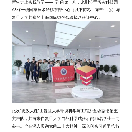
新生走上实践教学——“学”的第一步，来到位于湾谷科技园
A8栋一楼国家技术转移东部中心（以下简称：东部中心）与
复旦大学共建的上海国际绿色低碳概念验证中心。
此次“思政大课”由复旦大学环境科学与工程系党委副书记王
文带队，共有来自复旦大学自然科学试验班的35名学生一同
参与。旨在深入贯彻党的二十大精神，深入落实习近平总书