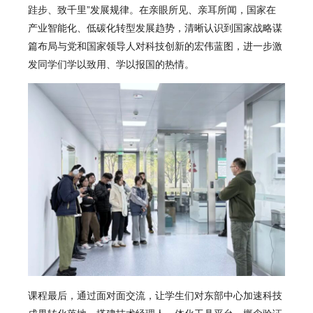
跬步、致千里”发展规律。在亲眼所见、亲耳所闻，国家在
产业智能化、低碳化转型发展趋势，清晰认识到国家战略谋
篇布局与党和国家领导人对科技创新的宏伟蓝图，进一步激
发同学们学以致用、学以报国的热情。
课程最后，通过面对面交流，让学生们对东部中心加速科技