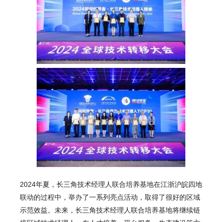
2024年夏，长三角技术经理人联合培养基地在江浙沪皖四地
联动的过程中，举办了一系列亮点活动，取得了很好的区域
示范效益。未来，长三角技术经理人联合培养基地将继续链