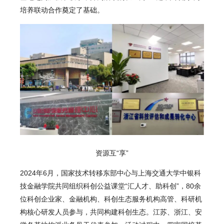
培养联动合作奠定了基础。
资源互“享”
2024年6月，国家技术转移东部中心与上海交通大学中银科
技金融学院共同组织科创公益课堂“汇人才、助科创”，80余
位科创企业家、金融机构、科创生态服务机构高管、科研机
构核心研发人员参与，共同构建科创生态。江苏、浙江、安