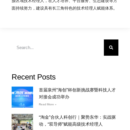
接区域技术经理人，在人才培养、平台服务、生态建设等方
面持续努力，建设具有长三角特色的技术经理人赋能体系。
Recent Posts
首届泉州”海创”杯创新挑战赛暨科技人才
对接会成功举办
Read More »
“淘金”合伙人科创行｜聚势东华：实战驱
动，“双导师”赋能高级技术经理人