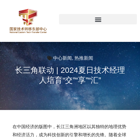
中心新闻
,
热推新闻
长三角联动 | 2024夏日技术经理
人培育“交”“享”“汇”
在中国经济的版图中，长江三角洲地区以其独特的地理优势
和经济活力，成为科技创新的引擎和增长的先锋。随着全球