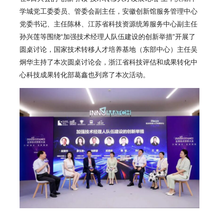
学城党工委委员、管委会副主任，安徽创新馆服务管理中心
党委书记、主任陈林、江苏省科技资源统筹服务中心副主任
孙兴莲等围绕“加强技术经理人队伍建设的创新举措”开展了
圆桌讨论，国家技术转移人才培养基地（东部中心）主任吴
炯华主持了本次圆桌讨论会，浙江省科技评估和成果转化中
心科技成果转化部葛鑫也列席了本次活动。