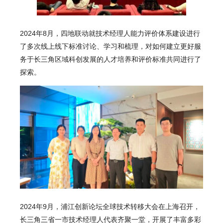
2024年8月，四地联动就技术经理人能力评价体系建设进行
了多次线上线下标准讨论、学习和梳理，对如何建立更好服
务于长三角区域科创发展的人才培养和评价标准共同进行了
探索。
2024年9月，浦江创新论坛全球技术转移大会在上海召开，
长三角三省一市技术经理人代表齐聚一堂，开展了丰富多彩