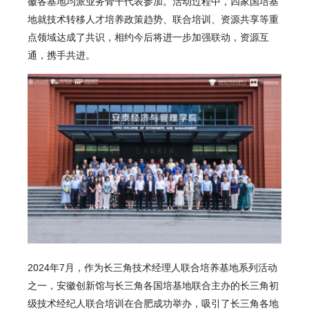
徽各基地均派业务骨干代表参加。活动过程中，四家国培基
地就技术转移人才培养政策趋势、联合培训、资源共享等重
点领域达成了共识，相约今后将进一步加强联动，资源互
通，携手共进。
2024年7月，作为长三角技术经理人联合培养基地系列活动
之一，安徽创新馆与长三角各国培基地联合主办的长三角初
级技术经纪人联合培训在合肥成功举办，吸引了长三角各地