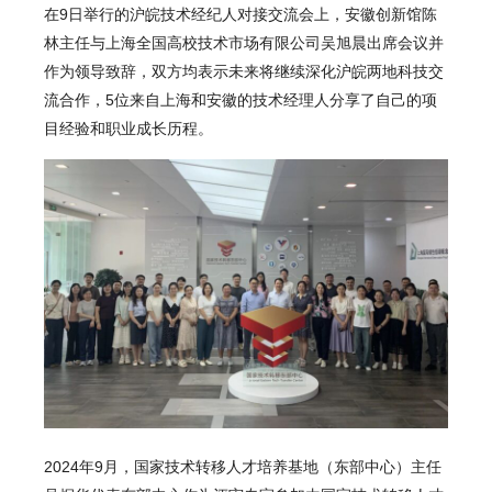
在9日举行的沪皖技术经纪人对接交流会上，安徽创新馆陈
林主任与上海全国高校技术市场有限公司吴旭晨出席会议并
作为领导致辞，双方均表示未来将继续深化沪皖两地科技交
流合作，5位来自上海和安徽的技术经理人分享了自己的项
目经验和职业成长历程。
2024年9月，国家技术转移人才培养基地（东部中心）主任