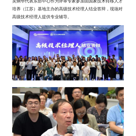
吴炯华代表东部中心作为评审专家参加由国家技术转移人才
培养（江苏）基地主办的高级技术经理人结业答辩，现场对
高级技术经理人提供专业辅导。