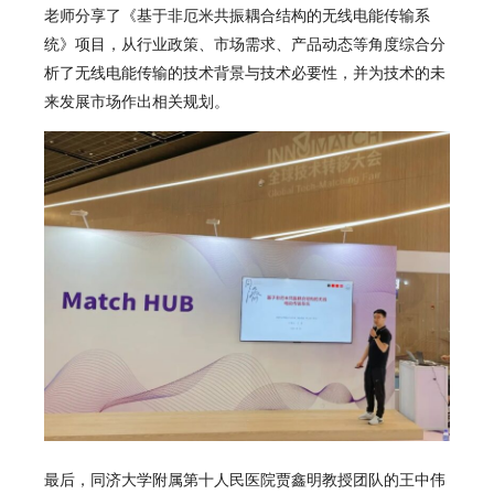
老师分享了《基于非厄米共振耦合结构的无线电能传输系
统》项目，从行业政策、市场需求、产品动态等角度综合分
析了无线电能传输的技术背景与技术必要性，并为技术的未
来发展市场作出相关规划。
最后，同济大学附属第十人民医院贾鑫明教授团队的王中伟