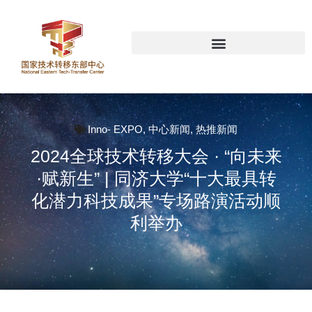
Inno- EXPO
,
中心新闻
,
热推新闻
2024全球技术转移大会 · “向未来
·赋新生” | 同济大学“十大最具转
化潜力科技成果”专场路演活动顺
利举办