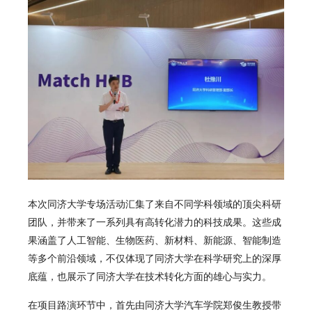
本次同济大学专场活动汇集了来自不同学科领域的顶尖科研
团队，并带来了一系列具有高转化潜力的科技成果。这些成
果涵盖了人工智能、生物医药、新材料、新能源、智能制造
等多个前沿领域，不仅体现了同济大学在科学研究上的深厚
底蕴，也展示了同济大学在技术转化方面的雄心与实力。
在项目路演环节中，首先由同济大学汽车学院郑俊生教授带