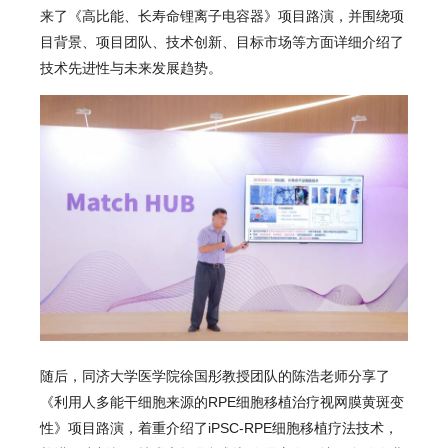
来了《高比能、长寿命锂离子电容器》项目路演，并围绕项
目背景、项目团队、技术创新、目标市场等方面详细介绍了
技术先进性与未来发展趋势。
随后，同济大学医学院徐国彤教授团队的陈浩老师分享了
《利用人多能干细胞来源的RPE细胞移植治疗视网膜黄斑变
性》项目路演，着重介绍了iPSC-RPE细胞移植疗法技术，