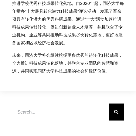
推进学校优秀科技成果转化落地。自2020年起，同济大学每
年举办“十大最具转化潜力科技成果”评选活动，发现了百余
项具有转化潜力的优秀科研成果。通过“十大”活动加速推进
科技成果转移转化、促进创新创业人才培养，并且联合了专
业机构、企业等共同推动科技成果尽快转化落地，更好地服
务国家和区域经济社会发展。
未来，同济大学将会继续挖掘更多优秀的待转化科技成果，
全力推进科技成果转化落地，并联合专业团队的智慧和资
源，共同实现同济大学科技成果的社会和经济价值。