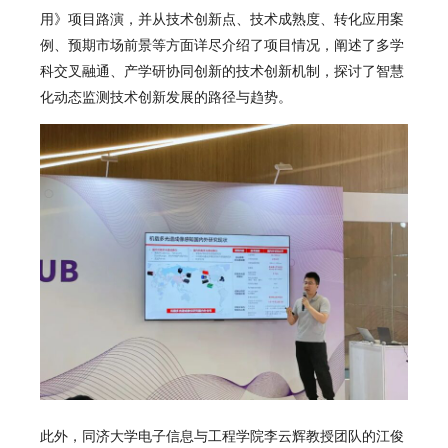
用》项目路演，并从技术创新点、技术成熟度、转化应用案
例、预期市场前景等方面详尽介绍了项目情况，阐述了多学
科交叉融通、产学研协同创新的技术创新机制，探讨了智慧
化动态监测技术创新发展的路径与趋势。
此外，同济大学电子信息与工程学院李云辉教授团队的江俊