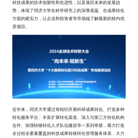
科技成果的技术创新性和先进性，以及项目未来的发展趋
势，体现了同济大学在科学研究上的深厚底蕴、在成果转化
方面的硬实力，让企业和投资者等市场端了解最新的校内优
质项目。
近年来，同济大学通过有组织开展科研成果转化、打造多种
转化服务平台、丰富扩展转化渠道、深入与第三方转化机构
合作、加强转移转化人才队伍建设等一系列举措，着力打造
全过程全要素覆盖的科技成果转移转化管理服务体系，大力