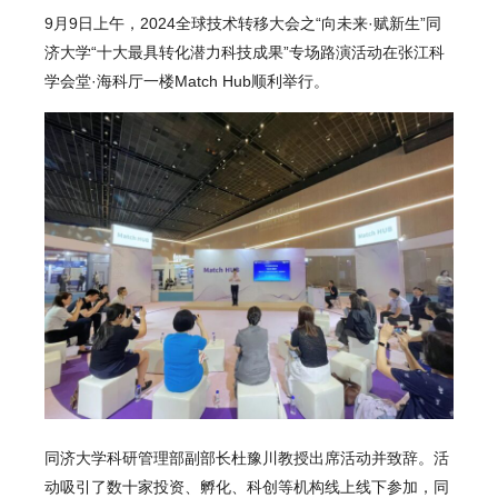
9月9日上午，2024全球技术转移大会之“向未来·赋新生”同
济大学“十大最具转化潜力科技成果”专场路演活动在张江科
学会堂·海科厅一楼Match Hub顺利举行。
同济大学科研管理部副部长杜豫川教授出席活动并致辞。活
动吸引了数十家投资、孵化、科创等机构线上线下参加，同