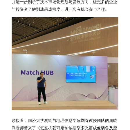
并进一步剖析了技术市场化规划与发展方向，让更多的企业
与投资者了解到成果成熟度、进一步有机会参与合作。
紧接着，同济大学测绘与地理信息学院刘春教授团队的周骁
腾老师带来了《低空机载可定制敏捷型多光谱成像装备及应