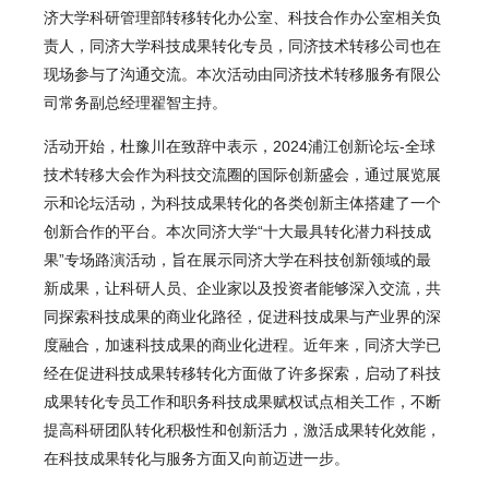
济大学科研管理部转移转化办公室、科技合作办公室相关负
责人，同济大学科技成果转化专员，同济技术转移公司也在
现场参与了沟通交流。本次活动由同济技术转移服务有限公
司常务副总经理翟智主持。
活动开始，杜豫川在致辞中表示，2024浦江创新论坛-全球
技术转移大会作为科技交流圈的国际创新盛会，通过展览展
示和论坛活动，为科技成果转化的各类创新主体搭建了一个
创新合作的平台。本次同济大学“十大最具转化潜力科技成
果”专场路演活动，旨在展示同济大学在科技创新领域的最
新成果，让科研人员、企业家以及投资者能够深入交流，共
同探索科技成果的商业化路径，促进科技成果与产业界的深
度融合，加速科技成果的商业化进程。近年来，同济大学已
经在促进科技成果转移转化方面做了许多探索，启动了科技
成果转化专员工作和职务科技成果赋权试点相关工作，不断
提高科研团队转化积极性和创新活力，激活成果转化效能，
在科技成果转化与服务方面又向前迈进一步。