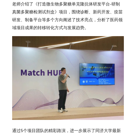
老师介绍了《打造微生物多聚糖单克隆抗体研发平台-研制
真菌多聚糖检测试剂盒》项目，围绕诊断、新药开发、疫苗
研发、制备平台等多个方向阐述了技术亮点，分析了医药领
域项目成果的转移转化方式与发展趋势。
通过5个项目团队的精彩路演，进一步展示了同济大学最新