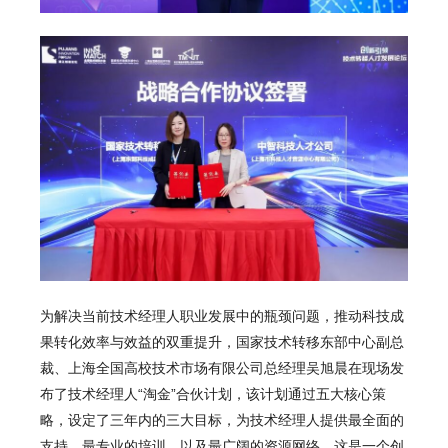
为解决当前技术经理人职业发展中的瓶颈问题，推动科技成
果转化效率与效益的双重提升，国家技术转移东部中心副总
裁、上海全国高校技术市场有限公司总经理吴旭晨在现场发
布了技术经理人“淘金”合伙计划，该计划通过五大核心策
略，设定了三年内的三大目标，为技术经理人提供最全面的
支持、最专业的培训、以及最广阔的资源网络。这是一个创