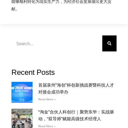
能够顺利转化为现实生产力，为经济社会发展做出更大贡
献。
Recent Posts
首届泉州”海创”杯创新挑战赛暨科技人才
对接会成功举办
Read More »
“淘金”合伙人科创行｜聚势东华：实战驱
动，“双导师”赋能高级技术经理人
Read More »