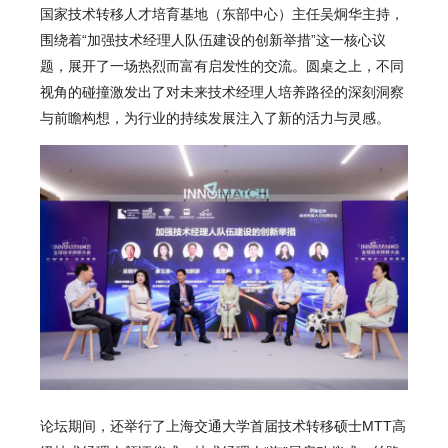
国家技术转移人才培育基地（东部中心）主任吴炯华主持，
围绕着“加强技术经理人队伍建设的创新举措”这一核心议
题，展开了一场热烈而富有启发性的交流。圆桌之上，不同
视角的碰撞激发出了对未来技术经理人培养路径的深刻洞察
与前瞻构想，为行业的持续发展注入了新的活力与灵感。
论坛期间，还举行了上海交通大学首届技术转移硕士MTT高