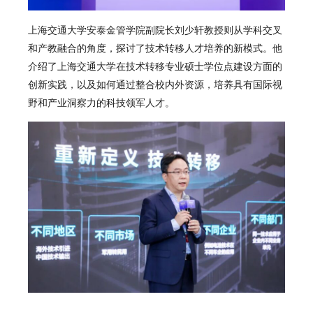
上海交通大学安泰金管学院副院长刘少轩教授则从学科交叉
和产教融合的角度，探讨了技术转移人才培养的新模式。他
介绍了上海交通大学在技术转移专业硕士学位点建设方面的
创新实践，以及如何通过整合校内外资源，培养具有国际视
野和产业洞察力的科技领军人才。