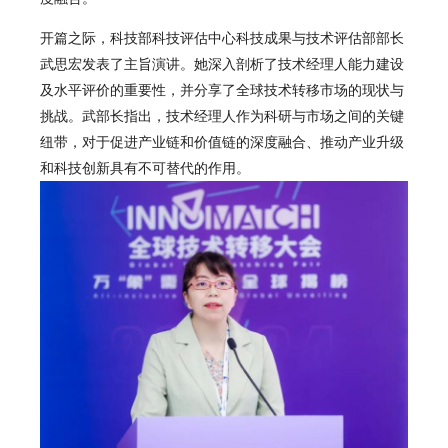
开篇之际，科技部科技评估中心科技成果与技术评估部部长
武思宏发表了主旨演讲。她深入剖析了技术经理人能力建设
及水平评价的重要性，并分享了全球技术转移市场的现状与
挑战。武部长指出，技术经理人作为科研与市场之间的关键
纽带，对于促进产业链和价值链的深度融合、推动产业升级
和科技创新具有不可替代的作用。