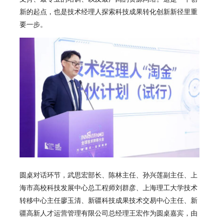
新的起点，也是技术经理人探索科技成果转化创新新径里重
要一步。
圆桌对话环节，武思宏部长、陈林主任、孙兴莲副主任、上
海市高校科技发展中心总工程师刘群彦、上海理工大学技术
转移中心主任廖玉清、新疆科技成果技术交易中心主任、新
疆高新人才运营管理有限公司总经理王宏作为圆桌嘉宾，由