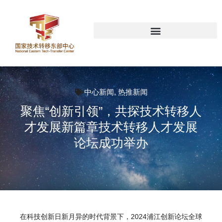
中心新闻
,
热推新闻
聚焦“创新引领”，共探技术转移人
才发展新篇章技术转移人才发展
论坛成功举办
在科技创新日新月异的时代背景下，2024浦江创新论坛全球