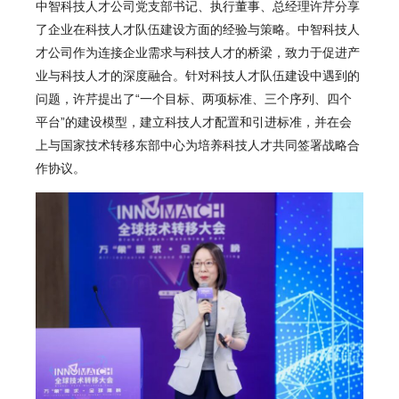
中智科技人才公司党支部书记、执行董事、总经理许芹分享
了企业在科技人才队伍建设方面的经验与策略。中智科技人
才公司作为连接企业需求与科技人才的桥梁，致力于促进产
业与科技人才的深度融合。针对科技人才队伍建设中遇到的
问题，许芹提出了“一个目标、两项标准、三个序列、四个
平台”的建设模型，建立科技人才配置和引进标准，并在会
上与
国家技术转移东部中心
为培养科技人才共同签署战略合
作协议。