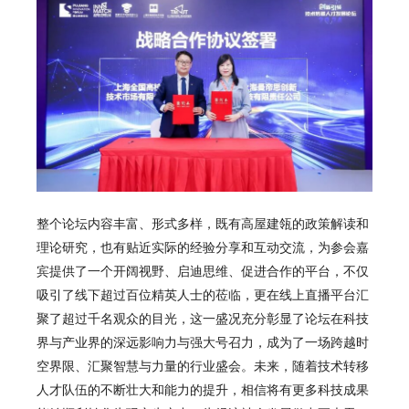
整个论坛内容丰富、形式多样，既有高屋建瓴的政策解读和
理论研究，也有贴近实际的经验分享和互动交流，为参会嘉
宾提供了一个开阔视野、启迪思维、促进合作的平台，不仅
吸引了线下超过百位精英人士的莅临，更在线上直播平台汇
聚了超过千名观众的目光，这一盛况充分彰显了论坛在科技
界与产业界的深远影响力与强大号召力，成为了一场跨越时
空界限、汇聚智慧与力量的行业盛会。未来，随着技术转移
人才队伍的不断壮大和能力的提升，相信将有更多科技成果