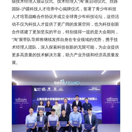
级技术经理人颁证仪式、技术经理人“淘”展启动仪式、丝路
国际-沪疆科技人才培养中心揭牌仪式，签署了青少年科技
人才培育战略合作协议并成立全球青少年科技论坛，这些活
动不仅为科技人才提供了更广阔的发展空间，也为科技创新
合作搭建了更加坚实的平台，特别值得一提的是大会期间，
“淘”展带队导师将继续发挥自身在专业领域的优势，携手技
术经理人团队，深入探索科技创新的无限可能，为企业提供
更多高质量的技术解决方案，助力产业升级和经济高质量发
展。