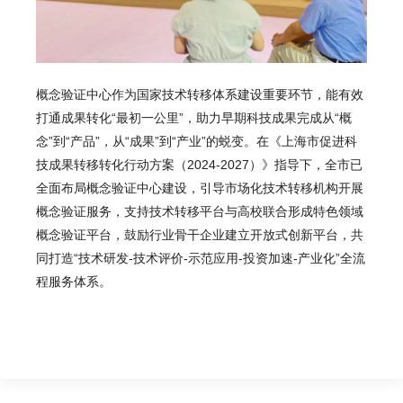
概念验证中心作为国家技术转移体系建设重要环节，能有效
打通成果转化“最初一公里”，助力早期科技成果完成从“概
念”到“产品”，从“成果”到“产业”的蜕变。在《上海市促进科
技成果转移转化行动方案（2024-2027）》指导下，全市已
全面布局概念验证中心建设，引导市场化
技术转移机构
开展
概念验证服务，支持技术转移平台与高校联合形成特色领域
概念验证平台，鼓励行业骨干企业建立开放式创新平台，共
同打造“技术研发-技术评价-示范应用-投资加速-产业化”全流
程服务体系。