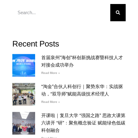
Recent Posts
首届泉州”海创”杯创新挑战赛暨科技人才
对接会成功举办
Read More »
“淘金”合伙人科创行｜聚势东华：实战驱
动，“双导师”赋能高级技术经理人
Read More »
开课啦｜复旦大学 “强国之路” 思政大课第
六讲开 “研”：聚焦概念验证 赋能绿色低碳
科创融合