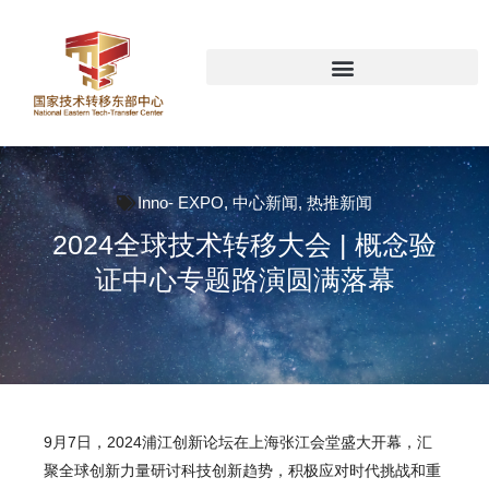
Inno- EXPO
,
中心新闻
,
热推新闻
2024全球技术转移大会 | 概念验
证中心专题路演圆满落幕
9月7日，2024浦江创新论坛在上海张江会堂盛大开幕，汇
聚全球创新力量研讨科技创新趋势，积极应对时代挑战和重