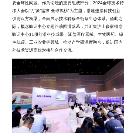
要全球性问题。作为论坛的重要组成部分，2024全球技术转
移大会以“万‘象’需求·全球揭榜”为主题，搭建连接科技创新
供需双方桥梁，全面展示技术转移全链条生态体系。值此之
际，概念验证中心专题路演圆满落幕，共汇集沪上多家概念
验证中心11项前沿科技成果，涵盖医疗器械、生物医药、绿
色低碳、工业农业等领域，推动产学研深度融合，促进国内
外技术资源高效对接与合作交流。