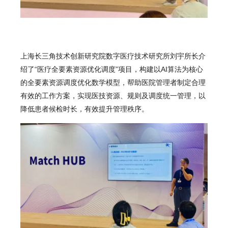
上海长三角技术创新研究院数字医疗技术研究所刘宇所长介
绍了“医疗全要素资源优化调度”项目，构建以AI算法为核心
的全要素资源调度优化数学模型，帮助医院管理者制定合理
有效的工作方案，实现医技资源、规则及调度统一管理，以
降低患者候检时长，有效提升管理秩序。