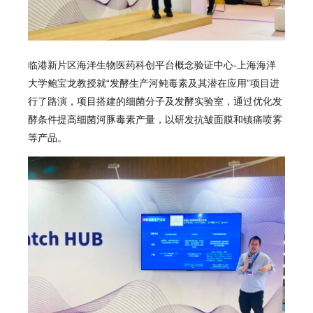
临港新片区海洋生物医药科创平台概念验证中心-上海海洋
大学鲍宝龙教授就“发酵生产河鲀毒素及其潜在应用”项目进
行了路演，项目搭建的细菌分子及发酵实验室，通过优化发
酵条件提高细菌
河豚毒素
产量，以研发抗皱面膜和镇痛喷雾
等产品。