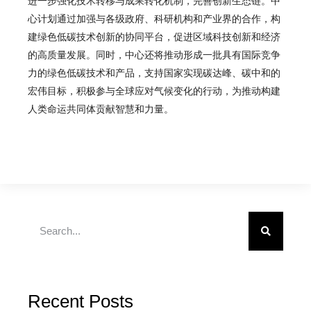
进一步强化技术转移与成果转化机制，完善创新生态链。中
心计划通过加强与各级政府、科研机构和产业界的合作，构
建绿色低碳技术创新的协同平台，促进区域科技创新和经济
的高质量发展。同时，中心还将推动形成一批具有国际竞争
力的绿色低碳技术和产品，支持国家实现碳达峰、碳中和的
宏伟目标，积极参与全球应对气候变化的行动，为推动构建
人类命运共同体贡献智慧和力量。
Recent Posts