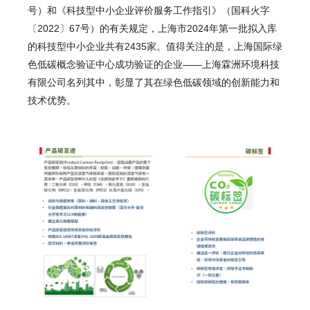
号）和《科技型中小企业评价服务工作指引》（国科火字
〔2022〕67号）的有关规定，上海市2024年第一批拟入库
的科技型中小企业共有2435家。
值得关注的是，上海国际绿
色低碳概念验证中心成功验证的企业
——
上海霖洲环境科技
有限公司名列其中，彰显了其在绿色低碳领域的创新能力和
技术优势。