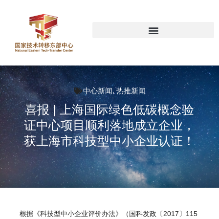
中心新闻
,
热推新闻
喜报 | 上海国际绿色低碳概念验
证中心项目顺利落地成立企业，
获上海市科技型中小企业认证！
根据《科技型中小企业评价办法》（国科发政〔2017〕115