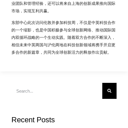
业团队和管理经验，还可以将来自上海的创新成果推向国际
市场，实现互利共赢。
东部中心此次访问伦敦并参加科技周，不仅是中英科技合作
的一个缩影，也是中国积极参与全球创新网络、推动国际国
内双循环战略的一个生动实践。随着双方合作的不断深入，
相信未来中英两国与沪伦两地在科技创新领域将携手开启更
多合作的新篇章，共同为全球创新活力的释放作出贡献。
Recent Posts