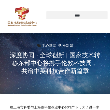
中心新闻
,
热推新闻
深度协同 · 全球创新 | 国家技术转
移东部中心将携手伦敦科技周，
共谱中英科技合作新篇章
在上海市科委与上海市科技创业中心的指导下，为了进一步