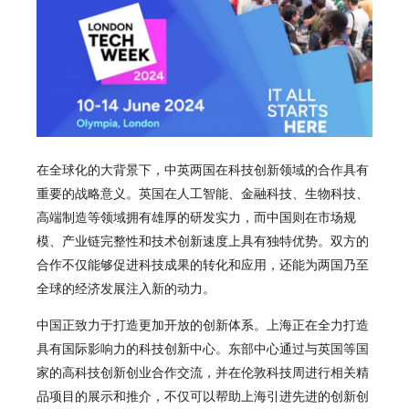
在全球化的大背景下，中英两国在科技创新领域的合作具有
重要的战略意义。英国在人工智能、金融科技、生物科技、
高端制造等领域拥有雄厚的研发实力，而中国则在市场规
模、产业链完整性和技术创新速度上具有独特优势。双方的
合作不仅能够促进科技成果的转化和应用，还能为两国乃至
全球的经济发展注入新的动力。
中国正致力于打造更加开放的创新体系。上海正在全力打造
具有国际影响力的科技创新中心。东部中心通过与英国等国
家的高科技创新创业合作交流，并在伦敦科技周进行相关精
品项目的展示和推介，不仅可以帮助上海引进先进的创新创