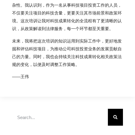
杂性。我认识到，作为一名从事科技项目投资工作的人员，
不仅要关注项目的科技含量，更要关注其市场前景和政策环
境。这次培训让我对科技成果转化的全流程有了更清晰的认
识，从政策解读到法律服务，每一个环节都至关重要。
未来，我将把这次培训的知识运用到实际工作中，更好地发
掘和评估科技项目，为推动公司科技投资业务的发展贡献自
己的力量。同时，我也会持续关注科技成果转化相关政策法
规的变化，以便及时调整工作策略。
——王伟