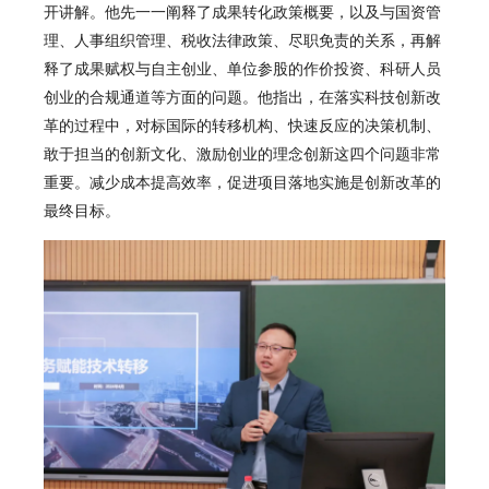
开讲解。他先一一阐释了成果转化政策概要，以及与国资管
理、人事组织管理、税收法律政策、尽职免责的关系，再解
释了成果赋权与自主创业、单位参股的作价投资、科研人员
创业的合规通道等方面的问题。他指出，在落实科技创新改
革的过程中，对标国际的转移机构、快速反应的决策机制、
敢于担当的创新文化、激励创业的理念创新这四个问题非常
重要。减少成本提高效率，促进项目落地实施是创新改革的
最终目标。