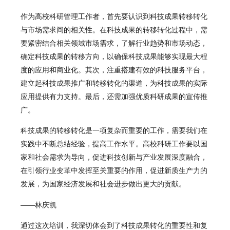
作为高校科研管理工作者，首先要认识到科技成果转移转化
与市场需求间的相关性。在科技成果的转移转化过程中，需
要紧密结合相关领域市场需求，了解行业趋势和市场动态，
确定科技成果的转移方向，以确保科技成果能够实现最大程
度的应用和商业化。其次，注重搭建有效的科技服务平台，
建立起科技成果推广和转移转化的渠道，为科技成果的实际
应用提供有力支持。最后，还需加强优质科研成果的宣传推
广。
科技成果的转移转化是一项复杂而重要的工作，需要我们在
实践中不断总结经验，提高工作水平。高校科研工作要以国
家和社会需求为导向，促进科技创新与产业发展深度融合，
在引领行业变革中发挥至关重要的作用，促进新质生产力的
发展，为国家经济发展和社会进步做出更大的贡献。
——林庆凯
通过这次培训，我深切体会到了科技成果转化的重要性和复