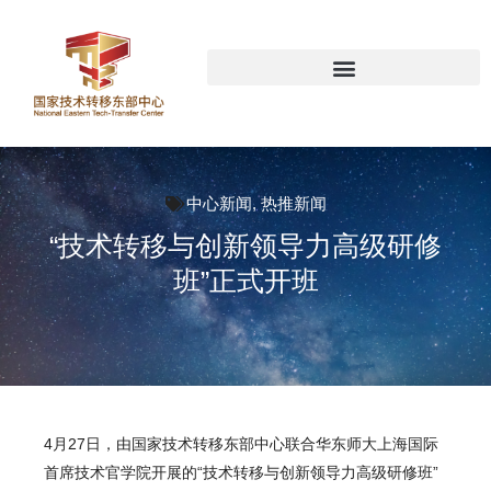
中心新闻
,
热推新闻
“技术转移与创新领导力高级研修
班”正式开班
4月27日，由国家技术转移东部中心联合华东师大上海国际
首席技术官学院开展的“技术转移与创新领导力高级研修班”