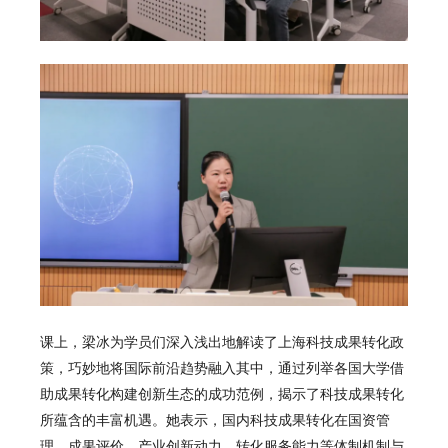
课上，
梁冰
为学员们深入浅出地解读了上海科技成果转化政
策，巧妙地将国际前沿趋势融入其中，通过列举各国大学借
助成果转化构建创新生态的成功范例，揭示了科技成果转化
所蕴含的丰富机遇。她表示，国内科技成果转化在国资管
理、成果评价、产业创新动力、转化服务能力等体制机制与