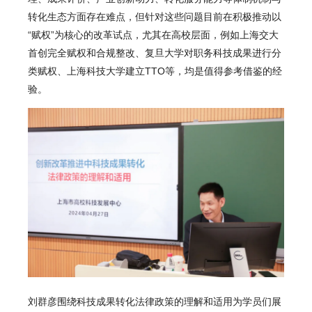
转化生态方面存在难点，但针对这些问题目前在积极推动以
“赋权”为核心的改革试点，尤其在高校层面，例如上海交大
首创完全赋权和合规整改、复旦大学对职务科技成果进行分
类赋权、上海科技大学建立TTO等，均是值得参考借鉴的经
验。
刘群彦
围绕科技成果转化法律政策的理解和适用为学员们展