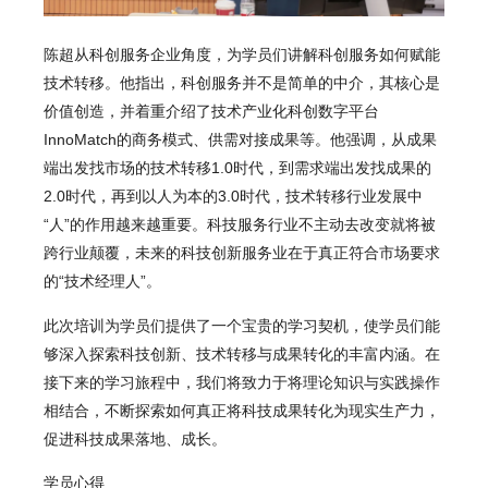
陈超
从科创服务企业角度，为学员们讲解科创服务如何赋能
技术转移。他指出，科创服务并不是简单的中介，其核心是
价值创造，并着重介绍了技术产业化科创数字平台
InnoMatch的商务模式、供需对接成果等。他强调，从成果
端出发找市场的技术转移1.0时代，到需求端出发找成果的
2.0时代，再到以人为本的3.0时代，技术转移行业发展中
“人”的作用越来越重要。科技服务行业不主动去改变就将被
跨行业颠覆，未来的科技创新服务业在于真正符合市场要求
的“技术经理人”。
此次培训为学员们提供了一个宝贵的学习契机，使学员们能
够深入探索科技创新、技术转移与成果转化的丰富内涵。在
接下来的学习旅程中，我们将致力于将理论知识与实践操作
相结合，不断探索如何真正将科技成果转化为现实生产力，
促进科技成果落地、成长。
学员心得