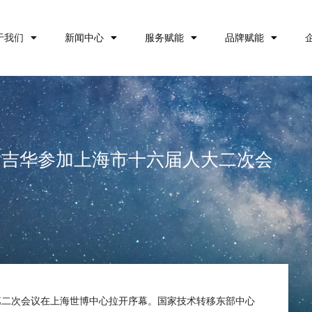
于我们
新闻中心
服务赋能
品牌赋能
谢吉华参加上海市十六届人大二次会
会第二次会议在上海世博中心拉开序幕。国家技术转移东部中心