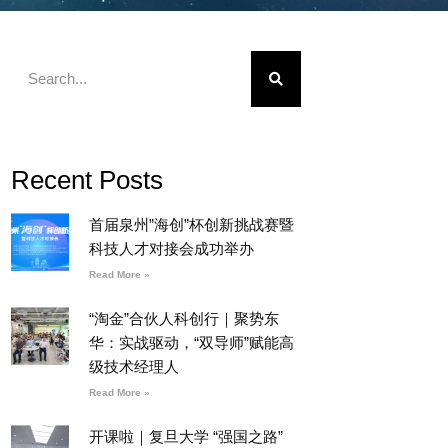
Recent Posts
首届泉州”海创”杯创新挑战赛暨
科技人才对接会成功举办
Read More »
“淘金”合伙人科创行｜聚势东
华：实战驱动，“双导师”赋能高
级技术经理人
Read More »
开课啦｜复旦大学 “强国之路”