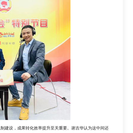
机制建设，成果转化效率提升至关重要。谢吉华认为这中间还