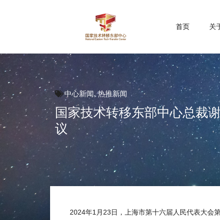
首页
关
中心新闻
,
热推新闻
国家技术转移东部中心总裁
议
2024年1月23日，上海市第十六届人民代表大