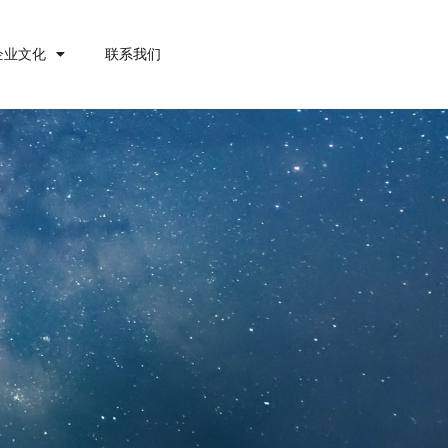
企业文化
联系我们