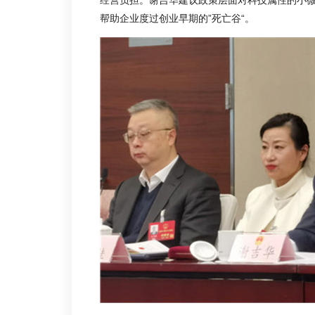
帮助企业度过创业早期的”死亡谷“。