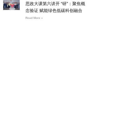
思政大课第六讲开 “研”：聚焦概
念验证 赋能绿色低碳科创融合
Read More »