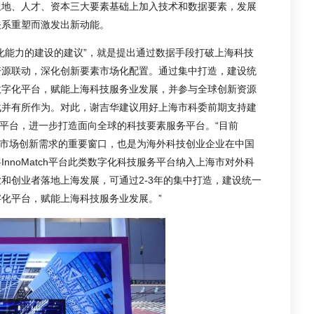
土地、人才、资本三大要素基础上加入技术和数据要素，发展
关系重塑而激发出新动能。
化能力的建设的建议”
，就是提出通过数据手段打破上海科技
资源联动，深化创新要素市场化配置。通过集中打造，建设统
数字化平台，赋能上海科技服务业发展，并参与全球创新资源
战并有所作为。对此，谢吉华建议用好上海市科委前期支持建
服务平台，进一步打造面向全球的科技要素服务平台。“目前
解国内市场创新需求的重要窗口，也是为海外科技创业企业在中国
nnoMatch平台此类数字化科技服务平台纳入上海市对外科
和创业者落地上海发展，可通过2-3年的集中打造，建设统一
化平台，赋能上海科技服务业发展。”