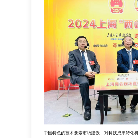
中国特色的技术要素市场建设，对科技成果转化