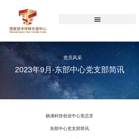
党员风采
2023年9月-东部中心党支部简讯
杨浦科技创业中心党总支
东部中心党支部简讯