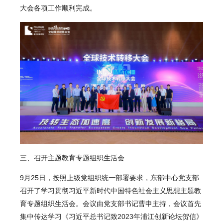
大会各项工作顺利完成。
三、召开主题教育专题组织生活会
9月25日，按照上级党组织统一部署要求，东部中心党支部
召开了学习贯彻习近平新时代中国特色社会主义思想主题教
育专题组织生活会。会议由党支部书记曹申主持，会议首先
集中传达学习《习近平总书记致2023年浦江创新论坛贺信》