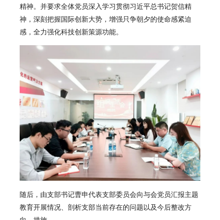
精神。并要求全体党员深入学习贯彻习近平总书记贺信精
神，深刻把握国际创新大势，增强只争朝夕的使命感紧迫
感，全力强化科技创新策源功能。
随后，由支部书记曹申代表支部委员会向与会党员汇报主题
教育开展情况、剖析支部当前存在的问题以及今后整改方
向、措施。