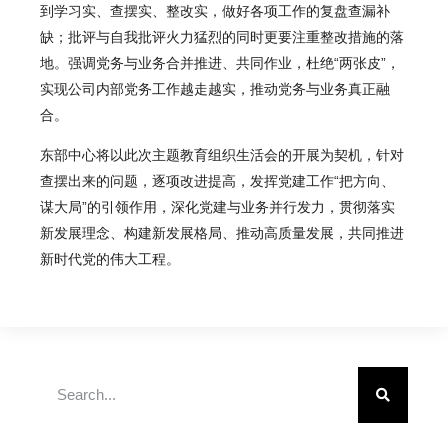
到学习实、查摆实、整改实，做好各项工作的复盘查漏补
缺；批评与自我批评火力猛烈的同时更要注重整改措施的落
地。强调党务与业务合并推进、共同作业，杜绝“两张皮”，
实现公司内部党务工作越走越实，推动党务与业务真正融
合。
东部中心将以此次主题教育组织生活会的开展为契机，针对
查摆出来的问题，逐项改进提高，发挥党建工作“把方向、
谋大局”的引领作用，深化党建与业务并行发力，贯彻落实
新发展理念、构建新发展格局、推动高质量发展，共同推进
新时代党的伟大工程。