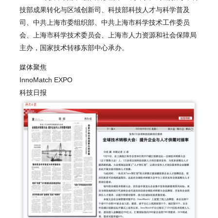
技部成果转化与区域创新司、科技部科技人才与科学普及
司、中共上海市委组织部、中共上海市科学技术工作委员
会、上海市科学技术委员会、上海市人力资源和社会保障局
主办，国家技术转移东部中心承办。
媒体聚焦
InnoMatch EXPO
科技日报