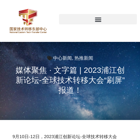
中心新闻
,
热推新闻
媒体聚焦 · 文字篇 | 2023浦江创
新论坛-全球技术转移大会“刷屏”
报道！
9月10日-12日，2023浦江创新论坛-全球技术转移大会