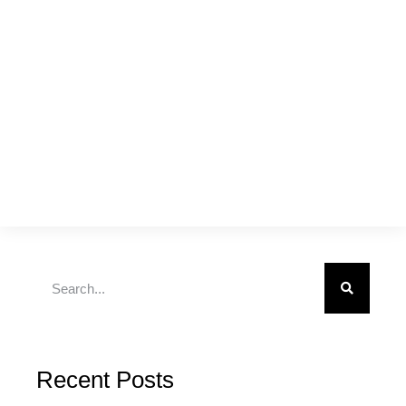
Recent Posts