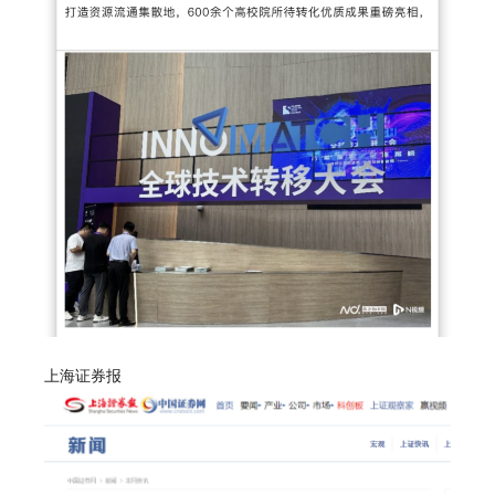
上海证券报