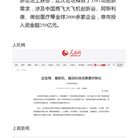
人民网
上观新闻