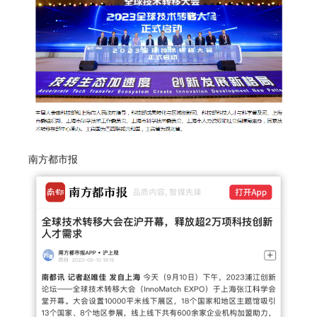
南方都市报