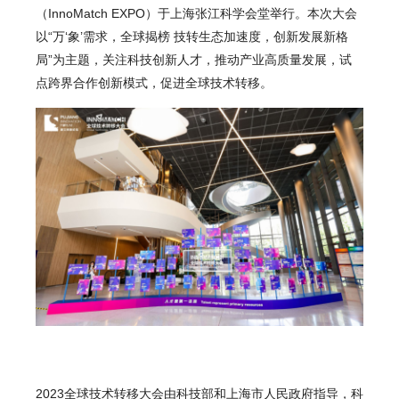
（InnoMatch EXPO）于上海张江科学会堂举行。本次大会
以“万‘象’需求，全球揭榜 技转生态加速度，创新发展新格
局”为主题，关注科技创新人才，推动产业高质量发展，试
点跨界合作创新模式，促进全球技术转移。
2023全球技术转移大会由科技部和上海市人民政府指导，科