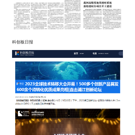
科创板日报