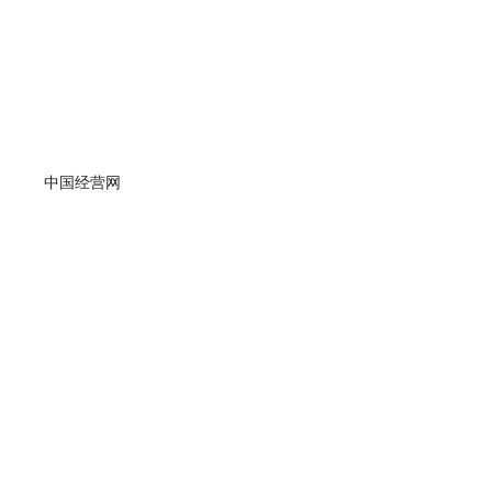
中国经营网