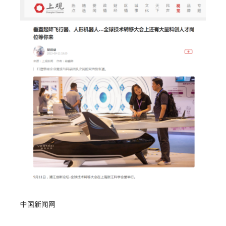
中国新闻网