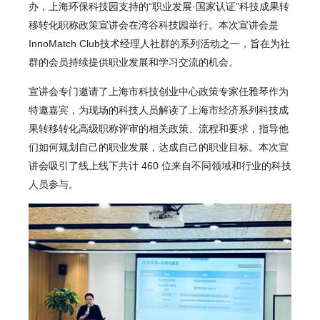
办，上海环保科技园支持的“职业发展·国家认证”科技成果转
移转化职称政策宣讲会在湾谷科技园举行。本次宣讲会是
InnoMatch Club技术经理人社群的系列活动之一，旨在为社
群的会员持续提供职业发展和学习交流的机会。
宣讲会专门邀请了上海市科技创业中心政策专家任雅琴作为
特邀嘉宾，为现场的科技人员解读了上海市经济系列科技成
果转移转化高级职称评审的相关政策、流程和要求，指导他
们如何规划自己的职业发展，达成自己的职业目标。本次宣
讲会吸引了线上线下共计 460 位来自不同领域和行业的科技
人员参与。