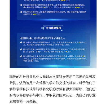
现场的科技行业从业人员对本次宣讲会表示了高度的认可和
赞赏，认为这是一次难得的学习和交流的机会，对于他们了
解和掌握科技成果转移转化职称政策有很大的帮助。他们纷
纷表示将积极参与申报，争取获得国家认证，为自己的职业
发展增添一分亮色。