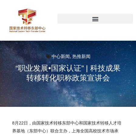
中心新闻
,
热推新闻
“职业发展•国家认证” | 科技成果
转移转化职称政策宣讲会
8月22日，由国家技术转移东部中心和国家技术转移人才培
养基地（东部中心）联合主办，上海全国高校技术市场承