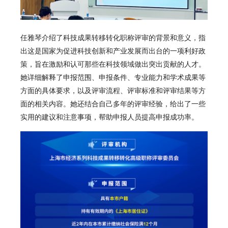
任雅琴介绍了科技成果转移转化职称评审的背景和意义，指
出这是国家为促进科技创新和产业发展而出台的一项利好政
策，旨在激励和认可那些在科技领域做出突出贡献的人才。
她详细解释了申报范围、申报条件、专业能力和学术成果等
方面的具体要求，以及评审流程、评审标准和评审结果等方
面的相关内容。她还结合自己多年的评审经验，给出了一些
实用的建议和注意事项，帮助申报人员提高申报成功率。