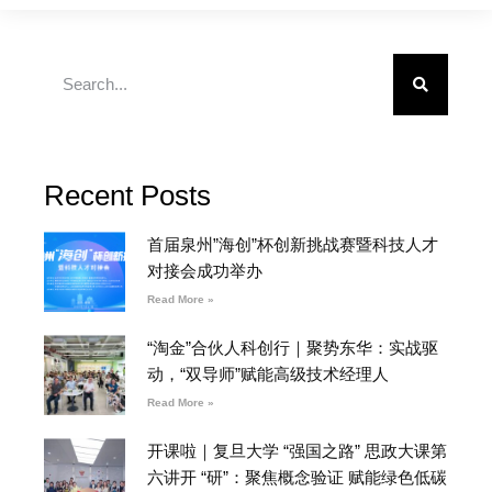
Recent Posts
首届泉州”海创”杯创新挑战赛暨科技人才
对接会成功举办
Read More »
“淘金”合伙人科创行｜聚势东华：实战驱
动，“双导师”赋能高级技术经理人
Read More »
开课啦｜复旦大学 “强国之路” 思政大课第
六讲开 “研”：聚焦概念验证 赋能绿色低碳