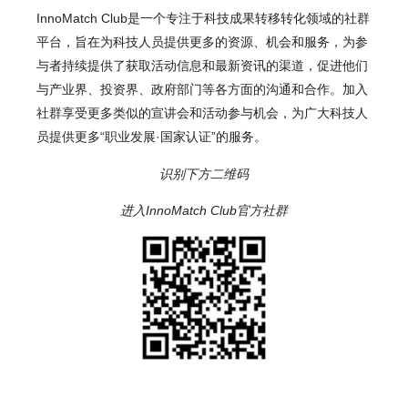
InnoMatch Club
是一个专注于科技成果转移转化领域的社群
平台，旨在为科技人员提供更多的资源、机会和服务，为参
与者持续提供了获取活动信息和最新资讯的渠道，促进他们
与产业界、投资界、政府部门等各方面的沟通和合作。加入
社群享受更多类似的宣讲会和活动参与机会，为广大科技人
员提供更多“职业发展·国家认证”的服务。
识别下方二维码
进入InnoMatch Club官方社群