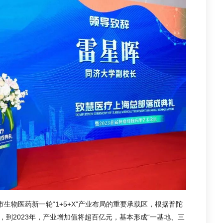
市生物医药新一轮“1+5+X”产业布局的重要承载区，根据普陀
，到2023年，产业增加值将超百亿元，基本形成“一基地、三