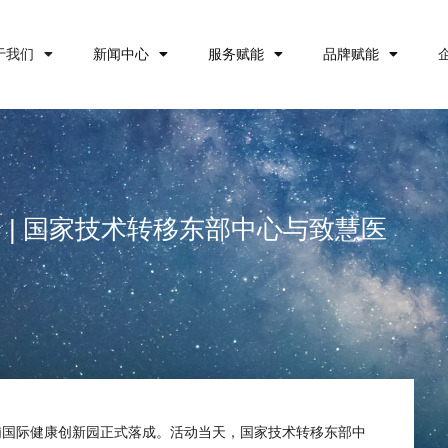
于我们
新闻中心
服务赋能
品牌赋能
 | 国家技术转移东部中心与致慧医
桃浦国际健康创新园正式落成。活动当天，国家技术转移东部中