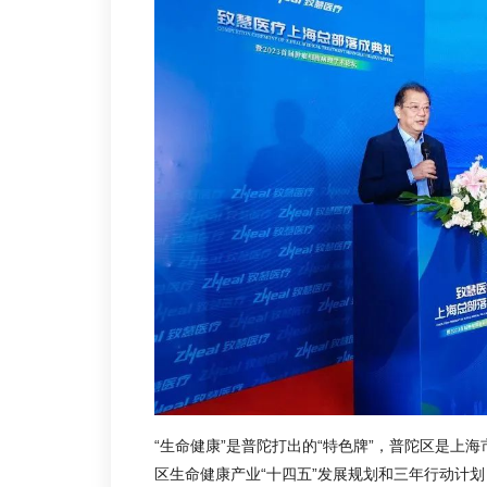
“生命健康”是普陀打出的“特色牌”，普陀区是上海
区生命健康产业“十四五”发展规划和三年行动计划