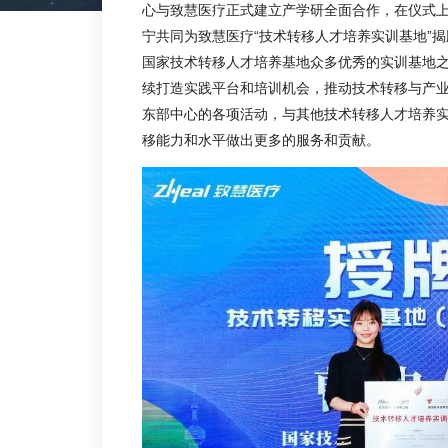
心与致慧医疗正式建立产学研全面合作，在仪式
宁共同为致慧医疗“技术转移人才培养实训基地”
国家技术转移人才培养基地众多优秀的实训基地
续打造实践平台和培训机会，推动技术转移与产
东部中心的各项活动，与其他技术转移人才培养
移能力和水平做出更多的服务和贡献。