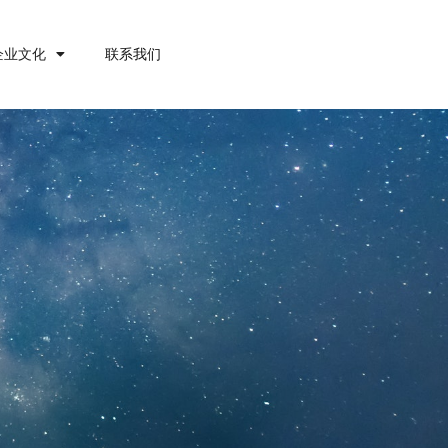
企业文化
联系我们