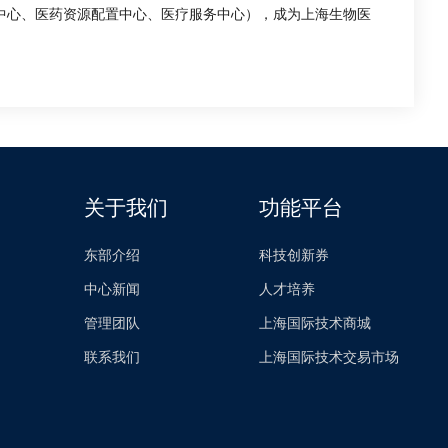
中心、医药资源配置中心、医疗服务中心），成为上海生物医
关于我们
功能平台
东部介绍
科技创新券
中心新闻
人才培养
管理团队
上海国际技术商城
联系我们
上海国际技术交易市场