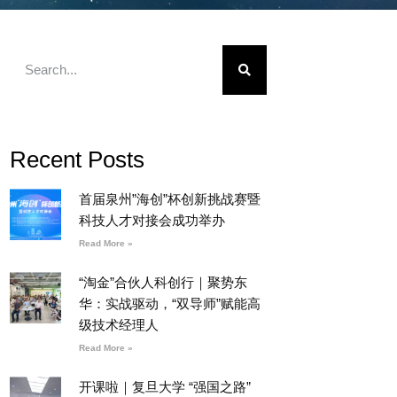
Recent Posts
首届泉州”海创”杯创新挑战赛暨
科技人才对接会成功举办
Read More »
“淘金”合伙人科创行｜聚势东
华：实战驱动，“双导师”赋能高
级技术经理人
Read More »
开课啦｜复旦大学 “强国之路”