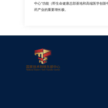
中心”功能（即生命健康总部基地和高端医学创新
药产业的重要增长极。