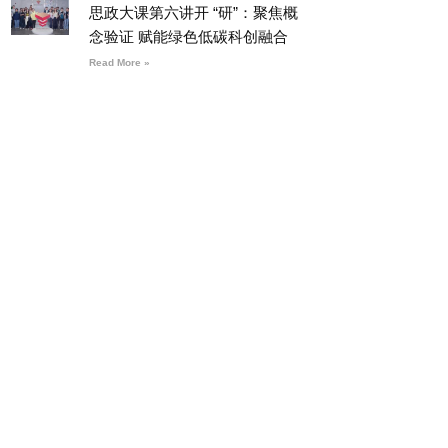
思政大课第六讲开 “研”：聚焦概
念验证 赋能绿色低碳科创融合
Read More »