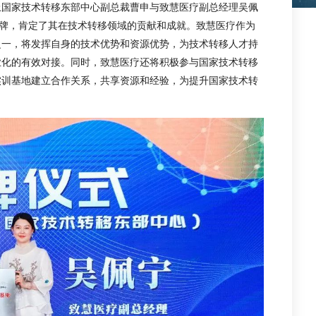
上国家技术转移东部中心副总裁曹申与致慧医疗副总经理吴佩
揭牌，肯定了其在技术转移领域的贡献和成就。致慧医疗作为
之一，将发挥自身的技术优势和资源优势，为技术转移人才持
业化的有效对接。同时，致慧医疗还将积极参与国家技术转移
实训基地建立合作关系，共享资源和经验，为提升国家技术转