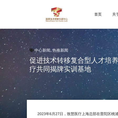
首页
关
中心新闻
,
热推新闻
促进技术转移复合型人才培养
疗共同揭牌实训基地
2023年6月27日，致慧医疗上海总部在普陀区