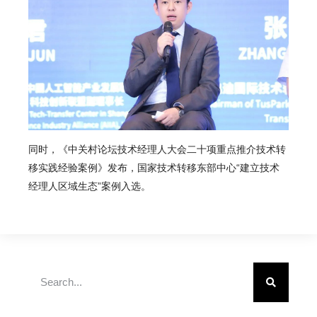
同时，《中关村论坛技术经理人大会二十项重点推介技术转
移实践经验案例》发布，
国家技术转移东部中心“建立技术
经理人区域生态”案例入选
。