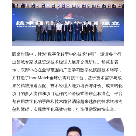
圆桌对话中，针对“数字化转型中的技术转移”，邀请各个行
业领域专家以及资深技术经理人展开交流研讨。
邹叔君表
示，东部中心在全球范围内广泛学习数字化赋能技术转移，
并打造了InnoMatch全球供需对接平台，基于技术需求与成
果的精准推送匹配、技术经理人能力培养与评价、成果转化
项目的多人协作和项目运作的经济模式等难点和痛点，平台
都在用数字化的手段和技术路径消除越来越多的技术转移沟
壑和障碍，实现数字化高效链接，打造供需双向快车道。