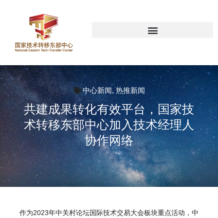
中心新闻
,
热推新闻
共建成果转化有效平台，国家技
术转移东部中心加入技术经理人
协作网络
作为2023年中关村论坛国际技术交易大会板块重点活动，中