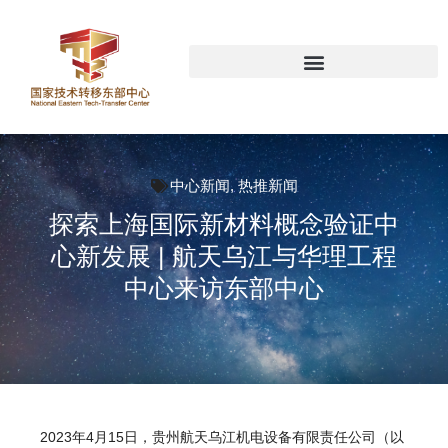
中心新闻
,
热推新闻
探索上海国际新材料概念验证中
心新发展 | 航天乌江与华理工程
中心来访东部中心
2023年4月15日，贵州航天乌江机电设备有限责任公司（以