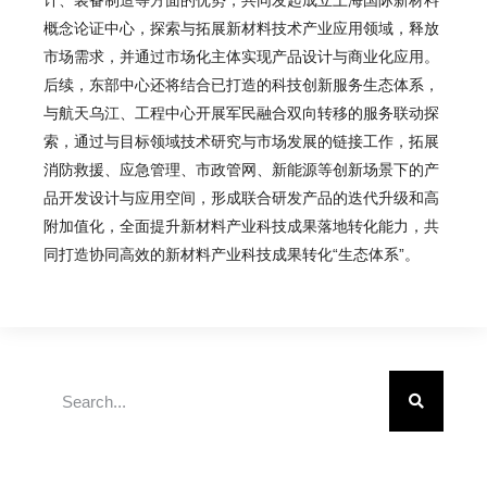
概念论证中心
，探索与拓展新材料技术产业应用领域，释放
市场需求，并通过市场化主体实现产品设计与商业化应用。
后续，东部中心还将结合已打造的科技创新服务生态体系，
与航天乌江、工程中心开展军民融合双向转移的服务联动探
索
，通过与目标领域技术研究与市场发展的链接工作，拓展
消防救援、应急管理、市政管网、新能源等创新场景下的产
品开发设计与应用空间，形成联合研发产品的迭代升级和高
附加值化，全面提升新材料产业科技成果落地转化能力，共
同打造协同高效的新材料产业科技成果转化“生态体系”。