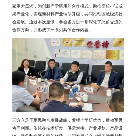
家重大需求，为创新产学研用的合作模式，助推高校小试成
果产业化，实现新材料产业转型升级，共同推动区域经济社
会发展。通过本次座谈，参会各方进一步深化了此前交流的
合作方向，并形成了一系列具体合作内容。
三方立足于军民融合发展战略，发挥产学研优势，推动军民
协同创新。依托在技术研发、供需对接、产业规划、产品设
计、装备制造等方面的优势，共同发起成立
上海国际新材料