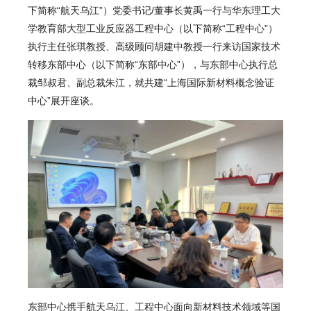
下简称“航天乌江”）党委书记/董事长黄禹一行与华东理工大
学教育部大型工业反应器工程中心（以下简称“工程中心”）
执行主任张琪教授、高级顾问胡建中教授一行来访国家技术
转移东部中心（以下简称“东部中心”），与东部中心执行总
裁邹叔君、副总裁朱江，就共建“上海国际新材料概念验证
中心”展开座谈。
东部中心携手航天乌江、工程中心面向新材料技术领域等国