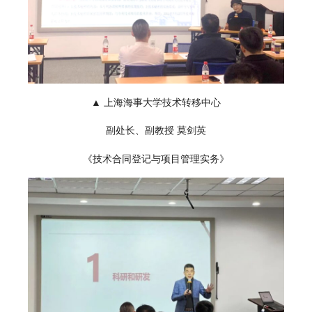
▲ 上海海事大学技术转移中心
副处长、副教授 莫剑英
《技术合同登记与项目管理实务》