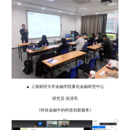
▲ 上海财经大学金融学院量化金融研究中心
研究员 张泽亮
《科技金融中的科技创新服务》