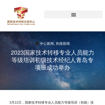
中心新闻
,
热推新闻
2023国家技术转移专业人员能力
等级培训初级技术经纪人青岛专
项班成功举办
3月22日，
国家技术转移专业人员能力等级培训（初级）技