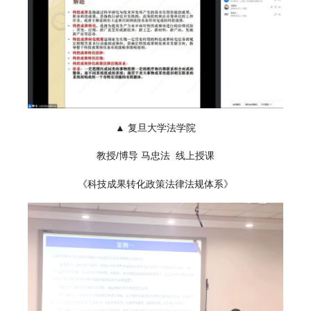
▲ 复旦大学法学院
教授/博导 马忠法 线上授课
《科技成果转化政策法律法规体系》