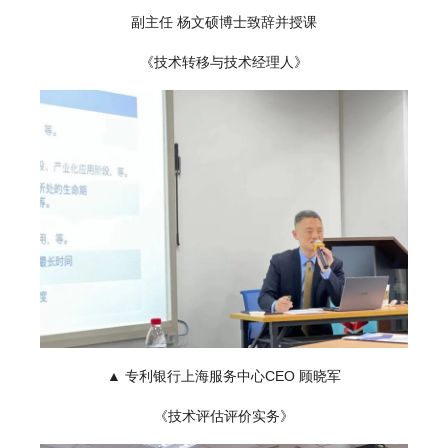
副主任
杨文硕博士
致辞并授课
《技术转移与技术经理人》
▲ 专利银行上海服务中心CEO
顾晓军
《技术评估评价实务》