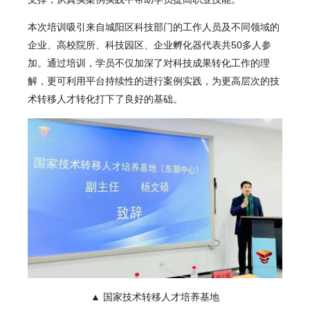
本次培训吸引来自城阳区科技部门的工作人员及不同领域的
企业、高校院所、科技园区、企业孵化器代表共50多人参
加。通过培训，学员不仅加深了对科技成果转化工作的理
解，更可利用平台持续性的进行案例实践，为更高层次的技
术转移人才转化打下了良好的基础。
▲ 国家技术转移人才培养基地