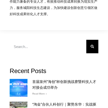
作能力兼备的专业人才，有效推动科技成果转换为现实生产
力，服务城阳科技生态建设，为加快建设创新创意引领区做
好科技成果转化人才支撑。
Recent Posts
首届泉州”海创”杯创新挑战赛暨科技人才
对接会成功举办
Read More »
“淘金”合伙人科创行｜聚势东华：实战驱