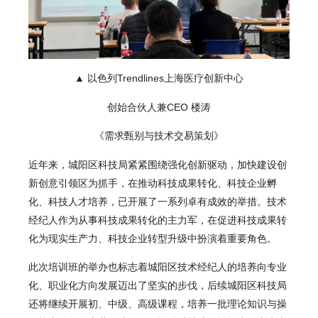
▲ 以色列Trendlines上海医疗创新中心
创始合伙人兼CEO 楼涛
《需求甄别与技术交易策划》
近年来，城阳区科技局紧紧围绕强化创新驱动，加快建设创
新创意引领区为抓手，在推动科技成果转化、科技企业孵
化、科技人才培养，已开展了一系列卓有成效的举措。技术
经纪人作为从事科技成果转化的主力军，在促进科技成果转
化为现实生产力、科技企业转型升级中扮演着重要角色。
此次培训班的举办也标志着城阳区技术经纪人的培养向专业
化、职业化方向发展迈出了坚实的步伐，后续城阳区科技局
还将继续开展初、中级、高级课程，培养一批理论知识与操