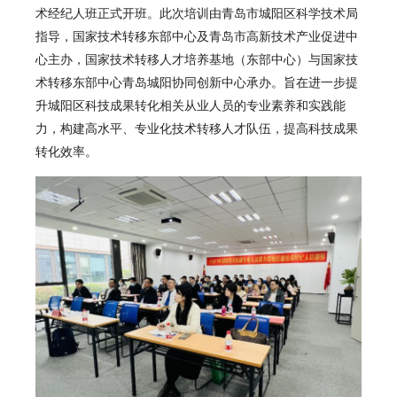
术经纪人班
正式开班。此次培训由青岛市城阳区科学技术局
指导，国家技术转移东部中心及青岛市高新技术产业促进中
心主办，国家技术转移人才培养基地（东部中心）与国家技
术转移东部中心青岛城阳协同创新中心承办。旨在进一步提
升城阳区科技成果转化相关从业人员的专业素养和实践能
力，构建高水平、专业化技术转移人才队伍，提高科技成果
转化效率。