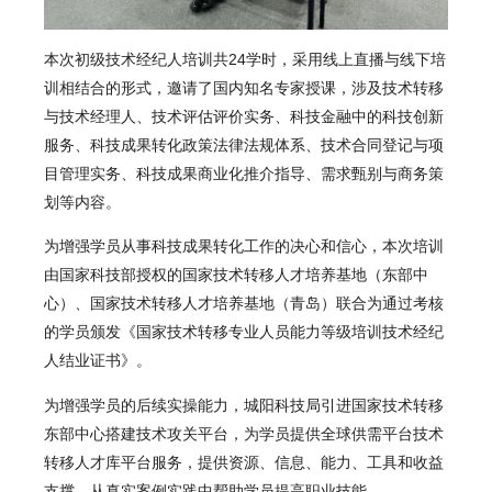
本次初级技术经纪人培训共24学时，采用线上直播与线下培
训相结合的形式，邀请了国内知名专家授课，涉及技术转移
与技术经理人、技术评估评价实务、科技金融中的科技创新
服务、科技成果转化政策法律法规体系、技术合同登记与项
目管理实务、科技成果商业化推介指导、需求甄别与商务策
划等内容。
为增强学员从事科技成果转化工作的决心和信心，本次培训
由国家科技部授权的国家技术转移人才培养基地（东部中
心）、国家技术转移人才培养基地（青岛）联合为通过考核
的学员颁发《国家技术转移专业人员能力等级培训技术经纪
人结业证书》。
为增强学员的后续实操能力，城阳科技局引进国家技术转移
东部中心搭建技术攻关平台，为学员提供全球供需平台技术
转移人才库平台服务，提供资源、信息、能力、工具和收益
支撑，从真实案例实践中帮助学员提高职业技能。