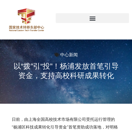
中心新闻
以“拨”引“投”！杨浦发放首笔引导
资金，支持高校科研成果转化
日前，由
上海全国高校技术市场有限公司
受托运行管理的
“杨浦区科技成果转化引导资金”首笔资助成功落地，对明格