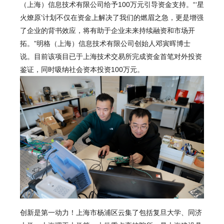
（上海）信息技术有限公司给予100万元引导资金支持。“‘星
火燎原’计划不仅在资金上解决了我们的燃眉之急，更是增强
了企业的背书效应，将有助于企业未来持续融资和市场开
拓。”明格（上海）信息技术有限公司创始人邓寅晖博士
说。目前该项目已于上海技术交易所完成资金首笔对外投资
鉴证，同时吸纳社会资本投资100万元。
创新是第一动力！上海市杨浦区云集了包括复旦大学、同济