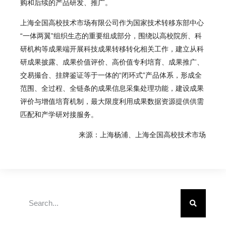
购和后续的产品研发、推广。
上海全国高校技术市场有限公司作为国家技术转移东部中心
“一体两翼”组织生态的重要组成部分
，围绕以高校院所、科
研机构等成果端开展科技成果转移转化相关工作，建立从科
研成果披露、成果价值评价、高价值专利培育、成果推广、
交易撮合、挂牌鉴证等于一体的“闭环式”产品体系，形成全
范围、全过程、全链条的成果信息采集处理功能，建设成果
评价与增值培育机制，最大限度利用成果数据资源提供供需
匹配和产学研对接服务。
来源：上海杨浦、上海全国高校技术市场