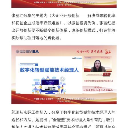
张丽红
分享的主题为《大企业开放创新——解决成果转化率
和初创企业成活率双低难题》。以微创投资为例，张丽红提
出开放创新要不断蝶变创新体系，改革创新模式，打造能够
实际帮助项目落地的孵化器。
郭璐
从实际工作切入，分享了数字化转型赋能技术经理人的
途径和方法。她提出，“全能型”技术经理人条件苛刻，吸引
相关人才进入技术转移领域需要转变现有模式，即可以整合