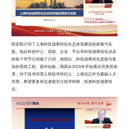
陈宏凯
介绍了上海科技成果转化生态体系建设的探索与实
践。他从科创中心、高校、企业、平台等科技成果转化涉及
的各个环节分别做了介绍，他指出，科技成果转化是较为复
杂的系统工程。面对短板，我国从2015年开始逐步完善其体
系；对于技术经理人和技术经纪人，上海也已作为紧缺人才
培养。希望更多有志者能关注技术转移，投身科技成果转
化。