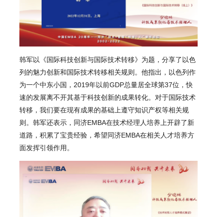
韩军
以《国际科技创新与国际技术转移》为题，分享了以色
列的魅力创新和国际技术转移相关规则。他指出，以色列作
为一个中东小国，2019年以前GDP总量居全球第37位，快
速的发展离不开其基于科技创新的成果转化。对于国际技术
转移，我们要在现有成果的基础上遵守知识产权等相关规
则。韩军还表示，同济EMBA在技术经理人培养上开辟了新
道路，积累了宝贵经验，希望同济EMBA在相关人才培养方
面发挥引领作用。