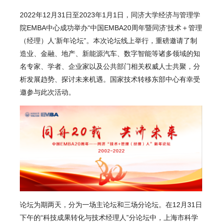
2022年12月31日至2023年1月1日，同济大学经济与管理学
院EMBA中心成功举办“中国EMBA20周年暨同济‘技术＋管理
（经理）人’新年论坛”。本次论坛线上举行，重磅邀请了制
造业、金融、地产、新能源汽车、数字智能等诸多领域的知
名专家、学者、企业家以及公共部门相关权威人士共聚，分
析发展趋势、探讨未来机遇。国家技术转移东部中心有幸受
邀参与此次活动。
论坛为期两天，分为一场主论坛和三场分论坛。在12月31日
下午的“科技成果转化与技术经理人”分论坛中，上海市科学