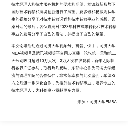
技术经理人和技术服务机构的要求和期望。楼涛就新形势下
国际技术转移和跨境创新进行了展望。夏多银和杨威则从学
生的视角分享了对技术转移课程和技术转移事业的感想。圆
桌对话的最后，各位嘉宾对2023年科技成果转化和技术转移
事业的发展分享了自己的看法，并提出了自己的希望。
本次论坛活动通过同济大学视频号、抖音、快手，同济大学
MBA视频号及腾讯视频等平台同步直播，论坛第一天和第二
天分别吸引超过10万人次、3万人次在线观看，新年之际获
得各界广泛参与，取得热烈反响。东部中心作为同济大学经
济与管理学院的合作伙伴，非常荣幸参与此次盛会，希望双
方之后进一步深化合作，为推升技术转移事业，培养专业的
技术经理人，为科创事业贡献更多力量。
来源：
同济大学EMBA