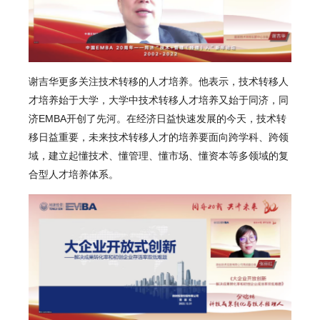
谢吉华
更多关注技术转移的人才培养。他表示，技术转移人
才培养始于大学，大学中技术转移人才培养又始于同济，同
济EMBA开创了先河。在经济日益快速发展的今天，技术转
移日益重要，未来技术转移人才的培养要面向跨学科、跨领
域，建立起懂技术、懂管理、懂市场、懂资本等多领域的复
合型人才培养体系。