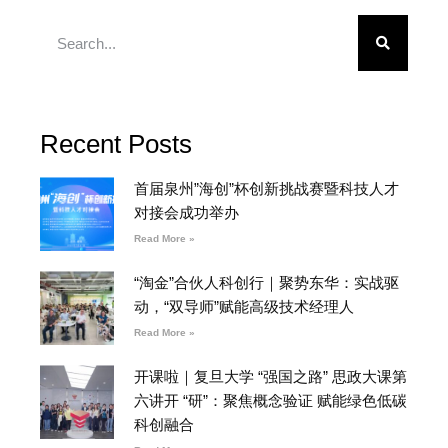
Recent Posts
首届泉州”海创”杯创新挑战赛暨科技人才
对接会成功举办
Read More »
“淘金”合伙人科创行｜聚势东华：实战驱
动，“双导师”赋能高级技术经理人
Read More »
开课啦｜复旦大学 “强国之路” 思政大课第
六讲开 “研”：聚焦概念验证 赋能绿色低碳
科创融合