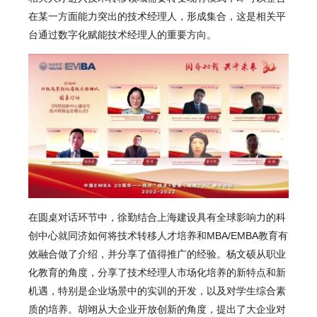
在某一方面能力突出的技术经理人，形成集合，这是相关平
台通过数字化赋能技术经理人的重要方向。
在圆桌对话环节中，徐勤结合上海建设具有全球影响力的科
创中心就同济如何将技术转移人才培养和MBA/EMBA教育有
效融合做了介绍，并分享了值得推广的经验。杨文硕从职业
化教育的角度，分享了技术经理人市场化培养的新特点和新
机遇，特别是企业场景中的实训的开发，以及对学生综合素
质的培养。胡翊从大企业开放创新的角度，提出了大企业对