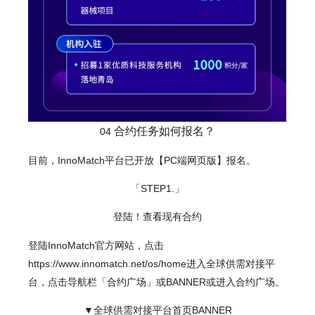
合约任务如何报名？
04
目前，InnoMatch平台已开放【PC端网页版】报名。
「STEP1.」
登陆！查看现有合约
登陆InnoMatch官方网站，点击
https://www.innomatch.net/os/home进入全球供需对接平
台，点击
导航栏「合约广场」或BANNER
或进入合约广场。
▼全球供需对接平台首页BANNER