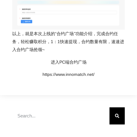
以上，就是本次上线的
“合约广场”
功能介绍，完成合约任
务，轻松赚取积分，1：1快速提现，合约数量有限，速速进
入合约广场抢领~
进入PC端合约广场
https://www.innomatch.net/