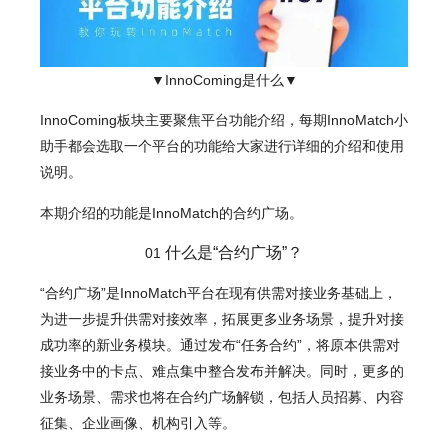
▼InnoComing是什么▼
InnoComing板块主要聚焦平台功能介绍，每期InnoMatch小
助手都会选取一个平台的功能给大家进行详细的介绍和使用
说明。
本期介绍的功能是InnoMatch的合约广场。
什么是“合约广场”？
01
“合约广场”是InnoMatch平台在现有供需对接业务基础上，
为进一步提升
供需对接效率
，拓展更多
业务场景
，提升对接
成功率的
新业务模块
。通过发布
“任务合约”
，将原本供需对
接业务中的卡点、难点集中整合发布并解决。同时，更多的
业务场景、需求也将在合约广场解锁，包括
人员招募
、
内容
征集
、
企业画像
、
机构引入
等。