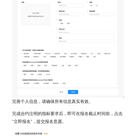
完善个人信息，请确保所有信息真实有效。
完成合约注明的指标要求后，即可在报名截止时间前，点击
“立即报名”
，提交报名意愿。