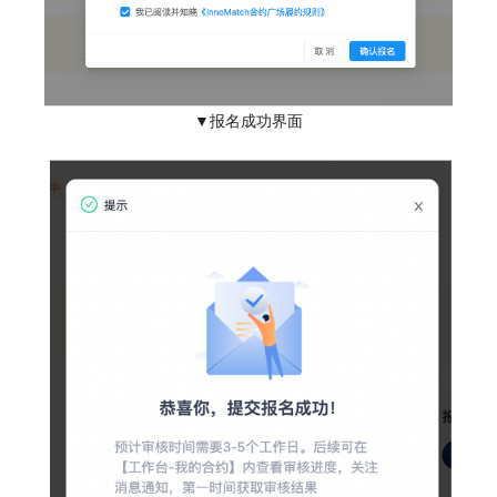
▼报名成功界面