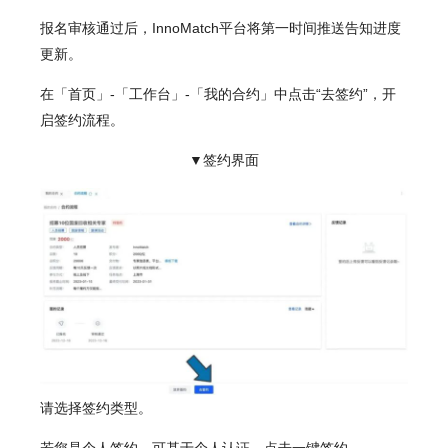
报名审核通过后，InnoMatch平台将第一时间推送告知进度
更新。
在
「首页」-「工作台」-「我的合约」
中点击
“去签约”
，开
启签约流程。
▼签约界面
请选择签约类型。