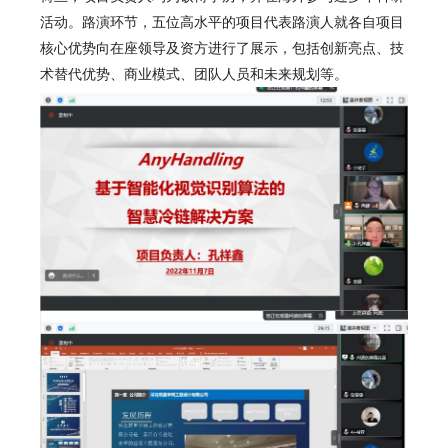
活动。路演环节，五位高水平的项目代表路演人就各自项目
核心优势向在座领导及资方进行了展示，包括创新亮点、技
术替代优势、商业模式、团队人员和未来规划等。