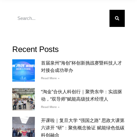
Recent Posts
首届泉州”海创”杯创新挑战赛暨科技人才
对接会成功举办
Read More »
“淘金”合伙人科创行｜聚势东华：实战驱
动，“双导师”赋能高级技术经理人
Read More »
开课啦｜复旦大学 “强国之路” 思政大课第
六讲开 “研”：聚焦概念验证 赋能绿色低碳
科创融合