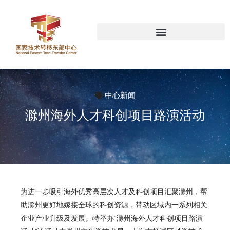
中心新闻
滁州海外人才科创项目路演活动
为进一步吸引海外优秀高层次人才及科创项目汇聚滁州，帮
助滁州更好地嫁接全球的科创资源，带动区域内一系列相关
企业产业升级及发展。特举办“滁州海外人才科创项目路演