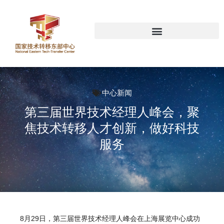
中心新闻
第三届世界技术经理人峰会，聚
焦技术转移人才创新，做好科技
服务
8月29日，第三届世界技术经理人峰会在上海展览中心成功