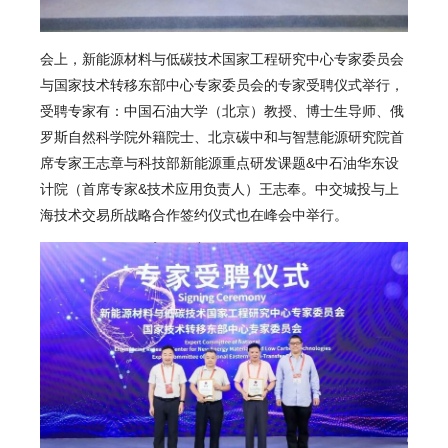
会上，新能源材料与低碳技术国家工程研究中心专家委员会
与国家技术转移东部中心专家委员会的专家受聘仪式举行，
受聘专家有：中国石油大学（北京）教授、博士生导师、俄
罗斯自然科学院外籍院士、北京碳中和与智慧能源研究院首
席专家王志章与科技部新能源重点研发课题&中石油华东设
计院（首席专家&技术应用负责人）王志奉。中交城投与上
海技术交易所战略合作签约仪式也在峰会中举行。