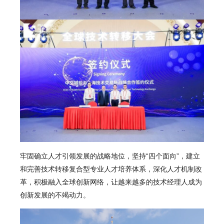
牢固确立人才引领发展的战略地位，坚持“四个面向”，建立
和完善技术转移复合型专业人才培养体系，深化人才机制改
革，积极融入全球创新网络，让越来越多的技术经理人成为
创新发展的不竭动力。
视