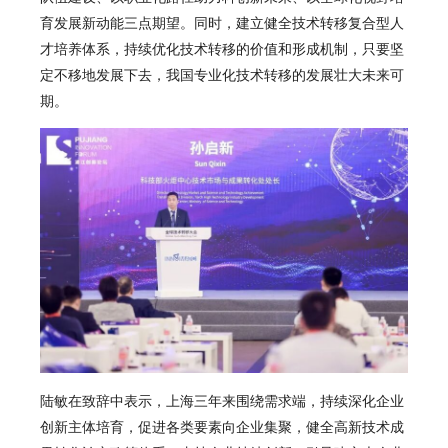
育发展新动能三点期望。同时，建立健全技术转移复合型人
才培养体系，持续优化技术转移的价值和形成机制，只要坚
定不移地发展下去，我国专业化技术转移的发展壮大未来可
期。
陆敏在致辞中表示，上海三年来围绕需求端，持续深化企业
创新主体培育，促进各类要素向企业集聚，健全高新技术成