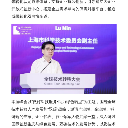
果转化认定政策体系，支持企业持续创新，引导建立大企业
开放式创新中心，搭建企业需求导向的供需对接平台，畅通
成果转化双向快车道。
本届峰会以“做好科技服务•助力绿色转型”为主题，围绕全球
技术转移人才发展和“双碳”战略，邀请产业端、企业端、科
研端的专家、企业代表、行业领军人物共聚一堂，深入研讨
国际创新生态与绿色发展、双碳技术的发展趋势，以及技术