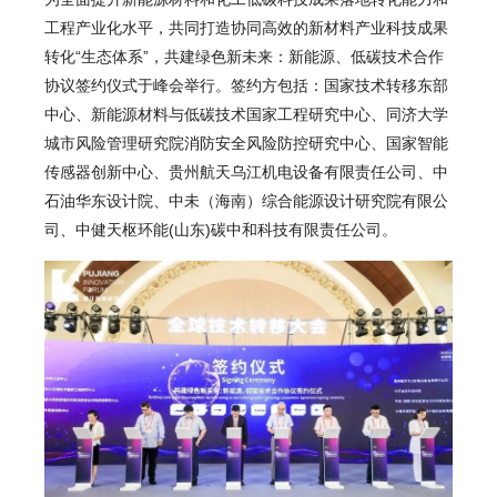
工程产业化水平，共同打造协同高效的新材料产业科技成果
转化“生态体系”，共建绿色新未来：新能源、低碳技术合作
协议签约仪式于峰会举行。签约方包括：国家技术转移东部
中心、新能源材料与低碳技术国家工程研究中心、同济大学
城市风险管理研究院消防安全风险防控研究中心、国家智能
传感器创新中心、贵州航天乌江机电设备有限责任公司、中
石油华东设计院、中未（海南）综合能源设计研究院有限公
司、中健天枢环能(山东)碳中和科技有限责任公司。