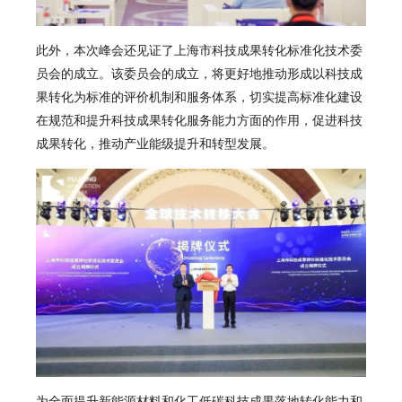
此外，本次峰会还见证了上海市科技成果转化标准化技术委
员会的成立。该委员会的成立，将更好地推动形成以科技成
果转化为标准的评价机制和服务体系，切实提高标准化建设
在规范和提升科技成果转化服务能力方面的作用，促进科技
成果转化，推动产业能级提升和转型发展。
为全面提升新能源材料和化工低碳科技成果落地转化能力和