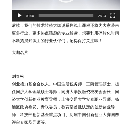
00:00
28:24
后续，我们的技术转移大咖说系列线上课程还将为大家带来
更多行业、更多热点话题的专业解读，想要利用碎片化时间
不断拓展知识面的行业伙伴们，记得保持关注哦！
大咖名片
刘春松
创业接力基金合伙人。中国注册税务师，工商管理硕士。担
任同济大学金融硕士导师，同济大学投融资校友会会长、同
济大学创新创业教育导师，上海交通大学安泰职业导师。杨
浦区政协委员、青联委员，教育部首批认定的创新创业导
师，科技部创新基金重点项目、历届中国创新创业大赛国赛
评审专家及导师等。