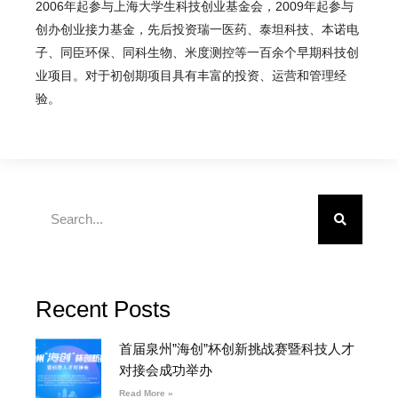
2006年起参与上海大学生科技创业基金会，2009年起参与
创办创业接力基金，先后投资瑞一医药、泰坦科技、本诺电
子、同臣环保、同科生物、米度测控等一百余个早期科技创
业项目。对于初创期项目具有丰富的投资、运营和管理经
验。
Recent Posts
首届泉州”海创”杯创新挑战赛暨科技人才
对接会成功举办
Read More »