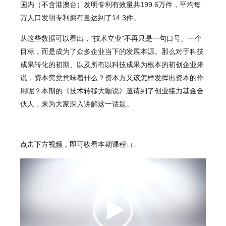
国内（不含港澳台）发明专利有效量共199.6万件，平均每
万人口发明专利拥有量达到了14.3件。
从这些数据可以看出，“技术立业”不再只是一句口号、一个
目标，而是成为了众多企业当下的发展本源。那么对于科技
成果转化的初期、以及所有以科技成果为根本的初创企业来
说，资本究竟意味着什么？资本方又该怎样发挥出资本的作
用呢？本期的《技术转移大咖说》邀请到了创业接力基金合
伙人，来为大家深入讲解这一话题。
点击下方视频，即可收看本期课程↓↓↓
视
频
播
放
器