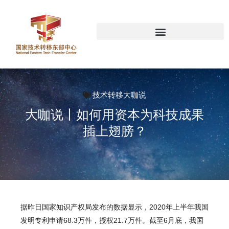
技术转移大咖说
大咖说丨如何用资本为科技成果
插上翅膀？
据昨日国家知识产权局发布的数据显示，2020年上半年我国
发明专利申请68.3万件，授权21.7万件。截至6月底，我国