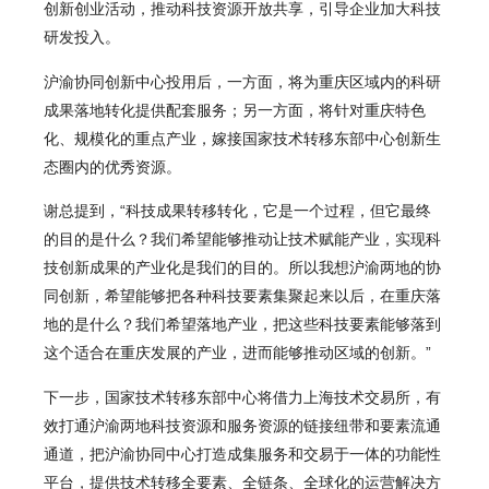
创新创业活动，推动科技资源开放共享，引导企业加大科技
研发投入。
沪渝协同创新中心投用后，一方面，将为重庆区域内的科研
成果落地转化提供配套服务；另一方面，将针对重庆特色
化、规模化的重点产业，嫁接国家技术转移东部中心创新生
态圈内的优秀资源。
谢总提到，“科技成果转移转化，它是一个过程，但它最终
的目的是什么？我们希望能够推动让技术赋能产业，实现科
技创新成果的产业化是我们的目的。所以我想沪渝两地的协
同创新，希望能够把各种科技要素集聚起来以后，在重庆落
地的是什么？我们希望落地产业，把这些科技要素能够落到
这个适合在重庆发展的产业，进而能够推动区域的创新。”
下一步，国家技术转移东部中心将借力上海技术交易所，有
效打通沪渝两地科技资源和服务资源的链接纽带和要素流通
通道，把沪渝协同中心打造成集服务和交易于一体的功能性
平台，提供技术转移全要素、全链条、全球化的运营解决方