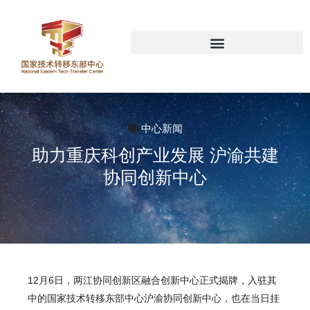
中心新闻
助力重庆科创产业发展 沪渝共建
协同创新中心
12月6日，两江协同创新区融合创新中心正式揭牌，入驻其
中的国家技术转移东部中心沪渝协同创新中心，也在当日挂