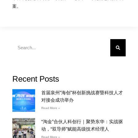
案。
Recent Posts
首届泉州”海创”杯创新挑战赛暨科技人才
对接会成功举办
Read More »
“淘金”合伙人科创行｜聚势东华：实战驱
动，“双导师”赋能高级技术经理人
Read More »