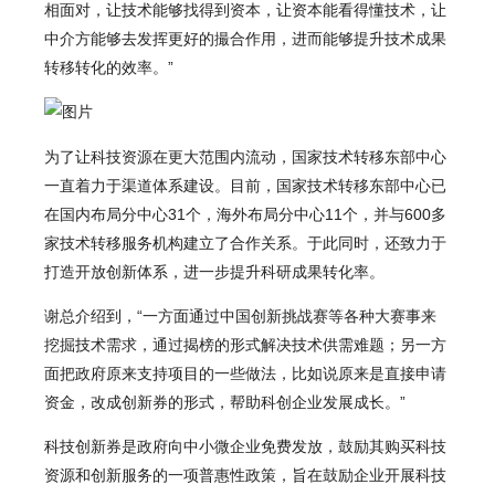
相面对，让技术能够找得到资本，让资本能看得懂技术，让
中介方能够去发挥更好的撮合作用，进而能够提升技术成果
转移转化的效率。”
为了让科技资源在更大范围内流动，国家技术转移东部中心
一直着力于渠道体系建设。目前，国家技术转移东部中心已
在国内布局分中心31个，海外布局分中心11个，并与600多
家技术转移服务机构建立了合作关系。于此同时，还致力于
打造开放创新体系，进一步提升科研成果转化率。
谢总介绍到，“一方面通过中国创新挑战赛等各种大赛事来
挖掘技术需求，通过揭榜的形式解决技术供需难题；另一方
面把政府原来支持项目的一些做法，比如说原来是直接申请
资金，改成创新券的形式，帮助科创企业发展成长。”
科技创新券是政府向中小微企业免费发放，鼓励其购买科技
资源和创新服务的一项普惠性政策，旨在鼓励企业开展科技