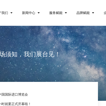
于我们
新闻中心
服务赋能
品牌赋能
博会入场须知，我们展台见！
中国国际进口博览会
小时就要正式开幕啦！