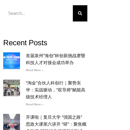
Recent Posts
首届泉州”海创”杯创新挑战赛暨
科技人才对接会成功举办
Read More »
“淘金”合伙人科创行｜聚势东
华：实战驱动，“双导师”赋能高
级技术经理人
Read More »
开课啦｜复旦大学 “强国之路”
思政大课第六讲开 “研”：聚焦概