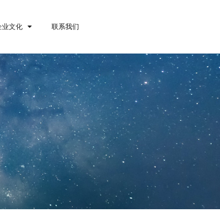
企业文化
联系我们