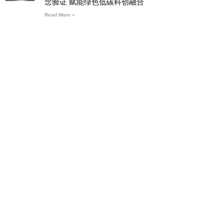
念验证 赋能绿色低碳科创融合
Read More »