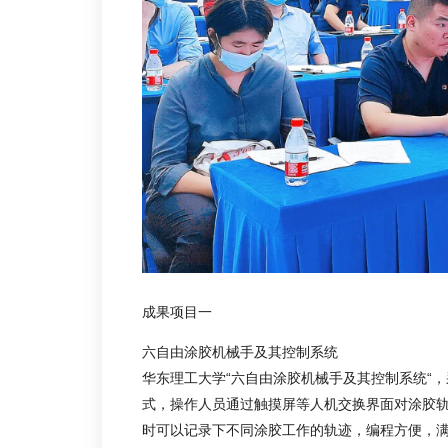
成果项目一
六自由涂胶机械手及其控制系统
华东理工大学“六自由涂胶机械手及其控制系统“
式，操作人员通过触摸屏等人机交换界面对涂胶
时可以记录下不同涂胶工作的轨迹，编程方便，