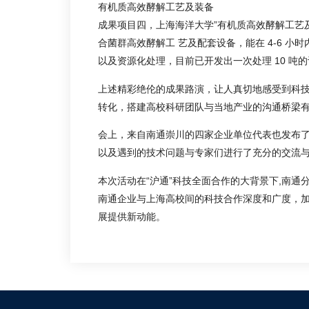
有机质高效酵解工艺及装备
成果项目四，上海海洋大学”有机质高效酵解工艺
合菌群高效酵解工 艺及配套设备，能在 4-6 
以及资源化处理，目前已开发出一次处理 10 吨
上述精彩绝伦的成果路演，让人真切地感受到科技
转化，搭建高校科研团队与当地产业的沟通桥梁
会上，来自南通崇川的四家企业单位代表也发布
以及遇到的技术问题与专家们进行了充分的交流
本次活动在“沪通”科技全面合作的大背景下,南
南通企业与上海高校间的科技合作深度和广度，
展提供新动能。