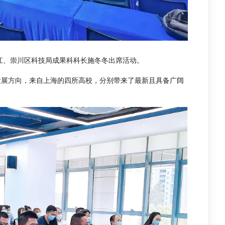
江、崇川区科技局成果科科长施冬冬出席活动。
发展方向，来自上海的四所高校，分别带来了最新且具备广阔