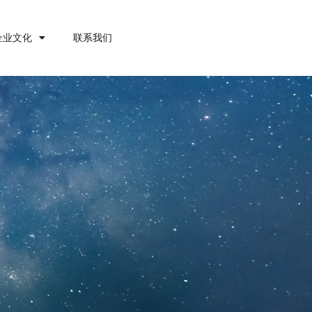
企业文化
联系我们