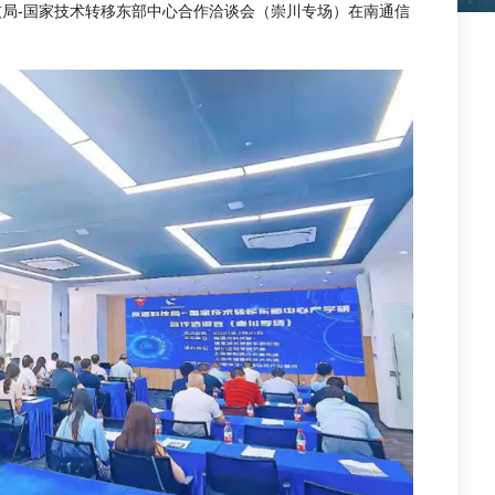
局-国家技术转移东部中心合作洽谈会（崇川专场）在南通信