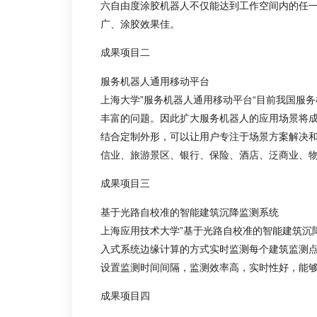
六自由度涂胶机器人不仅能达到工作空间内的任
广、涂胶效果佳。
成果项目二
服务机器人通用移动平台
上海大学”服务机器人通用移动平台“目前我国服务
丰富的问题。因此扩大服务机器人的应用场景将
结合定制外形，可以让用户专注于场景方案解决
信业、旅游景区、银行、保险、酒店、泛商业、
成果项目三
基于光路自校准的智能建筑沉降监测系统
上海应用技术大学”基于光路自校准的智能建筑沉
入式系统边缘计算的方式实时监测每个建筑监测
设置监测时间间隔，监测效率高，实时性好，能
成果项目四