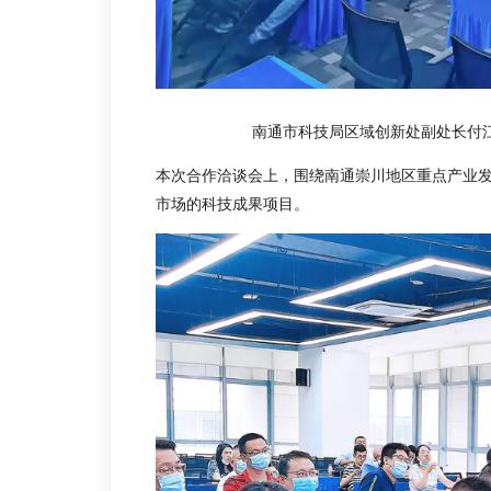
南通市科技局区域创新处副处长付
本次合作洽谈会上，围绕南通崇川地区重点产业
市场的科技成果项目。