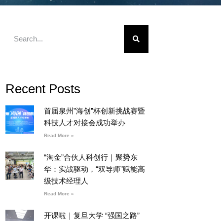
Recent Posts
首届泉州”海创”杯创新挑战赛暨
科技人才对接会成功举办
Read More »
“淘金”合伙人科创行｜聚势东
华：实战驱动，“双导师”赋能高
级技术经理人
Read More »
开课啦｜复旦大学 “强国之路”