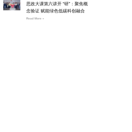
思政大课第六讲开 “研”：聚焦概
念验证 赋能绿色低碳科创融合
Read More »