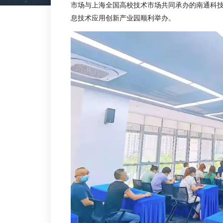
市场与上海全国高校技术市场共同承办的南通科技
息技术应用创新产业园顺利举办。