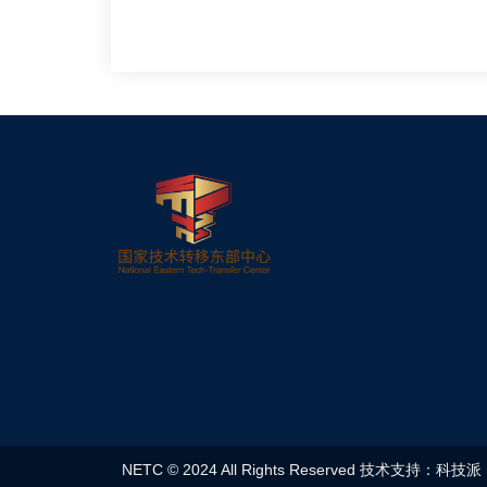
NETC © 2024 All Rights Reserved 技术支持：科技派