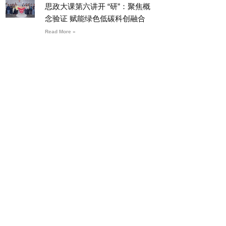
思政大课第六讲开 “研”：聚焦概
念验证 赋能绿色低碳科创融合
Read More »