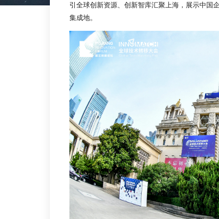
引全球创新资源、创新智库汇聚上海，展示中国
集成地。