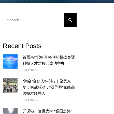
Recent Posts
首届泉州”海创”杯创新挑战赛暨
科技人才对接会成功举办
Read More »
“淘金”合伙人科创行｜聚势东
华：实战驱动，“双导师”赋能高
级技术经理人
Read More »
开课啦｜复旦大学 “强国之路”