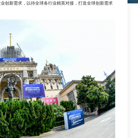
企业创新需求，以待全球各行业精英对接，打造全球创新需求