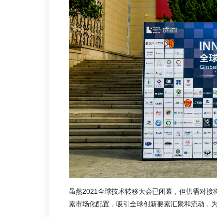
虽然2021全球技术转移大会已闭幕，但供需对
素市场化配置，吸引全球创新要素汇聚和流动，