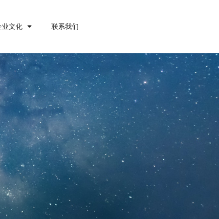
企业文化
联系我们