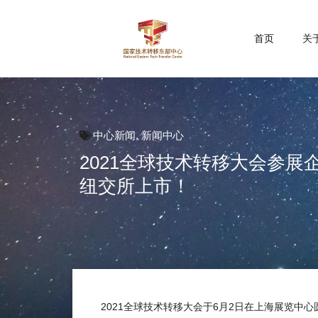
首页
关
中心新闻
,
新闻中心
2021全球技术转移大会参
纽交所上市！
2021全球技术转移大会于6月2日在上海展览中心