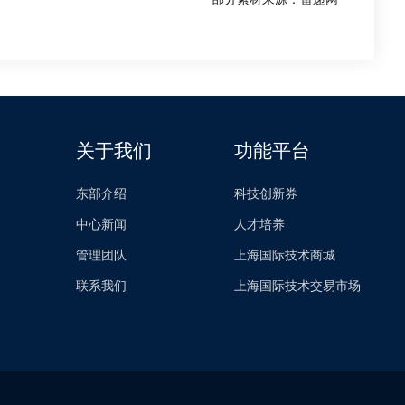
关于我们
功能平台
东部介绍
科技创新券
中心新闻
人才培养
管理团队
上海国际技术商城
联系我们
上海国际技术交易市场