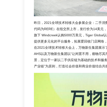
昨日，2021全球技术转移大会参展企业：二手
代码为RERE）在纽交所上市，发行价为14美元
旗下 Windcreek认购5000万美元，Tiger 
提供更多元化的平台服务，拓展爱回收门店网络
在2021全球技术转移大会上，万物新生集团展
AHS以及万物新生集团以“让闲置不用，都物尽其
景，定位于一家以二手供应链为基础的技术和服务
产业链”为原则，打造社会价值和商业价值结合共