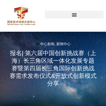
中心新闻
,
新闻中心
报名| 第六届中国创新挑战赛（上
海）长三角区域一体化发展专题
赛暨第四届长三角国际创新挑战
赛需求发布仪式&开放式创新模式
分享