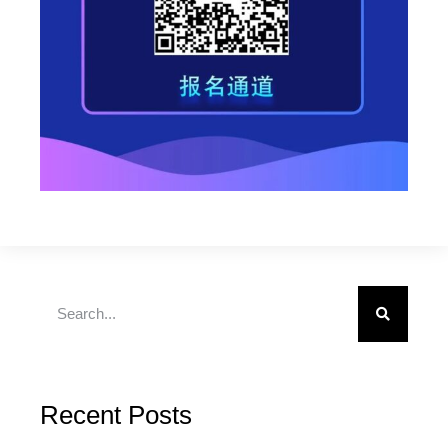
Recent Posts