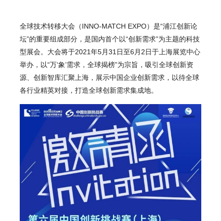
全球技术转移大会（INNO-MATCH EXPO）是“浦江创新论
坛”的重要组成部分，是国内首个以“创新需求”为主题的科技
型展会。大会将于
2021年5月31日至6月2日
于上海展览中心
举办，以“万‘象’需求，全球揭榜”为宗旨，吸引全球创新资
源、创新智库汇聚上海，展示中国企业创新需求，以待全球
各行业精英对接，打造全球创新需求集成地。