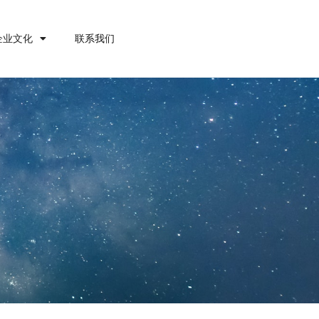
企业文化
联系我们