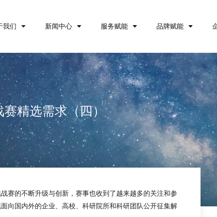
于我们
新闻中心
服务赋能
品牌赋能
战赛精选需求（四）
挑战赛的不断升级与创新，赛事也收到了越来越多的关注和参
现面向国内外的企业、高校、科研院所和科研团队公开征集解