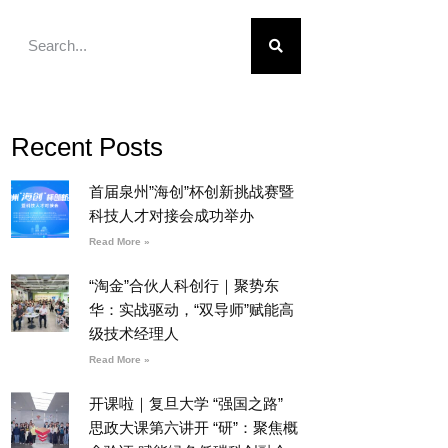
Recent Posts
首届泉州”海创”杯创新挑战赛暨
科技人才对接会成功举办
Read More »
“淘金”合伙人科创行｜聚势东
华：实战驱动，“双导师”赋能高
级技术经理人
Read More »
开课啦｜复旦大学 “强国之路”
思政大课第六讲开 “研”：聚焦概