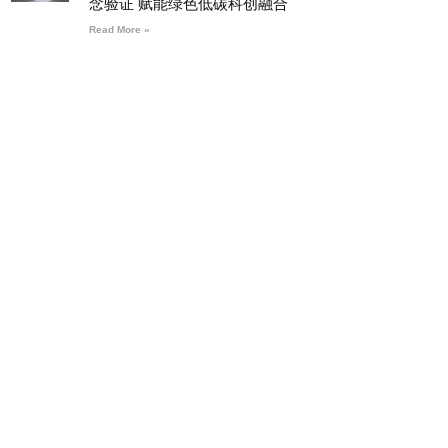
念验证 赋能绿色低碳科创融合
Read More »