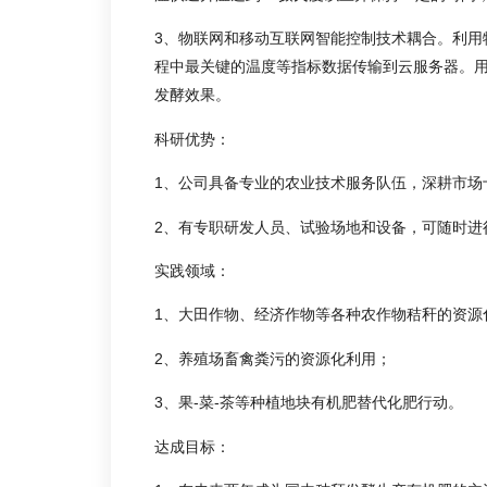
3、物联网和移动互联网智能控制技术耦合。利用
程中最关键的温度等指标数据传输到云服务器。
发酵效果。
科研优势：
1、公司具备专业的农业技术服务队伍，深耕市场
2、有专职研发人员、试验场地和设备，可随时进
实践领域：
1、大田作物、经济作物等各种农作物秸秆的资源
2、养殖场畜禽粪污的资源化利用；
3、果-菜-茶等种植地块有机肥替代化肥行动。
达成目标：