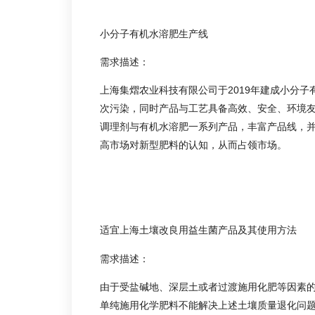
小分子有机水溶肥生产线
需求描述：
上海集熠农业科技有限公司于2019年建成小分
次污染，同时产品与工艺具备高效、安全、环境
调理剂与有机水溶肥一系列产品，丰富产品线，
高市场对新型肥料的认知，从而占领市场。
适宜上海土壤改良用益生菌产品及其使用方法
需求描述：
由于受盐碱地、深层土或者过渡施用化肥等因素
单纯施用化学肥料不能解决上述土壤质量退化问