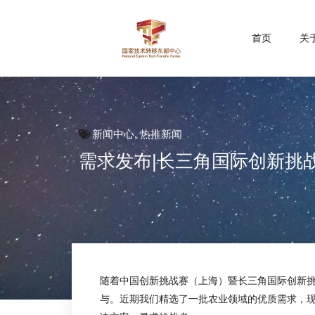
首页
关
新闻中心
,
热推新闻
需求发布|长三角国际创新挑
随着中国创新挑战赛（上海）暨长三角国际创新
与。近期我们精选了一批农业领域的优质需求，